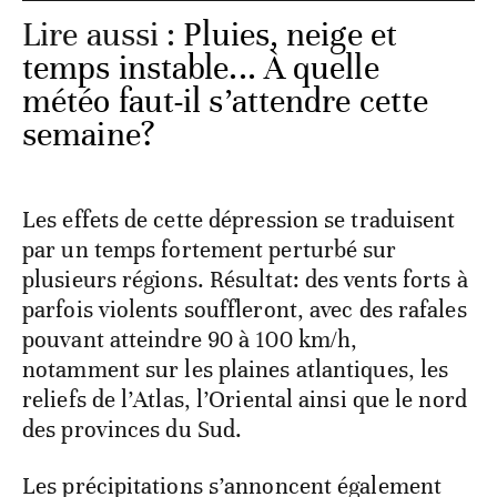
Lire aussi :
Pluies, neige et
temps instable... À quelle
météo faut-il s’attendre cette
semaine?
Les effets de cette dépression se traduisent
par un temps fortement perturbé sur
plusieurs régions. Résultat: des vents forts à
parfois violents souffleront, avec des rafales
pouvant atteindre 90 à 100 km/h,
notamment sur les plaines atlantiques, les
reliefs de l’Atlas, l’Oriental ainsi que le nord
des provinces du Sud.
Les précipitations s’annoncent également