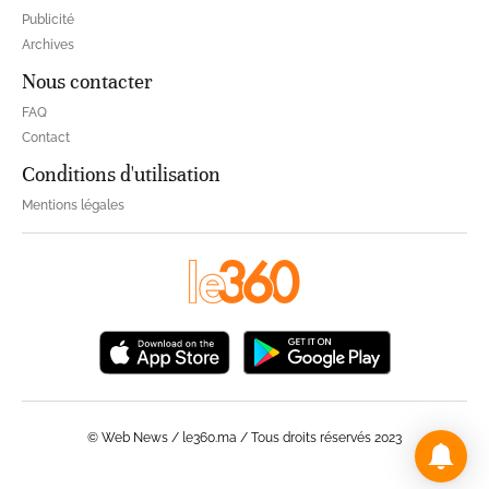
Publicité
Archives
Nous contacter
FAQ
Contact
Conditions d'utilisation
Mentions légales
© Web News / le360.ma / Tous droits réservés 2023