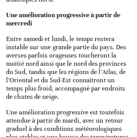
Une amélioration progressive à partir de
mercredi
Entre samedi et lundi, le temps restera
instable sur une grande partie du pays. Des
averses parfois orageuses toucheront la
moitié nord ainsi que le nord des provinces
du Sud, tandis que les régions de l’Atlas, de
l’Oriental et du Sud-Est connaîtront un
temps plus froid, accompagné par endroits
de chutes de neige.
Une amélioration progressive est toutefois
attendue à partir de mardi, avec un retour
graduel à des conditions météorologiques