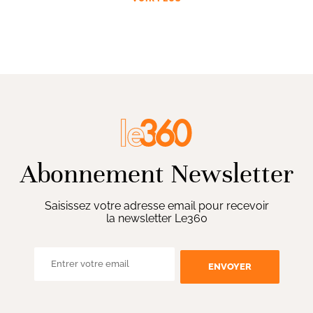
Abonnement Newsletter
Saisissez votre adresse email pour recevoir
la newsletter Le360
ENVOYER