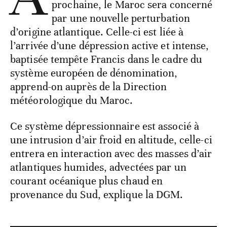
prochaine, le Maroc sera concerné
par une nouvelle perturbation
d’origine atlantique. Celle-ci est liée à
l’arrivée d’une dépression active et intense,
baptisée tempête Francis dans le cadre du
système européen de dénomination,
apprend-on auprès de la Direction
météorologique du Maroc.
Ce système dépressionnaire est associé à
une intrusion d’air froid en altitude, celle-ci
entrera en interaction avec des masses d’air
atlantiques humides, advectées par un
courant océanique plus chaud en
provenance du Sud, explique la DGM.