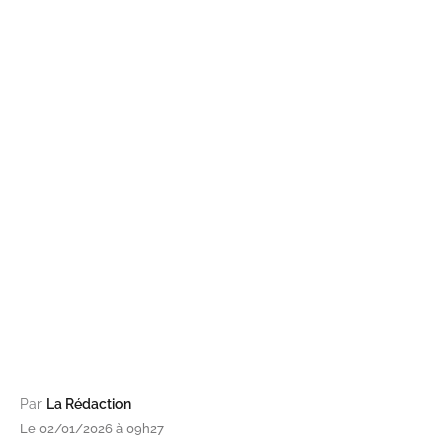
Par
La Rédaction
Le 02/01/2026 à 09h27