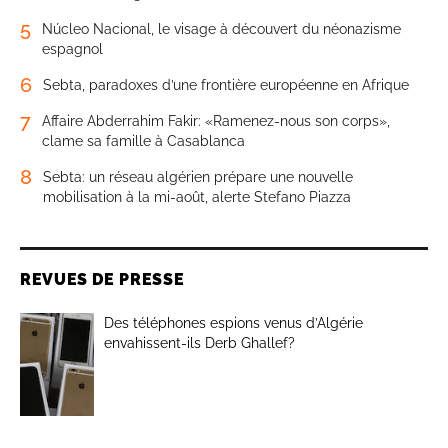
5
Núcleo Nacional, le visage à découvert du néonazisme
espagnol
6
Sebta, paradoxes d’une frontière européenne en Afrique
7
Affaire Abderrahim Fakir: «Ramenez-nous son corps»,
clame sa famille à Casablanca
8
Sebta: un réseau algérien prépare une nouvelle
mobilisation à la mi-août, alerte Stefano Piazza
REVUES DE PRESSE
Des téléphones espions venus d’Algérie
envahissent-ils Derb Ghallef?