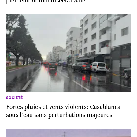
pleinement mobilisées à Salé
SOCIÉTÉ
Fortes pluies et vents violents: Casablanca
sous l’eau sans perturbations majeures