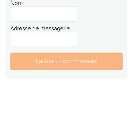
Nom
Adresse de messagerie
Laisser un commentaire