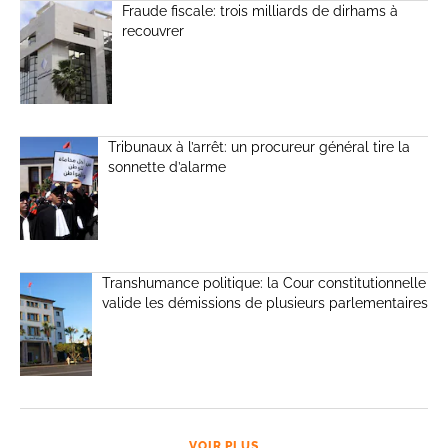
Fraude fiscale: trois milliards de dirhams à
recouvrer
Tribunaux à l’arrêt: un procureur général tire la
sonnette d’alarme
Transhumance politique: la Cour constitutionnelle
valide les démissions de plusieurs parlementaires
VOIR PLUS