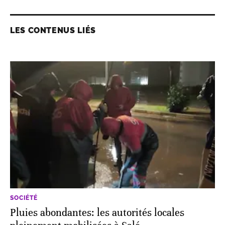
LES CONTENUS LIÉS
SOCIÉTÉ
Pluies abondantes: les autorités locales