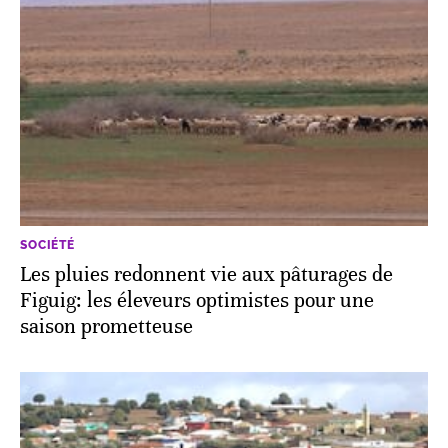
SOCIÉTÉ
Les pluies redonnent vie aux pâturages de
Figuig: les éleveurs optimistes pour une
saison prometteuse