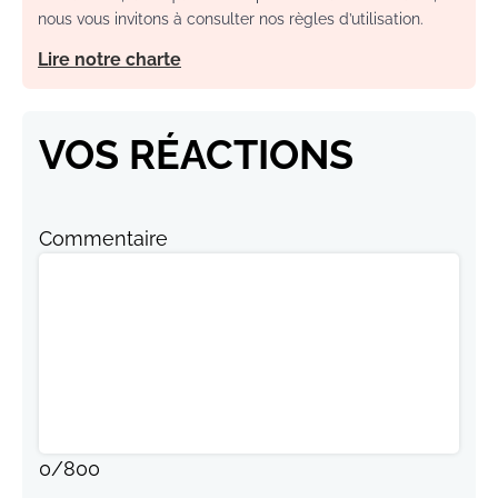
nous vous invitons à consulter nos règles d’utilisation.
Lire notre charte
VOS RÉACTIONS
Commentaire
0
/
800