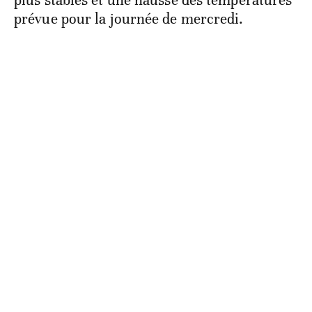
plus stables et une hausse des températures
prévue pour la journée de mercredi.