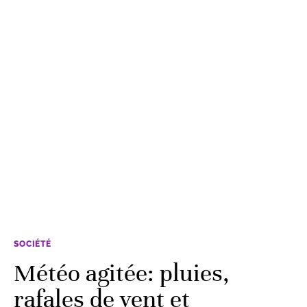
SOCIÉTÉ
Météo agitée: pluies,
rafales de vent et