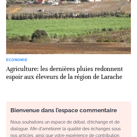
ECONOMIE
Agriculture: les dernières pluies redonnent
espoir aux éleveurs de la région de Larache
Bienvenue dans l’espace commentaire
Nous souhaitons un espace de débat, d’échange et de
dialogue. Afin d'améliorer la qualité des échanges sous
nos articles, ainsi que votre expérience de contribution,