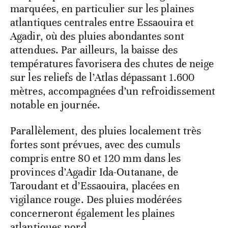
marquées, en particulier sur les plaines
atlantiques centrales entre Essaouira et
Agadir, où des pluies abondantes sont
attendues. Par ailleurs, la baisse des
températures favorisera des chutes de neige
sur les reliefs de l’Atlas dépassant 1.600
mètres, accompagnées d’un refroidissement
notable en journée.
Parallèlement, des pluies localement très
fortes sont prévues, avec des cumuls
compris entre 80 et 120 mm dans les
provinces d’Agadir Ida-Outanane, de
Taroudant et d’Essaouira, placées en
vigilance rouge. Des pluies modérées
concerneront également les plaines
atlantiques nord.