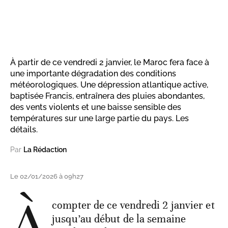
À partir de ce vendredi 2 janvier, le Maroc fera face à
une importante dégradation des conditions
météorologiques. Une dépression atlantique active,
baptisée Francis, entraînera des pluies abondantes,
des vents violents et une baisse sensible des
températures sur une large partie du pays. Les
détails.
Par
La Rédaction
Le 02/01/2026 à 09h27
À
compter de ce vendredi 2 janvier et
jusqu’au début de la semaine