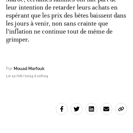
leur intention de retarder leurs achats en
espérant que les prix des bêtes baissent dans
les jours à venir, non sans crainte que
l’inflation ne continue tout de même de
grimper.
Par
Mouad Marfouk
Le 12/06/2024 à 10h04