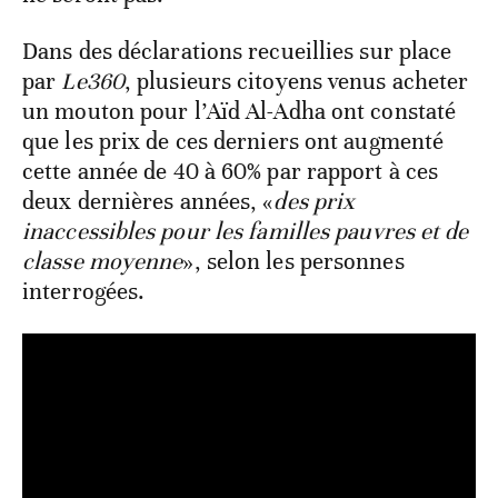
Dans des déclarations recueillies sur place
par
Le360
, plusieurs citoyens venus acheter
un mouton pour l’Aïd Al-Adha ont constaté
que les prix de ces derniers ont augmenté
cette année de 40 à 60% par rapport à ces
deux dernières années, «
des prix
inaccessibles pour les familles pauvres et de
classe moyenne
», selon les personnes
interrogées.