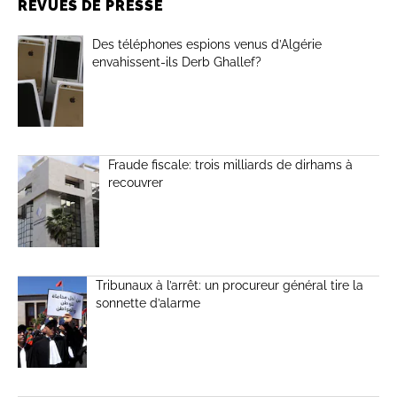
REVUES DE PRESSE
Des téléphones espions venus d’Algérie
envahissent-ils Derb Ghallef?
Fraude fiscale: trois milliards de dirhams à
recouvrer
Tribunaux à l’arrêt: un procureur général tire la
sonnette d’alarme