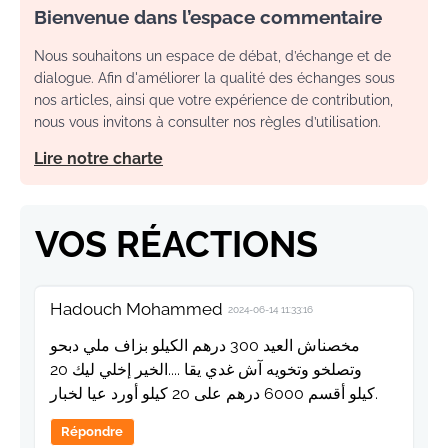
Bienvenue dans l’espace commentaire
Nous souhaitons un espace de débat, d’échange et de
dialogue. Afin d'améliorer la qualité des échanges sous
nos articles, ainsi que votre expérience de contribution,
nous vous invitons à consulter nos règles d’utilisation.
Lire notre charte
VOS RÉACTIONS
Hadouch Mohammed
2024-06-14 11:33:16
مخصناش العيد 300 درهم الكيلو بزاف ملي دبحو
وتصلخو وتخويه آش غدي يقا ....الخير إخلي ليك 20
كيلو أقسم 6000 درهم على 20 كيلو أورد عيا لخبار.
Répondre