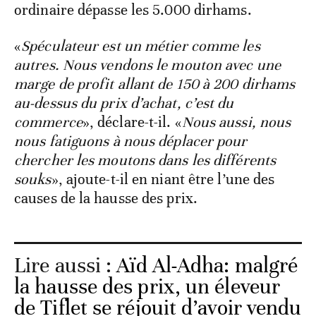
ordinaire dépasse les 5.000 dirhams.
«
Spéculateur est un métier comme les
autres. Nous vendons le mouton avec une
marge de profit allant de 150 à 200 dirhams
au-dessus du prix d’achat, c’est du
commerce
», déclare-t-il. «
Nous aussi, nous
nous fatiguons à nous déplacer pour
chercher les moutons dans les différents
souks
», ajoute-t-il en niant être l’une des
causes de la hausse des prix.
Lire aussi :
Aïd Al-Adha: malgré
la hausse des prix, un éleveur
de Tiflet se réjouit d’avoir vendu