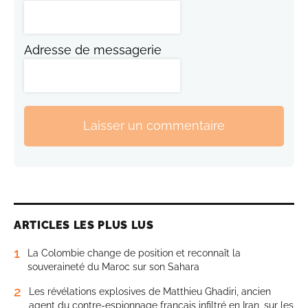
Adresse de messagerie
Laisser un commentaire
ARTICLES LES PLUS LUS
1
La Colombie change de position et reconnaît la
souveraineté du Maroc sur son Sahara
2
Les révélations explosives de Matthieu Ghadiri, ancien
agent du contre-espionnage français infiltré en Iran, sur les