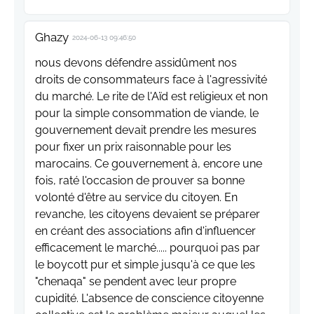
Ghazy
2024-06-13 09:46:50
nous devons défendre assidûment nos
droits de consommateurs face à l'agressivité
du marché. Le rite de l'Aïd est religieux et non
pour la simple consommation de viande, le
gouvernement devait prendre les mesures
pour fixer un prix raisonnable pour les
marocains. Ce gouvernement à, encore une
fois, raté l'occasion de prouver sa bonne
volonté d'être au service du citoyen. En
revanche, les citoyens devaient se préparer
en créant des associations afin d'influencer
efficacement le marché..... pourquoi pas par
le boycott pur et simple jusqu'à ce que les
"chenaqa" se pendent avec leur propre
cupidité. L'absence de conscience citoyenne