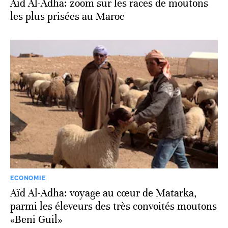
Aïd Al-Adha: zoom sur les races de moutons
les plus prisées au Maroc
ECONOMIE
Aïd Al-Adha: voyage au cœur de Matarka,
parmi les éleveurs des très convoités moutons
«Beni Guil»