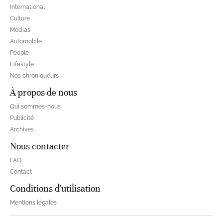
International
Culture
Médias
Automobile
People
Lifestyle
Nos chroniqueurs
À propos de nous
Qui sommes-nous
Publicité
Archives
Nous contacter
FAQ
Contact
Conditions d'utilisation
Mentions légales