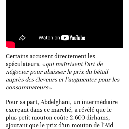
Certains accusent directement les
spéculateurs, «
qui maîtrisent l’art de
négocier pour abaisser le prix du bétail
auprès des éleveurs et l’augmenter pour les
consommateurs
».
Pour sa part, Abdelghani, un intermédiaire
exerçant dans ce marché, a révélé que le
plus petit mouton coûte 2.600 dirhams,
ajoutant que le prix d’un mouton de l’Aïd