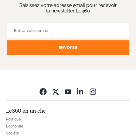
Saisissez votre adresse email pour recevoir
la newsletter Le360
ENVOYER
Opens in new wi
Le360 en un clic
Politique
Economie
Société