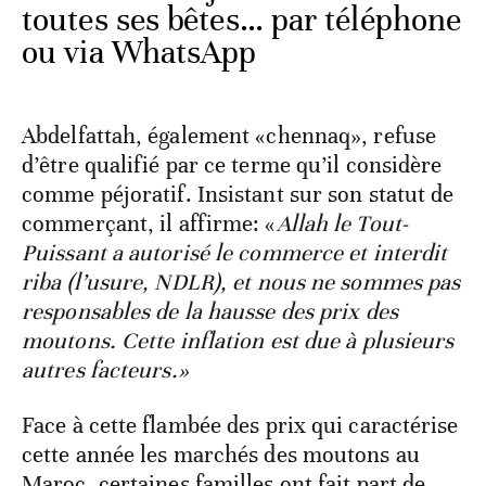
toutes ses bêtes… par téléphone
ou via WhatsApp
Abdelfattah, également «chennaq», refuse
d’être qualifié par ce terme qu’il considère
comme péjoratif. Insistant sur son statut de
commerçant, il affirme: «
Allah le Tout-
Puissant a autorisé le commerce et interdit
riba (l’usure, NDLR), et nous ne sommes pas
responsables de la hausse des prix des
moutons. Cette inflation est due à plusieurs
autres facteurs.»
Face à cette flambée des prix qui caractérise
cette année les marchés des moutons au
Maroc, certaines familles ont fait part de