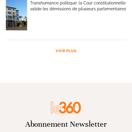
Transhumance politique: la Cour constitutionnelle
valide les démissions de plusieurs parlementaires
VOIR PLUS
Abonnement Newsletter