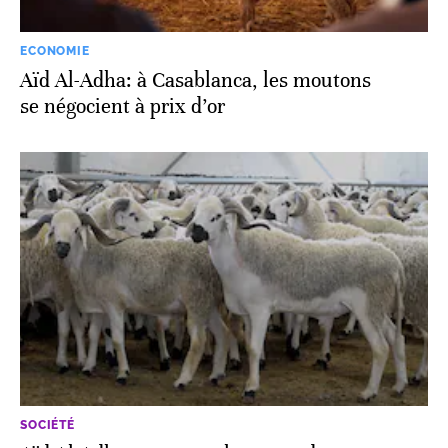
ECONOMIE
Aïd Al-Adha: à Casablanca, les moutons
se négocient à prix d’or
SOCIÉTÉ