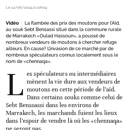
Le 12/06/2024 à 10h04
Vidéo
La flambée des prix des moutons pour l’Aïd,
au souk Sebt Bensassi situé dans la commune rurale
de Marrakech «Oulad Hassoun», a poussé de
nombreux vendeurs de moutons à chercher refuge
ailleurs. En cause? L’invasion de ce marché par de
nombreux spéculateurs connus localement sous le
nom de «chennaqa».
L
es spéculateurs ou intermédiaires
mènent la vie dure aux vendeurs de
moutons en cette période de l’aïd.
Dans certains souks comme celui de
Sebt Benssassi dans les environs de
Marrakech, les marchands fuient les lieux
dans l’espoir de vendre là où les «chennaqa»
ne seront pas.