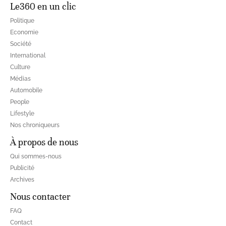
Le360 en un clic
Politique
Economie
Société
International
Culture
Médias
Automobile
People
Lifestyle
Nos chroniqueurs
À propos de nous
Qui sommes-nous
Publicité
Archives
Nous contacter
FAQ
Contact