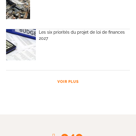
Les six priorités du projet de loi de finances
2027
VOIR PLUS