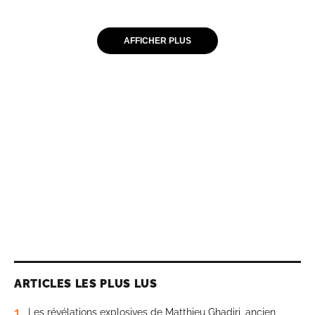
AFFICHER PLUS
ARTICLES LES PLUS LUS
1
Les révélations explosives de Matthieu Ghadiri, ancien