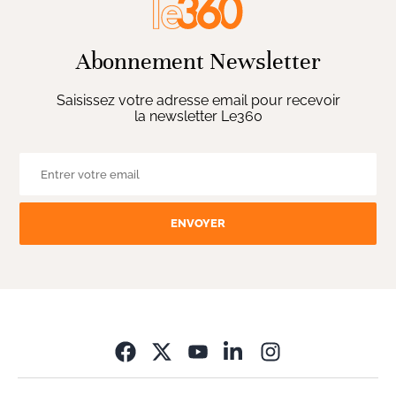
Abonnement Newsletter
Saisissez votre adresse email pour recevoir
la newsletter Le360
ENVOYER
Opens in new wi