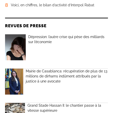
8
Voici, en chiffres, le bilan d’activité d’Interpol Rabat
REVUES DE PRESSE
Dépression: l’autre crise qui pèse des milliards
sur l’économie
Mairie de Casablanca: récupération de plus de 13
millions de dirhams indûment attribués par la
justice à une avocate
Grand Stade Hassan II: le chantier passe à la
vitesse supérieure