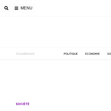
MENU
Actuellement
POLITIQUE
ECONOMIE
SO
SOCIÉTÉ