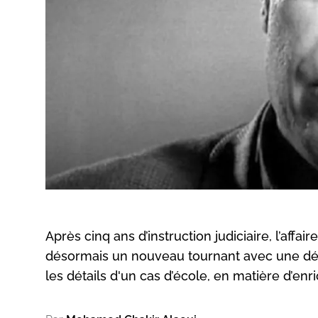
Après cinq ans d’instruction judiciaire, l’affa
désormais un nouveau tournant avec une décis
les détails d'un cas d’école, en matière d’enr