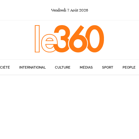
Vendredi
7
Août
2026
CIÉTÉ
INTERNATIONAL
CULTURE
MÉDIAS
SPORT
PEOPLE