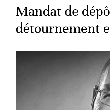
Mandat de dépô
détournement e