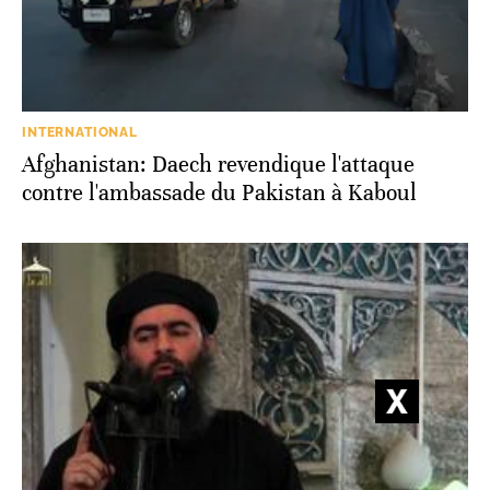
INTERNATIONAL
Afghanistan: Daech revendique l'attaque
contre l'ambassade du Pakistan à Kaboul