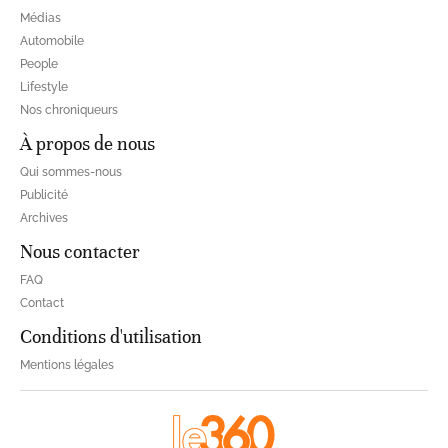
Médias
Automobile
People
Lifestyle
Nos chroniqueurs
À propos de nous
Qui sommes-nous
Publicité
Archives
Nous contacter
FAQ
Contact
Conditions d'utilisation
Mentions légales