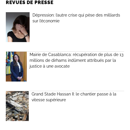
REVUES DE PRESSE
Dépression: l’autre crise qui pèse des milliards
sur l’économie
Mairie de Casablanca: récupération de plus de 13
millions de dirhams indûment attribués par la
justice à une avocate
Grand Stade Hassan II: le chantier passe à la
vitesse supérieure