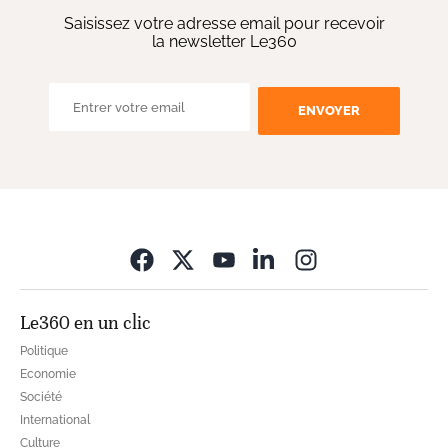
Saisissez votre adresse email pour recevoir
la newsletter Le360
ENVOYER
Opens in new wi
Le360 en un clic
Politique
Economie
Société
International
Culture