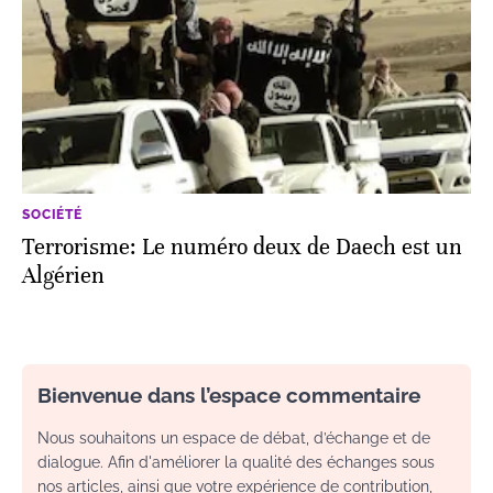
SOCIÉTÉ
Terrorisme: Le numéro deux de Daech est un
Algérien
Bienvenue dans l’espace commentaire
Nous souhaitons un espace de débat, d’échange et de
dialogue. Afin d'améliorer la qualité des échanges sous
nos articles, ainsi que votre expérience de contribution,