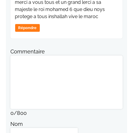
merci a vous tous et un grand lerci a sa
majeste le roi mohamed 6 que dieu noys
protege a tous inshallah vive le maroc
Répondre
Commentaire
0
/
800
Nom