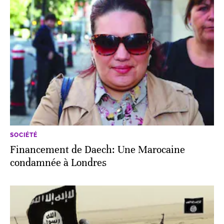
SOCIÉTÉ
Financement de Daech: Une Marocaine
condamnée à Londres