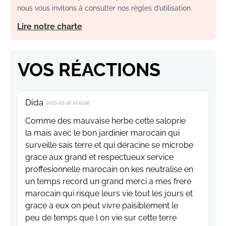
nous vous invitons à consulter nos règles d’utilisation.
Lire notre charte
VOS RÉACTIONS
Dida
2023-03-16 10:51:56
Comme des mauvaise herbe cette saloprie
la mais avec le bon jardinier marocain qui
surveille sais terre et qui deracine se microbe
grace aux grand et respectueux service
proffesionnelle marocain on kes neutralise en
un temps record un grand merci a mes frere
marocain qui risque leurs vie tout les jours et
grace a eux on peut vivre paisiblement le
peu de temps que l on vie sur cette terre