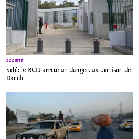
SOCIÉTÉ
Salé: le BCIJ arrête un dangereux partisan de
Daech