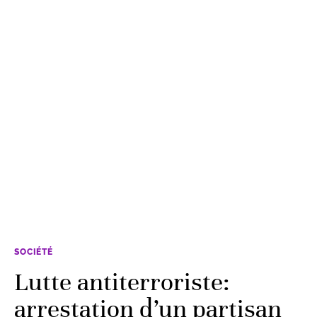
SOCIÉTÉ
Lutte antiterroriste:
arrestation d’un partisan