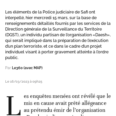
Les éléments de la Police judiciaire de Safi ont
interpellé, hier mercredi 15 mars, sur la base de
renseignements détaillés fournis par les services de la
Direction générale de la Surveillance du Territoire
(DGST), un individu partisan de l’organisation «Daesh»,
qui serait impliqué dans la préparation de l’exécution
d’un plan terroriste, et ce dans le cadre d’un projet
individuel visant à porter gravement atteinte à l’ordre
public.
Par
Le360 (avec MAP)
Le 16/03/2023 à 09h25
L
es enquêtes menées ont révélé que le
mis en cause avait prêté allégeance
au prétendu émir de l’organisation