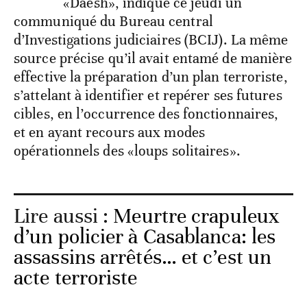
«Daesh», indique ce jeudi un
communiqué du Bureau central
d’Investigations judiciaires (BCIJ). La même
source précise qu’il avait entamé de manière
effective la préparation d’un plan terroriste,
s’attelant à identifier et repérer ses futures
cibles, en l’occurrence des fonctionnaires,
et en ayant recours aux modes
opérationnels des «loups solitaires».
Lire aussi :
Meurtre crapuleux
d’un policier à Casablanca: les
assassins arrêtés… et c’est un
acte terroriste