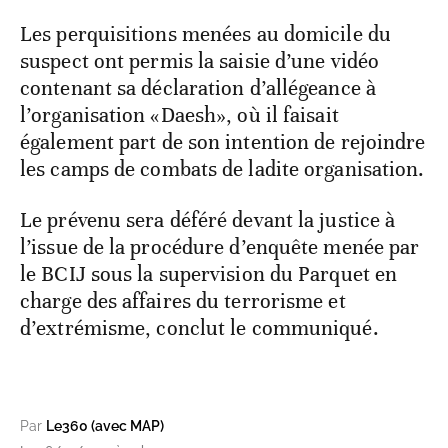
Les perquisitions menées au domicile du
suspect ont permis la saisie d’une vidéo
contenant sa déclaration d’allégeance à
l’organisation «Daesh», où il faisait
également part de son intention de rejoindre
les camps de combats de ladite organisation.
Le prévenu sera déféré devant la justice à
l’issue de la procédure d’enquête menée par
le BCIJ sous la supervision du Parquet en
charge des affaires du terrorisme et
d’extrémisme, conclut le communiqué.
Par
Le360 (avec MAP)