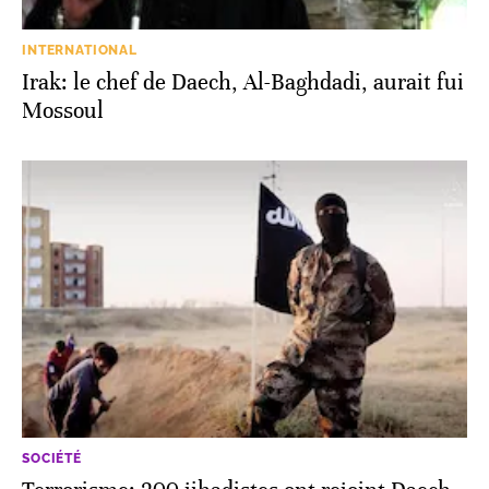
INTERNATIONAL
Irak: le chef de Daech, Al-Baghdadi, aurait fui
Mossoul
SOCIÉTÉ