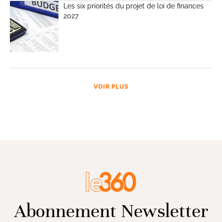
Les six priorités du projet de loi de finances
2027
VOIR PLUS
Abonnement Newsletter