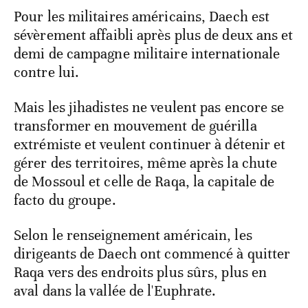
Pour les militaires américains, Daech est
sévèrement affaibli après plus de deux ans et
demi de campagne militaire internationale
contre lui.
Mais les jihadistes ne veulent pas encore se
transformer en mouvement de guérilla
extrémiste et veulent continuer à détenir et
gérer des territoires, même après la chute
de Mossoul et celle de Raqa, la capitale de
facto du groupe.
Selon le renseignement américain, les
dirigeants de Daech ont commencé à quitter
Raqa vers des endroits plus sûrs, plus en
aval dans la vallée de l'Euphrate.