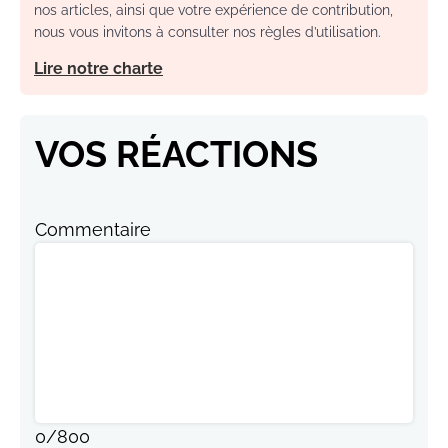
nos articles, ainsi que votre expérience de contribution,
nous vous invitons à consulter nos règles d’utilisation.
Lire notre charte
VOS RÉACTIONS
Commentaire
0
/
800