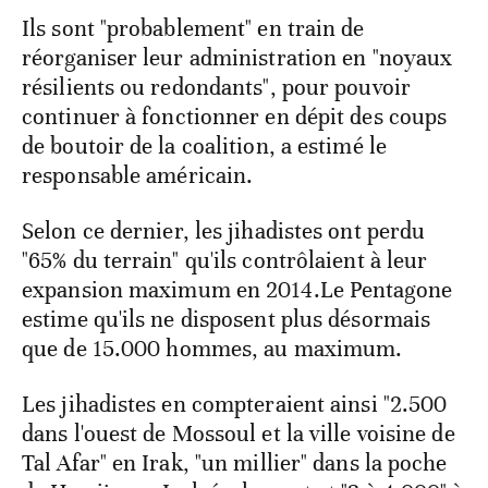
Ils sont "probablement" en train de
réorganiser leur administration en "noyaux
résilients ou redondants", pour pouvoir
continuer à fonctionner en dépit des coups
de boutoir de la coalition, a estimé le
responsable américain.
Selon ce dernier, les jihadistes ont perdu
"65% du terrain" qu'ils contrôlaient à leur
expansion maximum en 2014.Le Pentagone
estime qu'ils ne disposent plus désormais
que de 15.000 hommes, au maximum.
Les jihadistes en compteraient ainsi "2.500
dans l'ouest de Mossoul et la ville voisine de
Tal Afar" en Irak, "un millier" dans la poche