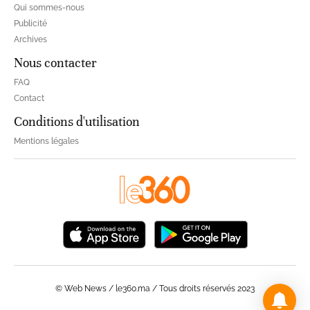
Qui sommes-nous
Publicité
Archives
Nous contacter
FAQ
Contact
Conditions d'utilisation
Mentions légales
© Web News / le360.ma / Tous droits réservés 2023