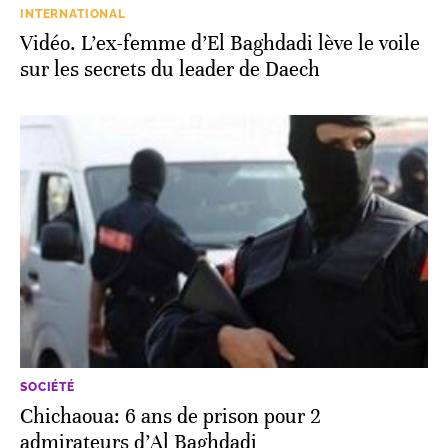
INTERNATIONAL
Vidéo. L’ex-femme d’El Baghdadi lève le voile
sur les secrets du leader de Daech
SOCIÉTÉ
Chichaoua: 6 ans de prison pour 2
admirateurs d’Al Baghdadi