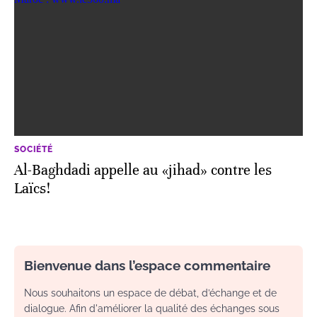
SOCIÉTÉ
Al-Baghdadi appelle au «jihad» contre les
Laïcs!
Bienvenue dans l’espace commentaire
Nous souhaitons un espace de débat, d’échange et de
dialogue. Afin d'améliorer la qualité des échanges sous