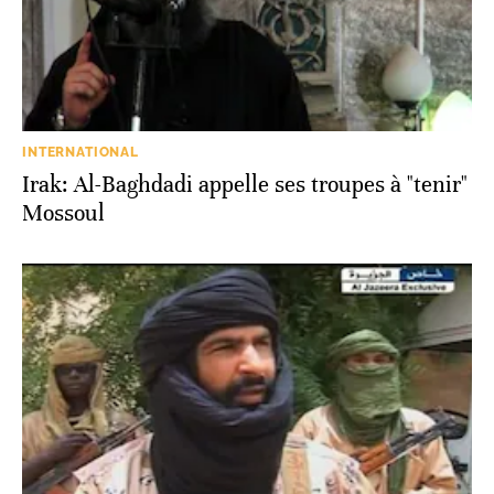
INTERNATIONAL
Irak: Al-Baghdadi appelle ses troupes à "tenir"
Mossoul