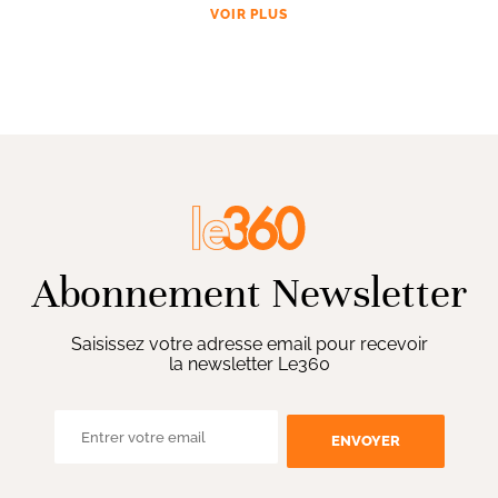
VOIR PLUS
Abonnement Newsletter
Saisissez votre adresse email pour recevoir
la newsletter Le360
ENVOYER