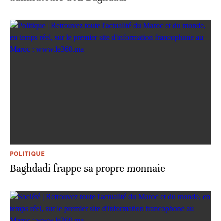
POLITIQUE
Baghdadi frappe sa propre monnaie