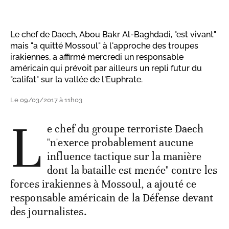
Le chef de Daech, Abou Bakr Al-Baghdadi, "est vivant"
mais "a quitté Mossoul" à l'approche des troupes
irakiennes, a affirmé mercredi un responsable
américain qui prévoit par ailleurs un repli futur du
"califat" sur la vallée de l'Euphrate.
Le 09/03/2017 à 11h03
L
e chef du groupe terroriste Daech
"n'exerce probablement aucune
influence tactique sur la manière
dont la bataille est menée" contre les
forces irakiennes à Mossoul, a ajouté ce
responsable américain de la Défense devant
des journalistes.