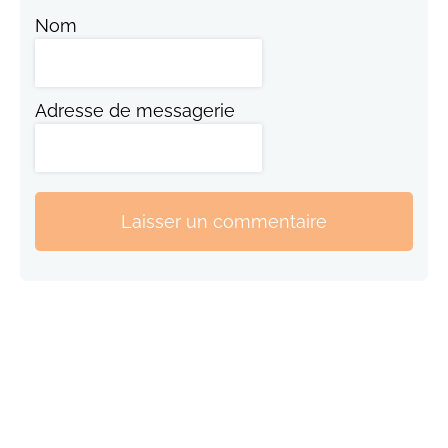
Nom
Adresse de messagerie
Laisser un commentaire