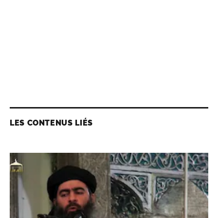
LES CONTENUS LIÉS