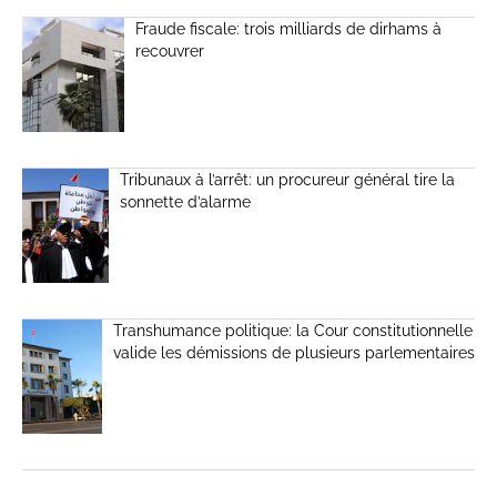
Fraude fiscale: trois milliards de dirhams à
recouvrer
Tribunaux à l’arrêt: un procureur général tire la
sonnette d’alarme
Transhumance politique: la Cour constitutionnelle
valide les démissions de plusieurs parlementaires