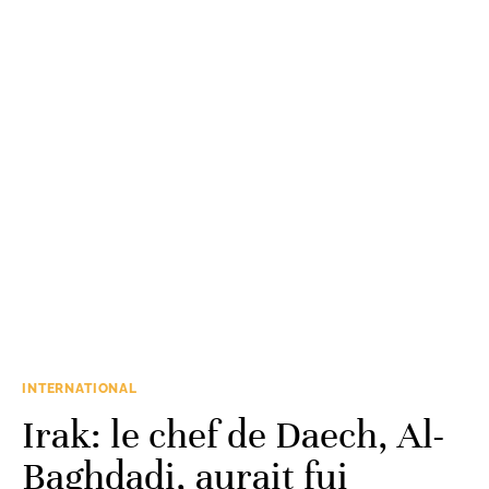
INTERNATIONAL
Irak: le chef de Daech, Al-
Baghdadi, aurait fui