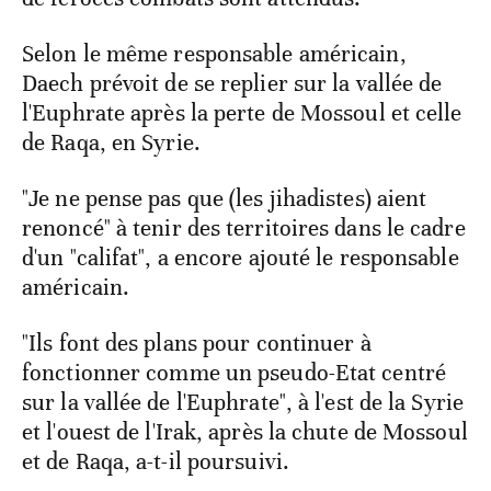
Selon le même responsable américain,
Daech prévoit de se replier sur la vallée de
l'Euphrate après la perte de Mossoul et celle
de Raqa, en Syrie.
"Je ne pense pas que (les jihadistes) aient
renoncé" à tenir des territoires dans le cadre
d'un "califat", a encore ajouté le responsable
américain.
"Ils font des plans pour continuer à
fonctionner comme un pseudo-Etat centré
sur la vallée de l'Euphrate", à l'est de la Syrie
et l'ouest de l'Irak, après la chute de Mossoul
et de Raqa, a-t-il poursuivi.