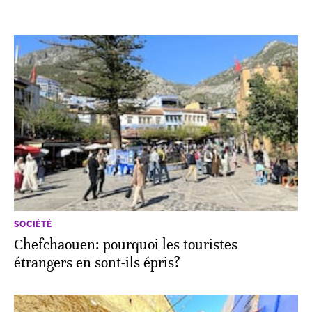
SOCIÉTÉ
Chefchaouen: pourquoi les touristes
étrangers en sont-ils épris?