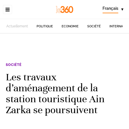
Français
▾
Actuellement
POLITIQUE
ECONOMIE
SOCIÉTÉ
INTERNATIO
SOCIÉTÉ
Les travaux
d’aménagement de la
station touristique Ain
Zarka se poursuivent