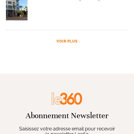
VOIR PLUS
Abonnement Newsletter
Saisissez votre adresse email pour recevoir