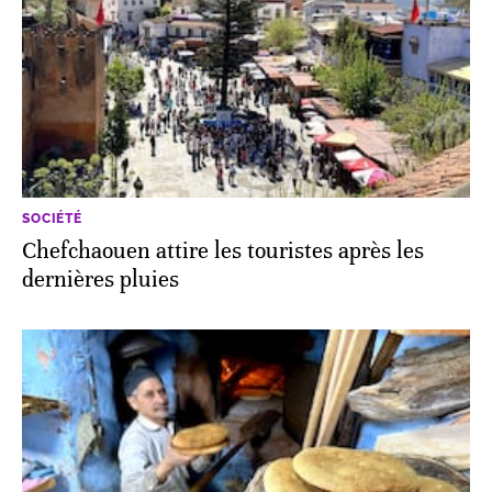
SOCIÉTÉ
Chefchaouen attire les touristes après les
dernières pluies