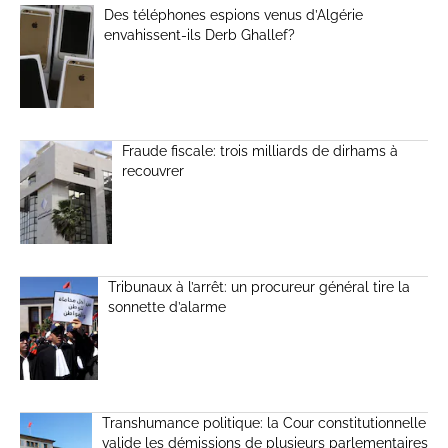
Des téléphones espions venus d’Algérie
envahissent-ils Derb Ghallef?
Fraude fiscale: trois milliards de dirhams à
recouvrer
Tribunaux à l’arrêt: un procureur général tire la
sonnette d’alarme
Transhumance politique: la Cour constitutionnelle
valide les démissions de plusieurs parlementaires