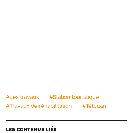
#
Les travaux
#
Station touristique
#
Travaux de réhabilitation
#
Tétouan
LES CONTENUS LIÉS