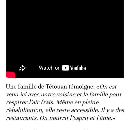
Une famille de Tétouan témoigne: «
On est
venu ici avec notre voisine et la famille pour
respirer l’air frais. Même en pleine
réhabilitation, elle reste accessible. Il y a des
restaurants. On nourrit l’esprit et l’âme.
»