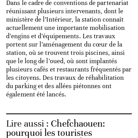
Dans le cadre de conventions de partenariat
réunissant plusieurs intervenants, dont le
ministère de l’Intérieur, la station connaît
actuellement une importante mobilisation
d’engins et d’équipements. Les travaux
portent sur l’aménagement du cœur de la
station, où se trouvent trois piscines, ainsi
que le long de l’oued, où sont implantés
plusieurs cafés et restaurants fréquentés par
les citoyens. Des travaux de réhabilitation
du parking et des allées piétonnes ont
également été lancés.
Lire aussi :
Chefchaouen:
pourquoi les touristes