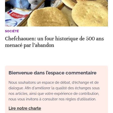
SOCIÉTÉ
Chefchaouen: un four historique de 500 ans
menacé par l’abandon
Bienvenue dans l’espace commentaire
Nous souhaitons un espace de débat, d’échange et de
dialogue. Afin d'améliorer la qualité des échanges sous
nos articles, ainsi que votre expérience de contribution,
nous vous invitons à consulter nos règles d’utilisation.
Lire notre charte