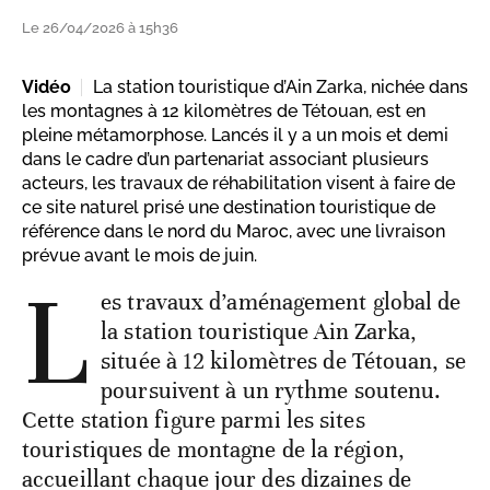
Le 26/04/2026 à 15h36
Vidéo
La station touristique d’Ain Zarka, nichée dans
les montagnes à 12 kilomètres de Tétouan, est en
pleine métamorphose. Lancés il y a un mois et demi
dans le cadre d’un partenariat associant plusieurs
acteurs, les travaux de réhabilitation visent à faire de
ce site naturel prisé une destination touristique de
référence dans le nord du Maroc, avec une livraison
prévue avant le mois de juin.
L
es travaux d’aménagement global de
la station touristique Ain Zarka,
située à 12 kilomètres de Tétouan, se
poursuivent à un rythme soutenu.
Cette station figure parmi les sites
touristiques de montagne de la région,
accueillant chaque jour des dizaines de