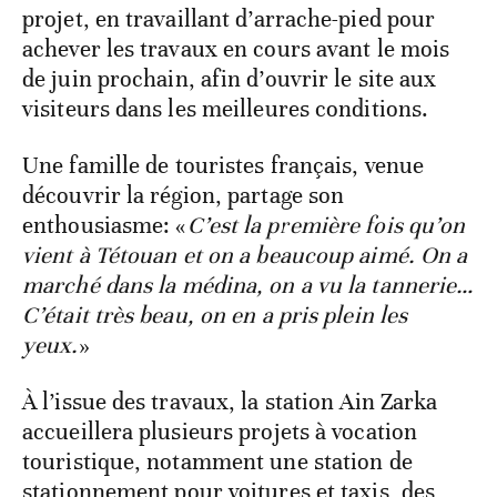
projet, en travaillant d’arrache-pied pour
achever les travaux en cours avant le mois
de juin prochain, afin d’ouvrir le site aux
visiteurs dans les meilleures conditions.
Une famille de touristes français, venue
découvrir la région, partage son
enthousiasme: «
C’est la première fois qu’on
vient à Tétouan et on a beaucoup aimé. On a
marché dans la médina, on a vu la tannerie…
C’était très beau, on en a pris plein les
yeux.
»
À l’issue des travaux, la station Ain Zarka
accueillera plusieurs projets à vocation
touristique, notamment une station de
stationnement pour voitures et taxis, des