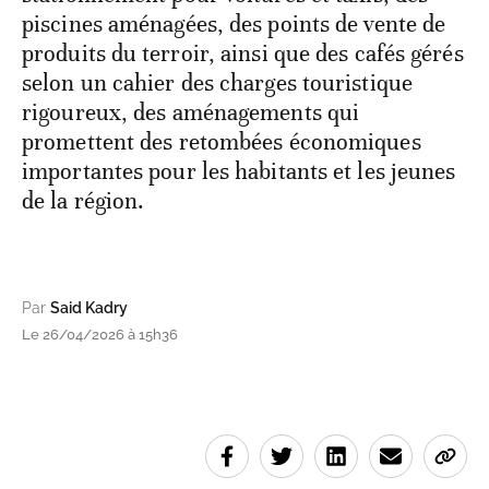
piscines aménagées, des points de vente de
produits du terroir, ainsi que des cafés gérés
selon un cahier des charges touristique
rigoureux, des aménagements qui
promettent des retombées économiques
importantes pour les habitants et les jeunes
de la région.
Par
Said Kadry
Le 26/04/2026 à 15h36