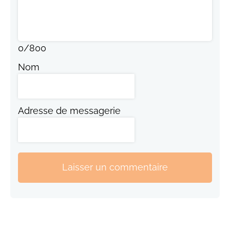
0
/
800
Nom
Adresse de messagerie
Laisser un commentaire