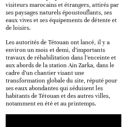
visiteurs marocains et étrangers, attirés par
ses paysages naturels époustouflants, ses
eaux vives et ses équipements de détente et
de loisirs.
Les autorités de Tétouan ont lancé, il y a
environ un mois et demi, d’importants
travaux de réhabilitation dans l’enceinte et
aux abords de la station Ain Zarka, dans le
cadre d’un chantier visant une
transformation globale du site, réputé pour
ses eaux abondantes qui séduisent les
habitants de Tétouan et des autres villes,
notamment en été et au printemps.