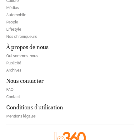
Culture
Médias
Automobile
People
Lifestyle
Nos chroniqueurs
À propos de nous
Qui sommes-nous
Publicité
Archives
Nous contacter
FAQ
Contact
Conditions d'utilisation
Mentions légales