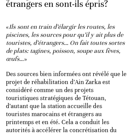
étrangers en sont-ils épris?
«
Ils sont en train d’élargir les routes, les
piscines, les sources pour qu’il y ait plus de
touristes, d’étrangers… On fait toutes sortes
de plats: tagines, poisson, soupe aux fèves,
œufs…
»
Des sources bien informées ont révélé que le
projet de réhabilitation d’Ain Zarka est
considéré comme un des projets
touristiques stratégiques de Tétouan,
d’autant que la station accueille des
touristes marocains et étrangers au
printemps et en été. Cela a conduit les
autorités à accélérer la concrétisation du