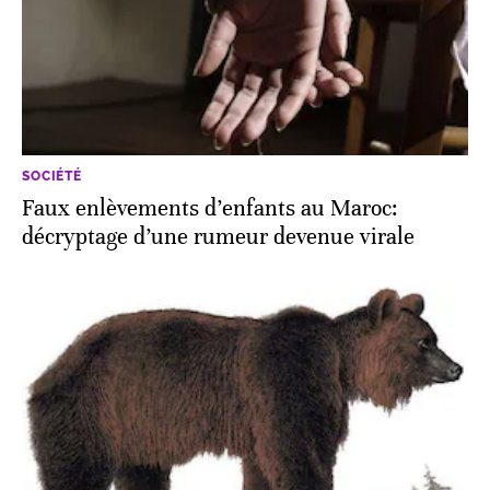
SOCIÉTÉ
Faux enlèvements d’enfants au Maroc:
décryptage d’une rumeur devenue virale