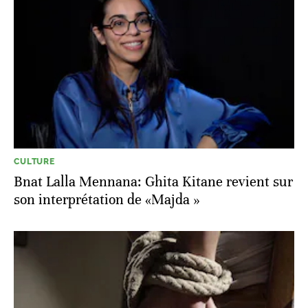
CULTURE
Bnat Lalla Mennana: Ghita Kitane revient sur
son interprétation de «Majda »