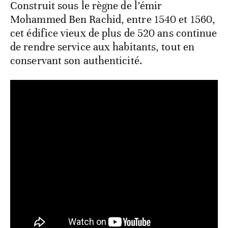
Construit sous le règne de l’émir
Mohammed Ben Rachid, entre 1540 et 1560,
cet édifice vieux de plus de 520 ans continue
de rendre service aux habitants, tout en
conservant son authenticité.