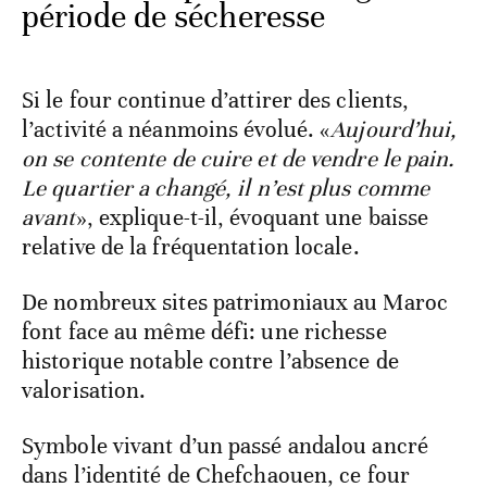
période de sécheresse
Si le four continue d’attirer des clients,
l’activité a néanmoins évolué. «
Aujourd’hui,
on se contente de cuire et de vendre le pain.
Le quartier a changé, il n’est plus comme
avant
», explique-t-il, évoquant une baisse
relative de la fréquentation locale.
De nombreux sites patrimoniaux au Maroc
font face au même défi: une richesse
historique notable contre l’absence de
valorisation.
Symbole vivant d’un passé andalou ancré
dans l’identité de Chefchaouen, ce four