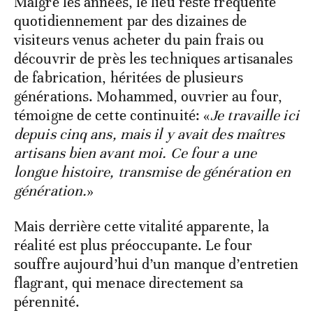
Malgré les années, le lieu reste fréquenté
quotidiennement par des dizaines de
visiteurs venus acheter du pain frais ou
découvrir de près les techniques artisanales
de fabrication, héritées de plusieurs
générations. Mohammed, ouvrier au four,
témoigne de cette continuité: «
Je travaille ici
depuis cinq ans, mais il y avait des maîtres
artisans bien avant moi. Ce four a une
longue histoire, transmise de génération en
génération.
»
Mais derrière cette vitalité apparente, la
réalité est plus préoccupante. Le four
souffre aujourd’hui d’un manque d’entretien
flagrant, qui menace directement sa
pérennité.