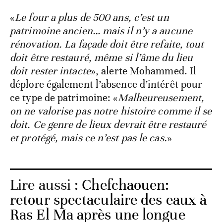
«
Le four a plus de 500 ans, c’est un
patrimoine ancien… mais il n’y a aucune
rénovation. La façade doit être refaite, tout
doit être restauré, même si l’âme du lieu
doit rester intacte
», alerte Mohammed. Il
déplore également l’absence d’intérêt pour
ce type de patrimoine: «
Malheureusement,
on ne valorise pas notre histoire comme il se
doit. Ce genre de lieux devrait être restauré
et protégé, mais ce n’est pas le cas.
»
Lire aussi :
Chefchaouen:
retour spectaculaire des eaux à
Ras El Ma après une longue