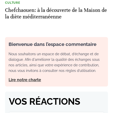
CULTURE
Chefchaouen: à la découverte de la Maison de
la diète méditerranéenne
Bienvenue dans l’espace commentaire
Nous souhaitons un espace de débat, d’échange et de
dialogue. Afin d'améliorer la qualité des échanges sous
nos articles, ainsi que votre expérience de contribution,
nous vous invitons à consulter nos règles d’utilisation.
Lire notre charte
VOS RÉACTIONS