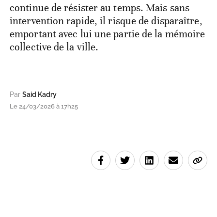
continue de résister au temps. Mais sans
intervention rapide, il risque de disparaître,
emportant avec lui une partie de la mémoire
collective de la ville.
Par
Said Kadry
Le 24/03/2026 à 17h25