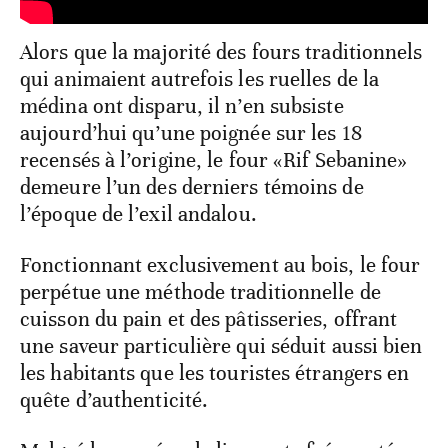
Alors que la majorité des fours traditionnels
qui animaient autrefois les ruelles de la
médina ont disparu, il n’en subsiste
aujourd’hui qu’une poignée sur les 18
recensés à l’origine, le four «Rif Sebanine»
demeure l’un des derniers témoins de
l’époque de l’exil andalou.
Fonctionnant exclusivement au bois, le four
perpétue une méthode traditionnelle de
cuisson du pain et des pâtisseries, offrant
une saveur particulière qui séduit aussi bien
les habitants que les touristes étrangers en
quête d’authenticité.