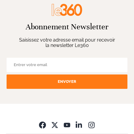
Abonnement Newsletter
Saisissez votre adresse email pour recevoir
la newsletter Le360
ENVOYER
Opens in new wi