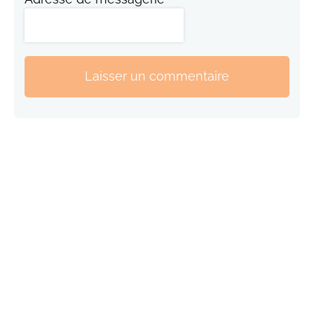
Laisser un commentaire