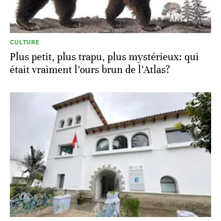
CULTURE
Plus petit, plus trapu, plus mystérieux: qui
était vraiment l’ours brun de l’Atlas?