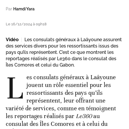
Par
Hamdi Yara
Le 16/12/2024 à 09h18
Vidéo
Les consulats généraux à Laâyoune assurent
des services divers pour les ressortissants issus des
pays qu’ils représentent. C’est ce que montrent les
reportages réalisés par Le360 dans le consulat des
Îles Comores et celui du Gabon.
L
es consulats généraux à Laâyoune
jouent un rôle essentiel pour les
ressortissants des pays qu’ils
représentent, leur offrant une
variété de services, comme en témoignent
les reportages réalisés par
Le360
au
consulat des Îles Comores et à celui du