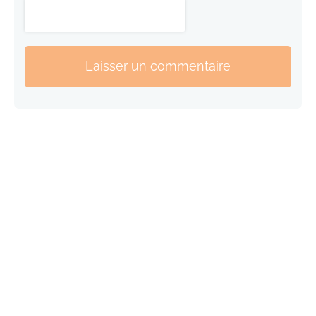
Laisser un commentaire