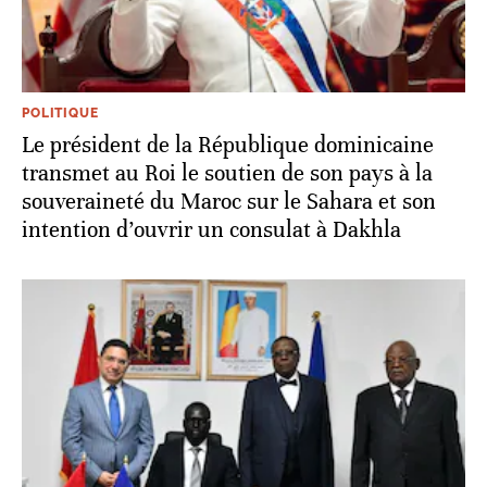
POLITIQUE
Le président de la République dominicaine
transmet au Roi le soutien de son pays à la
souveraineté du Maroc sur le Sahara et son
intention d’ouvrir un consulat à Dakhla