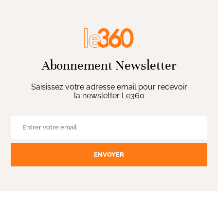
Abonnement Newsletter
Saisissez votre adresse email pour recevoir
la newsletter Le360
ENVOYER