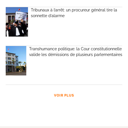
Tribunaux à l’arrêt: un procureur général tire la
sonnette d’alarme
Transhumance politique: la Cour constitutionnelle
valide les démissions de plusieurs parlementaires
VOIR PLUS