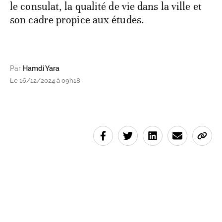
le consulat, la qualité de vie dans la ville et
son cadre propice aux études.
Par
Hamdi Yara
Le 16/12/2024 à 09h18