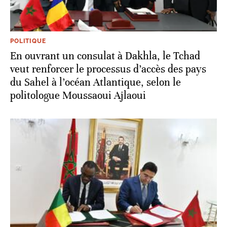
POLITIQUE
En ouvrant un consulat à Dakhla, le Tchad
veut renforcer le processus d’accès des pays
du Sahel à l’océan Atlantique, selon le
politologue Moussaoui Ajlaoui