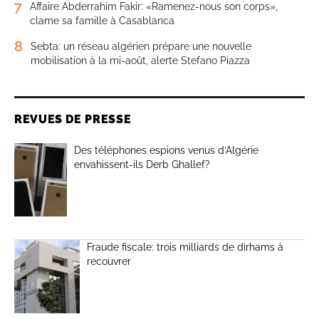
7
Affaire Abderrahim Fakir: «Ramenez-nous son corps»,
clame sa famille à Casablanca
8
Sebta: un réseau algérien prépare une nouvelle
mobilisation à la mi-août, alerte Stefano Piazza
REVUES DE PRESSE
Des téléphones espions venus d’Algérie
envahissent-ils Derb Ghallef?
Fraude fiscale: trois milliards de dirhams à
recouvrer