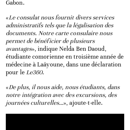
Gabon.
«
Le consulat nous fournit divers services
administratifs tels que la légalisation des
documents. Notre carte consulaire nous
permet de bénéficier de plusieurs
avantages
», indique Nelda Ben Daoud,
étudiante comorienne en troisième année de
médecine à Laâyoune, dans une déclaration
pour le
Le360
.
«
De plus, il nous aide, nous étudiants, dans
notre intégration avec des excursions, des
journées culturelles…
», ajoute-t-elle.