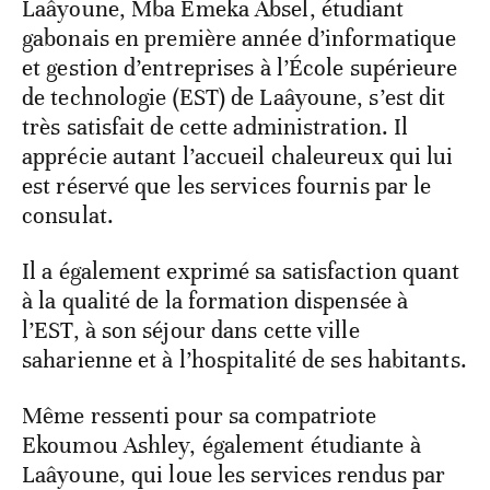
Laâyoune, Mba Emeka Absel, étudiant
gabonais en première année d’informatique
et gestion d’entreprises à l’École supérieure
de technologie (EST) de Laâyoune, s’est dit
très satisfait de cette administration. Il
apprécie autant l’accueil chaleureux qui lui
est réservé que les services fournis par le
consulat.
Il a également exprimé sa satisfaction quant
à la qualité de la formation dispensée à
l’EST, à son séjour dans cette ville
saharienne et à l’hospitalité de ses habitants.
Même ressenti pour sa compatriote
Ekoumou Ashley, également étudiante à
Laâyoune, qui loue les services rendus par