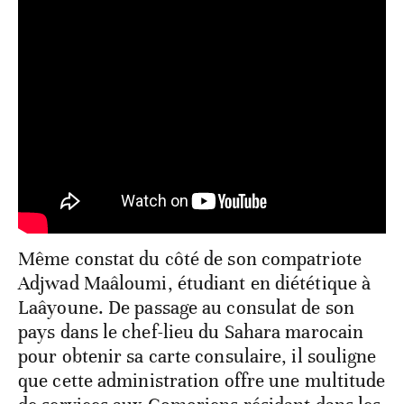
Même constat du côté de son compatriote
Adjwad Maâloumi, étudiant en diététique à
Laâyoune. De passage au consulat de son
pays dans le chef-lieu du Sahara marocain
pour obtenir sa carte consulaire, il souligne
que cette administration offre une multitude