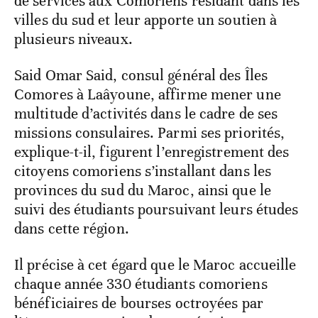
de services aux Comoriens résidant dans les
villes du sud et leur apporte un soutien à
plusieurs niveaux.
Said Omar Said, consul général des Îles
Comores à Laâyoune, affirme mener une
multitude d’activités dans le cadre de ses
missions consulaires. Parmi ses priorités,
explique-t-il, figurent l’enregistrement des
citoyens comoriens s’installant dans les
provinces du sud du Maroc, ainsi que le
suivi des étudiants poursuivant leurs études
dans cette région.
Il précise à cet égard que le Maroc accueille
chaque année 330 étudiants comoriens
bénéficiaires de bourses octroyées par