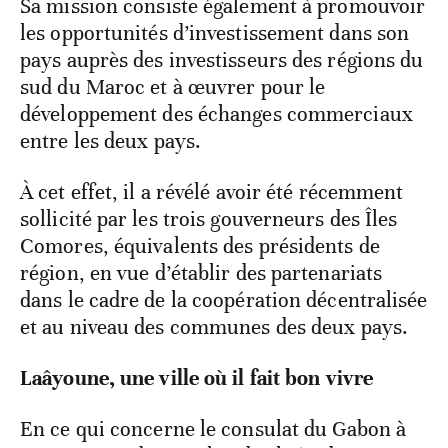
Sa mission consiste également à promouvoir
les opportunités d’investissement dans son
pays auprès des investisseurs des régions du
sud du Maroc et à œuvrer pour le
développement des échanges commerciaux
entre les deux pays.
À cet effet, il a révélé avoir été récemment
sollicité par les trois gouverneurs des Îles
Comores, équivalents des présidents de
région, en vue d’établir des partenariats
dans le cadre de la coopération décentralisée
et au niveau des communes des deux pays.
Laâyoune, une ville où il fait bon vivre
En ce qui concerne le consulat du Gabon à