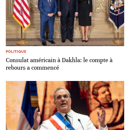
POLITIQUE
Consulat américain à Dakhla: le compte à
rebours a commencé