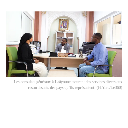
Les consulats généraux à Laâyoune assurent des services divers aux
ressortissants des pays qu’ils représentent. (H.Yara/Le360)