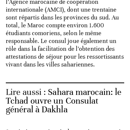
l’Agence marocaine de coopération
internationale (AMCI), dont une trentaine
sont répartis dans les provinces du sud. Au
total, le Maroc compte environ 1.600
étudiants comoriens, selon le même
responsable. Le consul joue également un
rôle dans la facilitation de l’obtention des
attestations de séjour pour les ressortissants
vivant dans les villes sahariennes.
Lire aussi :
Sahara marocain: le
Tchad ouvre un Consulat
général à Dakhla