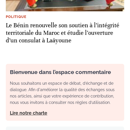
POLITIQUE
Le Bénin renouvelle son soutien à l’intégrité
territoriale du Maroc et étudie l’ouverture
d’un consulat à Laâyoune
Bienvenue dans l’espace commentaire
Nous souhaitons un espace de débat, d’échange et de
dialogue. Afin d'améliorer la qualité des échanges sous
nos articles, ainsi que votre expérience de contribution,
nous vous invitons à consulter nos règles d’utilisation.
Lire notre charte