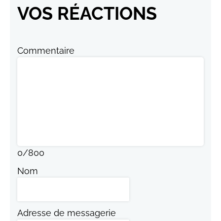
VOS RÉACTIONS
Commentaire
0
/
800
Nom
Adresse de messagerie