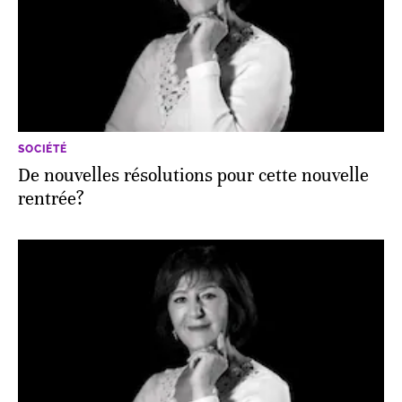
SOCIÉTÉ
De nouvelles résolutions pour cette nouvelle
rentrée?