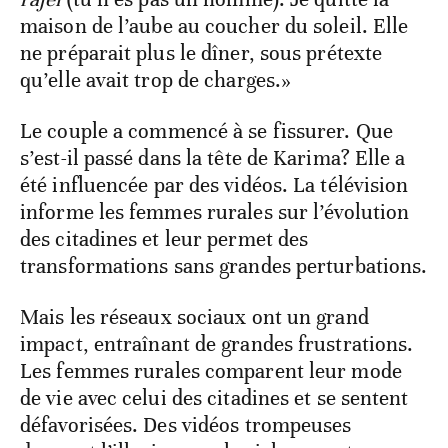
maison de l’aube au coucher du soleil. Elle
ne préparait plus le dîner, sous prétexte
qu’elle avait trop de charges.»
Le couple a commencé à se fissurer. Que
s’est-il passé dans la tête de Karima? Elle a
été influencée par des vidéos. La télévision
informe les femmes rurales sur l’évolution
des citadines et leur permet des
transformations sans grandes perturbations.
Mais les réseaux sociaux ont un grand
impact, entraînant de grandes frustrations.
Les femmes rurales comparent leur mode
de vie avec celui des citadines et se sentent
défavorisées. Des vidéos trompeuses