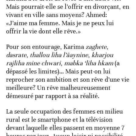
Mais pourrait-elle se l’offrir en divorçant, en
vivant en ville sans moyens? Ahmed:
«J’aime ma femme. Mais je ne peux lui
offrir la vie dont elle rêve.»
Pour son entourage, Karima
zaghete
,
dasrate
,
thallou liha l’âaynine
,
kharjou
rajliha mine chwari,
mabka ‘liha hkam
(a
dépassé les limites)… Mais peut-on lui
reprocher son ambition et son rêve d’une vie
meilleure? Un rêve malheureusement
démesuré par rapport à sa réalité.
La seule occupation des femmes en milieu
rural est le smartphone et la télévision
devant laquelle elles passent en moyenne 7