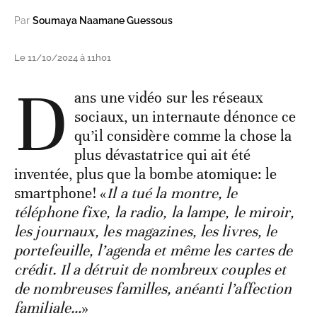
Par
Soumaya Naamane Guessous
Le 11/10/2024 à 11h01
D
ans une vidéo sur les réseaux
sociaux, un internaute dénonce ce
qu’il considère comme la chose la
plus dévastatrice qui ait été
inventée, plus que la bombe atomique: le
smartphone! «
Il a tué la montre, le
téléphone fixe, la radio, la lampe, le miroir,
les journaux, les magazines, les livres, le
portefeuille, l’agenda et même les cartes de
crédit. Il a détruit de nombreux couples et
de nombreuses familles, anéanti l’affection
familiale…
»