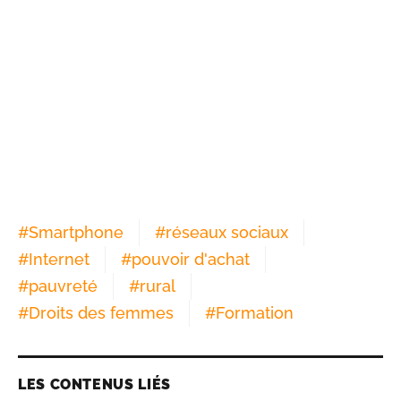
#
Smartphone
#
réseaux sociaux
#
Internet
#
pouvoir d'achat
#
pauvreté
#
rural
#
Droits des femmes
#
Formation
LES CONTENUS LIÉS