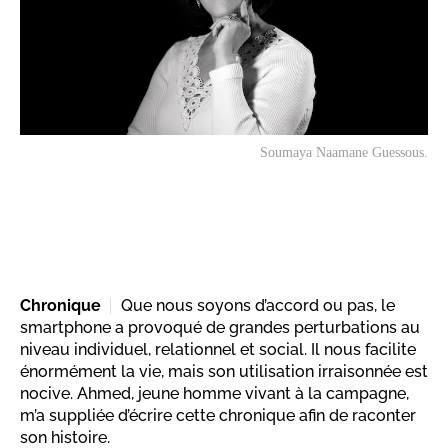
Soumaya Naamane Guessous.
Chronique
Que nous soyons d’accord ou pas, le
smartphone a provoqué de grandes perturbations au
niveau individuel, relationnel et social. Il nous facilite
énormément la vie, mais son utilisation irraisonnée est
nocive. Ahmed, jeune homme vivant à la campagne,
m’a suppliée d’écrire cette chronique afin de raconter
son histoire.