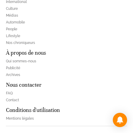
International
Culture
Médias
Automobile
People
Lifestyle
Nos chroniqueurs
À propos de nous
Qui sommes-nous
Publicité
Archives
Nous contacter
FAQ
Contact
Conditions d'utilisation
Mentions légales