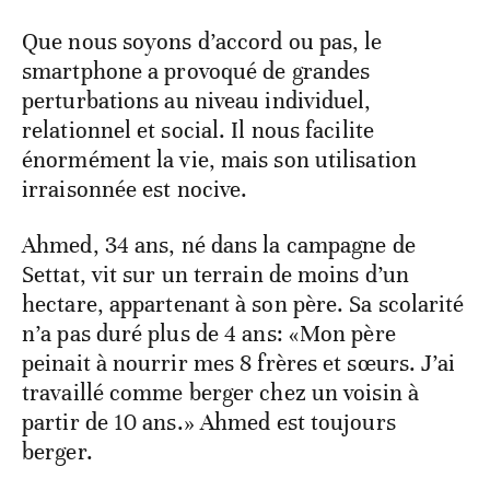
Que nous soyons d’accord ou pas, le
smartphone a provoqué de grandes
perturbations au niveau individuel,
relationnel et social. Il nous facilite
énormément la vie, mais son utilisation
irraisonnée est nocive.
Ahmed, 34 ans, né dans la campagne de
Settat, vit sur un terrain de moins d’un
hectare, appartenant à son père. Sa scolarité
n’a pas duré plus de 4 ans: «Mon père
peinait à nourrir mes 8 frères et sœurs. J’ai
travaillé comme berger chez un voisin à
partir de 10 ans.» Ahmed est toujours
berger.