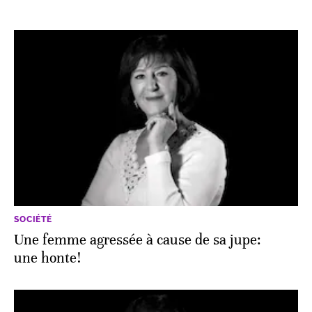
SOCIÉTÉ
Une femme agressée à cause de sa jupe:
une honte!