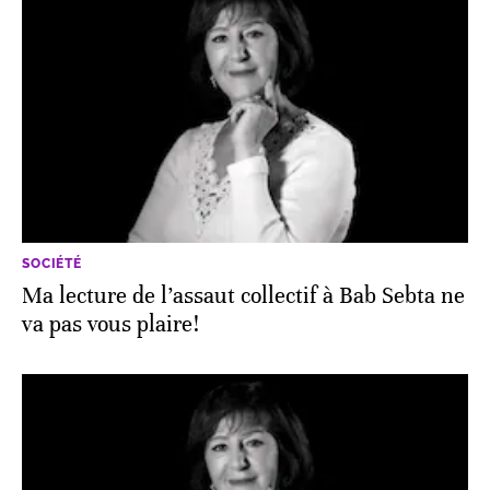
SOCIÉTÉ
Ma lecture de l’assaut collectif à Bab Sebta ne
va pas vous plaire!