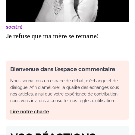
SOCIÉTÉ
Je refuse que ma mère se remarie!
Bienvenue dans l’espace commentaire
Nous souhaitons un espace de débat, d’échange et de
dialogue. Afin d'améliorer la qualité des échanges sous
nos articles, ainsi que votre expérience de contribution,
nous vous invitons à consulter nos règles d’utilisation.
Lire notre charte