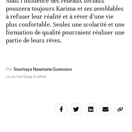
Mais l’influence des réseaux sociaux
poussera toujours Karima et ses semblables
à refuser leur réalité et à rêver d’une vie
plus confortable. Seules une scolarité et une
formation de qualité pourraient réaliser une
partie de leurs rêves.
Par
Soumaya Naamane Guessous
Le 11/10/2024 à 11h01