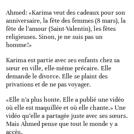
Ahmed: «Karima veut des cadeaux pour son
anniversaire, la fête des femmes (8 mars), la
fête de l’amour (Saint-Valentin), les fêtes
religieuses. Sinon, je ne suis pas un
homme!»
Karima est partie avec ses enfants chez sa
sœur en ville, elle-même précaire. Elle
demande le divorce. Elle se plaint des
privations et de ne pas voyager.
«Elle n’a plus honte. Elle a publié une vidéo
où elle est maquillée et où elle chante.» Une
vidéo qu’elle a partagée juste avec ses sœurs.
Mais Ahmed pense que tout le monde y a
accès.