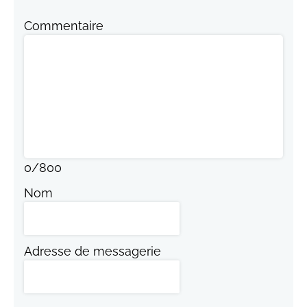
Commentaire
0
/
800
Nom
Adresse de messagerie