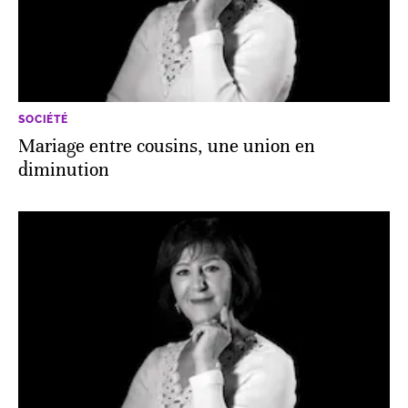
SOCIÉTÉ
Mariage entre cousins, une union en
diminution