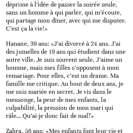
déprime à l’idée de passer la soirée seule,
sans un homme à qui parler, qui m’écoute,
qui partage mon dîner, avec qui me disputer.
C’est ça la vie!»
Hanane, 39 ans: «J’ai divorcé à 24 ans. J’ai
des jumelles de 19 ans qui étudient dans une
autre ville. Je suis souvent seule. J’aime un
homme, mais mes filles s’opposent à mon
remariage. Pour elles, c’est un drame. Ma
famille me critique. Au bout de deux ans, je
me suis mariée en secret. Je vis dans le
mensonge, la peur de mes enfants, la
culpabilité, la pression de mon mari qui
râle… Qu’ai-je donc fait de mal?»
Zahra, 56 ans: «Mes enfants font leur vie et