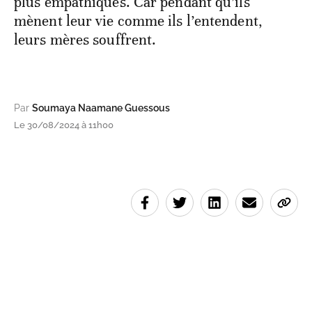
plus empathiques. Car pendant qu’ils
mènent leur vie comme ils l’entendent,
leurs mères souffrent.
Par
Soumaya Naamane Guessous
Le 30/08/2024 à 11h00