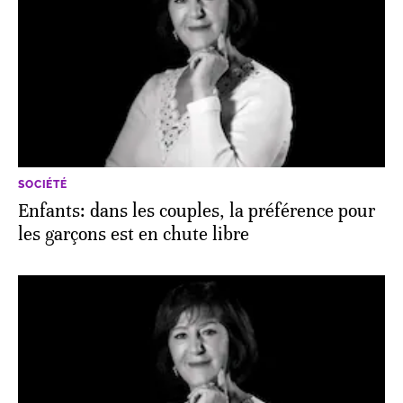
SOCIÉTÉ
Enfants: dans les couples, la préférence pour
les garçons est en chute libre