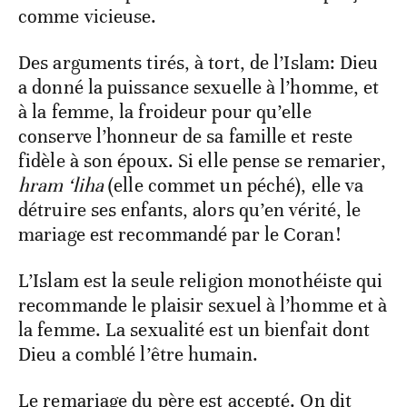
comme vicieuse.
Des arguments tirés, à tort, de l’Islam: Dieu
a donné la puissance sexuelle à l’homme, et
à la femme, la froideur pour qu’elle
conserve l’honneur de sa famille et reste
fidèle à son époux. Si elle pense se remarier,
hram ‘liha
(elle commet un péché), elle va
détruire ses enfants, alors qu’en vérité, le
mariage est recommandé par le Coran!
L’Islam est la seule religion monothéiste qui
recommande le plaisir sexuel à l’homme et à
la femme. La sexualité est un bienfait dont
Dieu a comblé l’être humain.
Le remariage du père est accepté. On dit