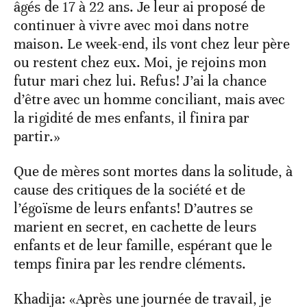
âgés de 17 à 22 ans. Je leur ai proposé de
continuer à vivre avec moi dans notre
maison. Le week-end, ils vont chez leur père
ou restent chez eux. Moi, je rejoins mon
futur mari chez lui. Refus! J’ai la chance
d’être avec un homme conciliant, mais avec
la rigidité de mes enfants, il finira par
partir.»
Que de mères sont mortes dans la solitude, à
cause des critiques de la société et de
l’égoïsme de leurs enfants! D’autres se
marient en secret, en cachette de leurs
enfants et de leur famille, espérant que le
temps finira par les rendre cléments.
Khadija: «Après une journée de travail, je