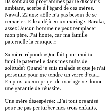
Ils sont aussi programmés par le discours
ambiant, acerbe à l’égard de ces mères.
Nawal, 22 ans: «Elle n’a pas besoin de se
remarier. Elle a déjà eu un mariage. Baraka,
assez! Aucun homme ne peut remplacer
mon père. J’ai honte, car ma famille
paternelle la critique.»
Sa mère répond: «Que fait pour moi ta
famille paternelle dans mes nuits de
solitude? Quand je suis malade et que je n’ai
personne pour me tendre un verre d’eau…
En plus, aucun projet de mariage ne donne
une garantie de réussite.»
Une mère désespérée: «J’ai tout organisé
pour ne pas perturber mes trois enfants,