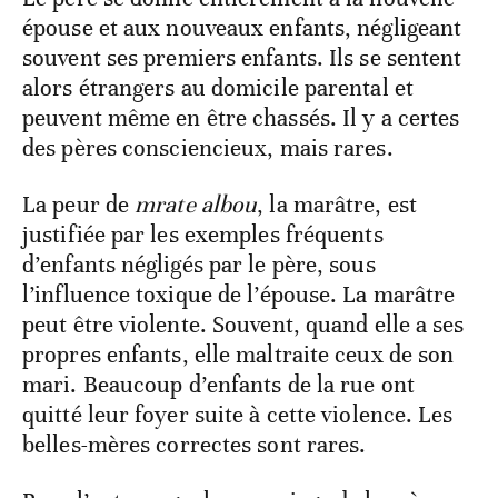
épouse et aux nouveaux enfants, négligeant
souvent ses premiers enfants. Ils se sentent
alors étrangers au domicile parental et
peuvent même en être chassés. Il y a certes
des pères consciencieux, mais rares.
La peur de
mrate albou
, la marâtre, est
justifiée par les exemples fréquents
d’enfants négligés par le père, sous
l’influence toxique de l’épouse. La marâtre
peut être violente. Souvent, quand elle a ses
propres enfants, elle maltraite ceux de son
mari. Beaucoup d’enfants de la rue ont
quitté leur foyer suite à cette violence. Les
belles-mères correctes sont rares.