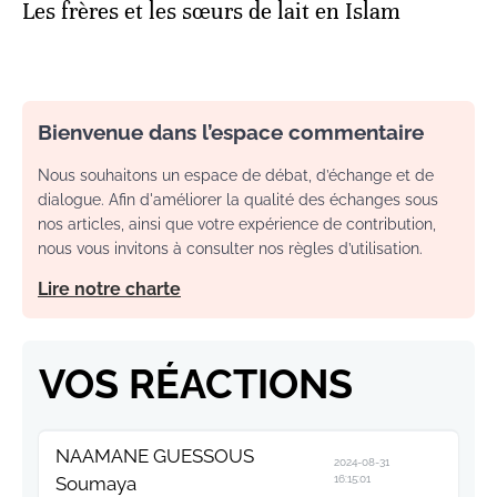
Les frères et les sœurs de lait en Islam
Bienvenue dans l’espace commentaire
Nous souhaitons un espace de débat, d’échange et de
dialogue. Afin d'améliorer la qualité des échanges sous
nos articles, ainsi que votre expérience de contribution,
nous vous invitons à consulter nos règles d’utilisation.
Lire notre charte
VOS RÉACTIONS
NAAMANE GUESSOUS
2024-08-31
Soumaya
16:15:01