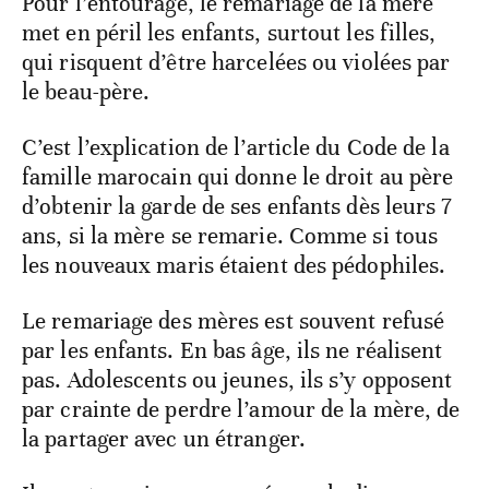
Pour l’entourage, le remariage de la mère
met en péril les enfants, surtout les filles,
qui risquent d’être harcelées ou violées par
le beau-père.
C’est l’explication de l’article du Code de la
famille marocain qui donne le droit au père
d’obtenir la garde de ses enfants dès leurs 7
ans, si la mère se remarie. Comme si tous
les nouveaux maris étaient des pédophiles.
Le remariage des mères est souvent refusé
par les enfants. En bas âge, ils ne réalisent
pas. Adolescents ou jeunes, ils s’y opposent
par crainte de perdre l’amour de la mère, de
la partager avec un étranger.