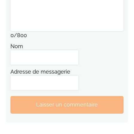
0
/
800
Nom
Adresse de messagerie
Laisser un commentaire