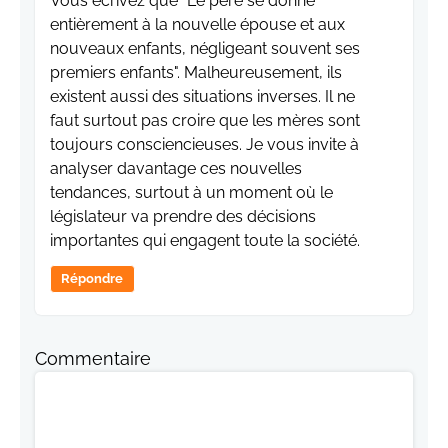
Vous écrivez que "Le père se donne
entièrement à la nouvelle épouse et aux
nouveaux enfants, négligeant souvent ses
premiers enfants". Malheureusement, ils
existent aussi des situations inverses. Il ne
faut surtout pas croire que les mères sont
toujours consciencieuses. Je vous invite à
analyser davantage ces nouvelles
tendances, surtout à un moment où le
législateur va prendre des décisions
importantes qui engagent toute la société.
Répondre
Commentaire