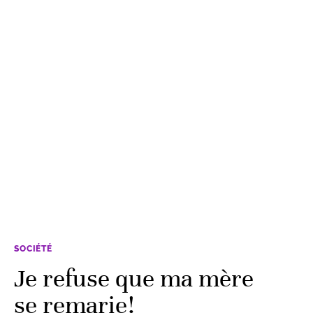
SOCIÉTÉ
Je refuse que ma mère
se remarie!