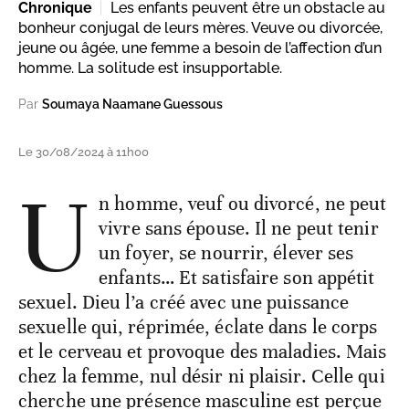
Chronique
Les enfants peuvent être un obstacle au
bonheur conjugal de leurs mères. Veuve ou divorcée,
jeune ou âgée, une femme a besoin de l’affection d’un
homme. La solitude est insupportable.
Par
Soumaya Naamane Guessous
Le 30/08/2024 à 11h00
U
n homme, veuf ou divorcé, ne peut
vivre sans épouse. Il ne peut tenir
un foyer, se nourrir, élever ses
enfants… Et satisfaire son appétit
sexuel. Dieu l’a créé avec une puissance
sexuelle qui, réprimée, éclate dans le corps
et le cerveau et provoque des maladies. Mais
chez la femme, nul désir ni plaisir. Celle qui
cherche une présence masculine est perçue