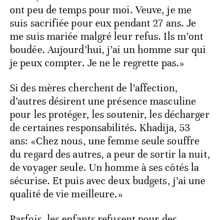
ont peu de temps pour moi. Veuve, je me
suis sacrifiée pour eux pendant 27 ans. Je
me suis mariée malgré leur refus. Ils m’ont
boudée. Aujourd’hui, j’ai un homme sur qui
je peux compter. Je ne le regrette pas.»
Si des mères cherchent de l’affection,
d’autres désirent une présence masculine
pour les protéger, les soutenir, les décharger
de certaines responsabilités. Khadija, 53
ans: «Chez nous, une femme seule souffre
du regard des autres, a peur de sortir la nuit,
de voyager seule. Un homme à ses côtés la
sécurise. Et puis avec deux budgets, j’ai une
qualité de vie meilleure.»
Parfois, les enfants refusent pour des