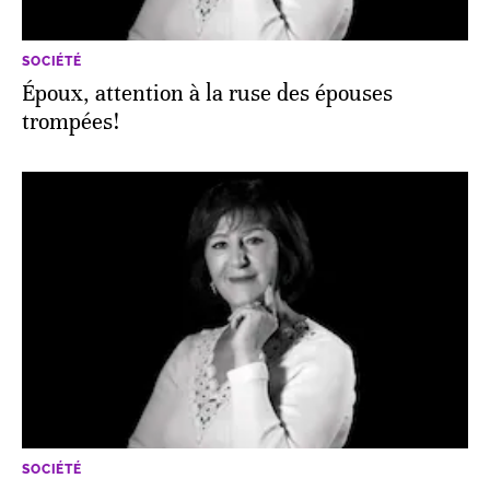
SOCIÉTÉ
Époux, attention à la ruse des épouses
trompées!
SOCIÉTÉ