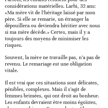
considérations matérielles. Larbi, 32 ans:
«Ma mère vit de l’héritage laissé par mon
père. Si elle se remarie, un étranger la
dépouillera ou deviendra héritier avec nous
si ma mère décède.» Certes, mais il y a
toujours des moyens de minimiser les
risques.
Souvent, la mère ne travaille pas, n’a pas de
revenu. Le remariage est une obligation
vitale.
Il est vrai que ces situations sont délicates,
pénibles, complexes. Mais il s’agit de
femmes brimées, qui ont droit au bonheur.
Les enfants devraient être moins égoïstes,