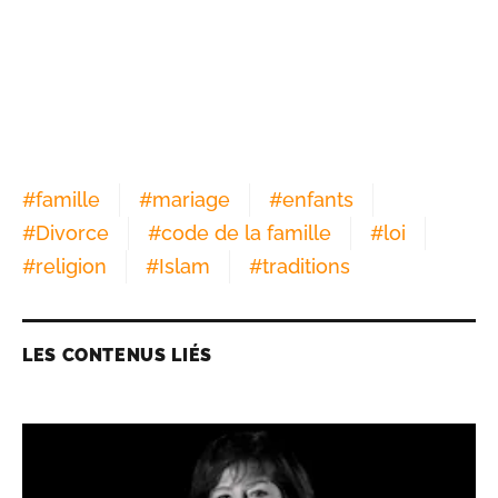
#
famille
#
mariage
#
enfants
#
Divorce
#
code de la famille
#
loi
#
religion
#
Islam
#
traditions
LES CONTENUS LIÉS