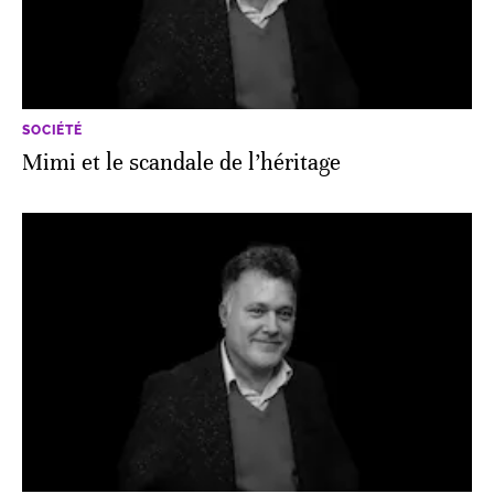
SOCIÉTÉ
Mimi et le scandale de l’héritage