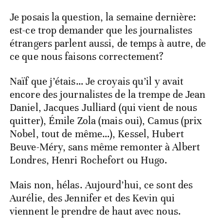
Je posais la question, la semaine dernière:
est-ce trop demander que les journalistes
étrangers parlent aussi, de temps à autre, de
ce que nous faisons correctement?
Naïf que j’étais… Je croyais qu’il y avait
encore des journalistes de la trempe de Jean
Daniel, Jacques Julliard (qui vient de nous
quitter), Émile Zola (mais oui), Camus (prix
Nobel, tout de même…), Kessel, Hubert
Beuve-Méry, sans même remonter à Albert
Londres, Henri Rochefort ou Hugo.
Mais non, hélas. Aujourd’hui, ce sont des
Aurélie, des Jennifer et des Kevin qui
viennent le prendre de haut avec nous.