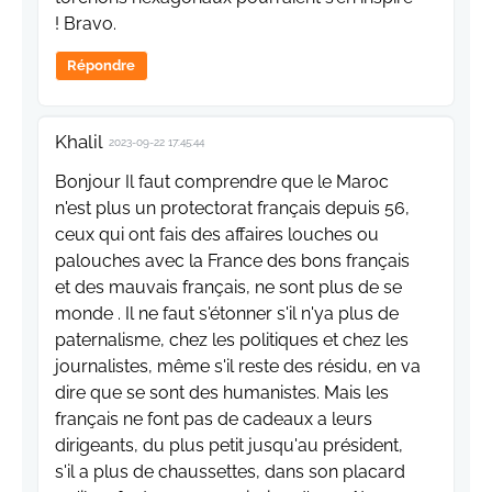
! Bravo.
Répondre
Khalil
2023-09-22 17:45:44
Bonjour Il faut comprendre que le Maroc
n'est plus un protectorat français depuis 56,
ceux qui ont fais des affaires louches ou
palouches avec la France des bons français
et des mauvais français, ne sont plus de se
monde . Il ne faut s'étonner s'il n'ya plus de
paternalisme, chez les politiques et chez les
journalistes, même s'il reste des résidu, en va
dire que se sont des humanistes. Mais les
français ne font pas de cadeaux a leurs
dirigeants, du plus petit jusqu'au président,
s'il a plus de chaussettes, dans son placard