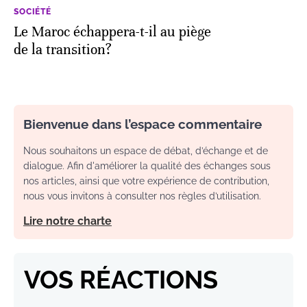
SOCIÉTÉ
Le Maroc échappera-t-il au piège
de la transition?
Bienvenue dans l’espace commentaire
Nous souhaitons un espace de débat, d’échange et de
dialogue. Afin d'améliorer la qualité des échanges sous
nos articles, ainsi que votre expérience de contribution,
nous vous invitons à consulter nos règles d’utilisation.
Lire notre charte
VOS RÉACTIONS