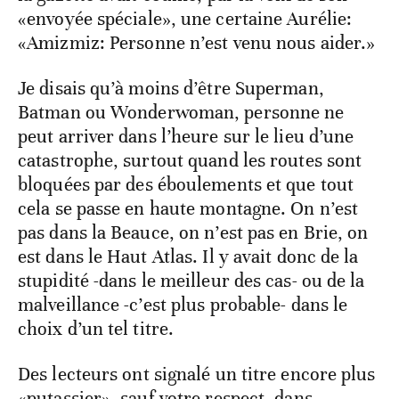
«envoyée spéciale», une certaine Aurélie:
«Amizmiz: Personne n’est venu nous aider.»
Je disais qu’à moins d’être Superman,
Batman ou Wonderwoman, personne ne
peut arriver dans l’heure sur le lieu d’une
catastrophe, surtout quand les routes sont
bloquées par des éboulements et que tout
cela se passe en haute montagne. On n’est
pas dans la Beauce, on n’est pas en Brie, on
est dans le Haut Atlas. Il y avait donc de la
stupidité -dans le meilleur des cas- ou de la
malveillance -c’est plus probable- dans le
choix d’un tel titre.
Des lecteurs ont signalé un titre encore plus
«putassier» -sauf votre respect- dans