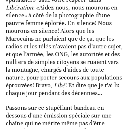
Libération
: «Aidez-nous, nous mourons en
silence» à côté de la photographie d’une
pauvre femme éplorée. En silence! Nous
mourons en silence! Alors que les
Marocains ne parlaient que de ça, que les
radios et les télés n’avaient pas d’autre sujet,
et que l’armée, les ONG, les autorités et des
milliers de simples citoyens se ruaient vers
la montagne, chargés d’aides de toute
nature, pour porter secours aux populations
éprouvées! Bravo,
Libé
! Et dire que je t’ai lu
chaque jour pendant des décennies…
Passons sur ce stupéfiant bandeau en-
dessous d’une émission spéciale sur une
chaîne qui ne mérite même pas d’être