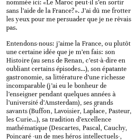
nommée ici: «Le Maroc peut-il s’en sortir
sans l’aide de la France?». J’ai dû me frotter
les yeux pour me persuader que je ne rêvais
pas.
Entendons-nous: j’aime la France, ou plutôt
une certaine idée que je m’en fais: son
Histoire (au sens de Renan, c’est-à-dire en
oubliant certains épisodes…), son épatante
gastronomie, sa littérature d’une richesse
incomparable (j’ai eu le bonheur de
l’enseigner pendant quelques années à
l’université d’Amsterdam), ses grands
savants (Buffon, Lavoisier, Laplace, Pasteur,
les Curie…), sa tradition d’excellence
mathématique (Descartes, Pascal, Cauchy,
Poincaré -un de mes héros intellectuels-,