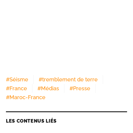
#
Séisme
#
tremblement de terre
#
France
#
Médias
#
Presse
#
Maroc-France
LES CONTENUS LIÉS