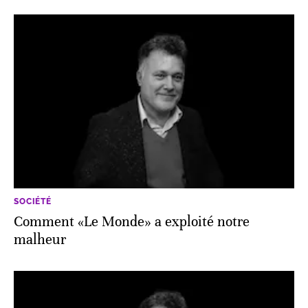
SOCIÉTÉ
Comment «Le Monde» a exploité notre
malheur