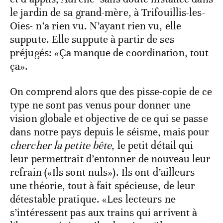
le jardin de sa grand-mère, à Trifouillis-les-
Oies- n’a rien vu. N’ayant rien vu, elle
suppute. Elle suppute à partir de ses
préjugés: «Ça manque de coordination, tout
ça».
On comprend alors que des pisse-copie de ce
type ne sont pas venus pour donner une
vision globale et objective de ce qui se passe
dans notre pays depuis le séisme, mais pour
chercher la petite bête
, le petit détail qui
leur permettrait d’entonner de nouveau leur
refrain («Ils sont nuls»). Ils ont d’ailleurs
une théorie, tout à fait spécieuse, de leur
détestable pratique. «Les lecteurs ne
s’intéressent pas aux trains qui arrivent à