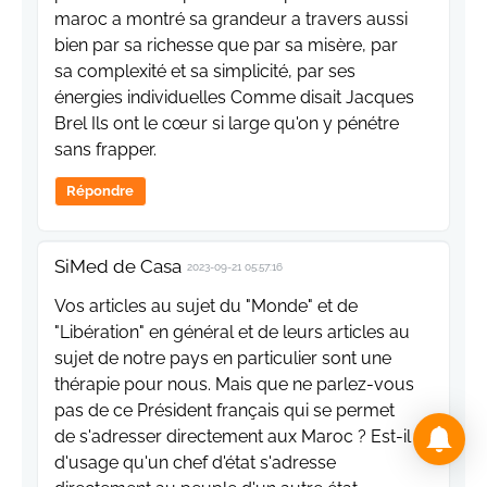
maroc a montré sa grandeur a travers aussi
bien par sa richesse que par sa misère, par
sa complexité et sa simplicité, par ses
énergies individuelles Comme disait Jacques
Brel Ils ont le cœur si large qu'on y pénétre
sans frapper.
Répondre
SiMed de Casa
2023-09-21 05:57:16
Vos articles au sujet du "Monde" et de
"Libération" en général et de leurs articles au
sujet de notre pays en particulier sont une
thérapie pour nous. Mais que ne parlez-vous
pas de ce Président français qui se permet
de s'adresser directement aux Maroc ? Est-il
d'usage qu'un chef d'état s'adresse