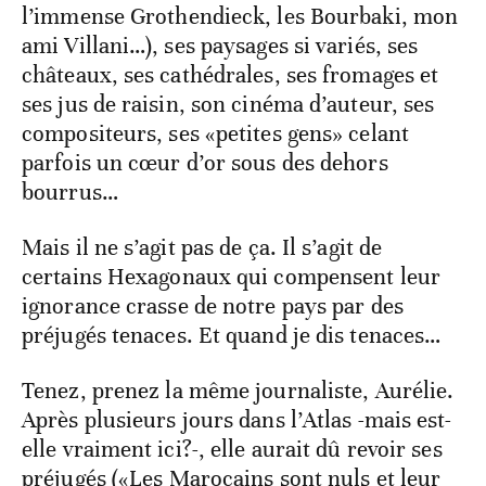
l’immense Grothendieck, les Bourbaki, mon
ami Villani…), ses paysages si variés, ses
châteaux, ses cathédrales, ses fromages et
ses jus de raisin, son cinéma d’auteur, ses
compositeurs, ses «petites gens» celant
parfois un cœur d’or sous des dehors
bourrus…
Mais il ne s’agit pas de ça. Il s’agit de
certains Hexagonaux qui compensent leur
ignorance crasse de notre pays par des
préjugés tenaces. Et quand je dis tenaces…
Tenez, prenez la même journaliste, Aurélie.
Après plusieurs jours dans l’Atlas -mais est-
elle vraiment ici?-, elle aurait dû revoir ses
préjugés («Les Marocains sont nuls et leur