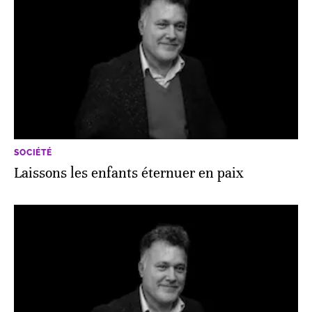
SOCIÉTÉ
Laissons les enfants éternuer en paix