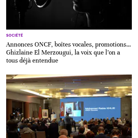
SOCIÉTÉ
Annonces ONCF, boîtes vocales, promotions…
Ghizlaine El Merzougui, la voix que l’on a
tous déjà entendue