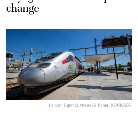
change
Le train à grande vitesse Al Boraq. KOUKABY