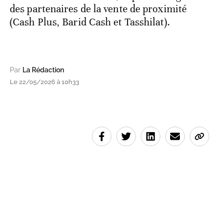
des partenaires de la vente de proximité
(Cash Plus, Barid Cash et Tasshilat).
Par
La Rédaction
Le 22/05/2026 à 10h33