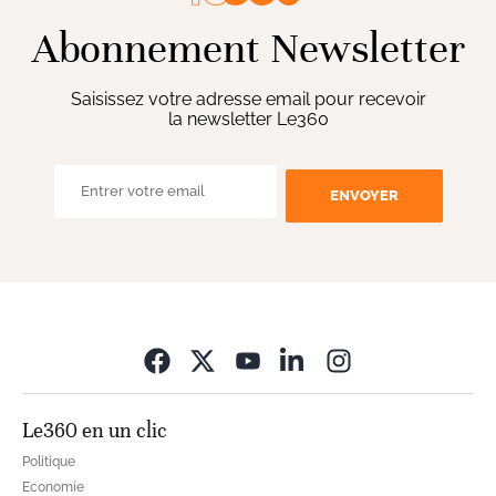
Abonnement Newsletter
Saisissez votre adresse email pour recevoir
la newsletter Le360
ENVOYER
Opens in new wi
Le360 en un clic
Politique
Economie