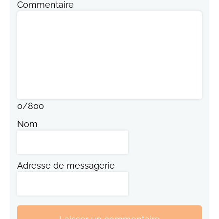
Commentaire
0
/
800
Nom
Adresse de messagerie