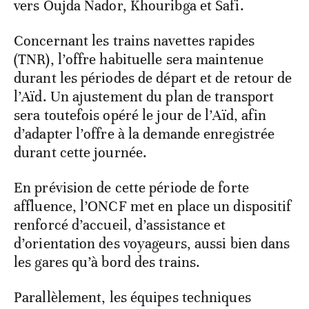
vers Oujda Nador, Khouribga et Safi.
Concernant les trains navettes rapides
(TNR), l’offre habituelle sera maintenue
durant les périodes de départ et de retour de
l’Aïd. Un ajustement du plan de transport
sera toutefois opéré le jour de l’Aïd, afin
d’adapter l’offre à la demande enregistrée
durant cette journée.
En prévision de cette période de forte
affluence, l’ONCF met en place un dispositif
renforcé d’accueil, d’assistance et
d’orientation des voyageurs, aussi bien dans
les gares qu’à bord des trains.
Parallèlement, les équipes techniques