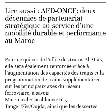
Lire aussi :
AFD-ONCF: deux
décennies de partenariat
stratégique au service d’une
mobilité durable et performante
au Maroc
Pour ce qui est de l’offre des trains Al Atlas,
elle sera également renforcée grâce à
l’augmentation des capacités des trains et la
programmation de trains supplémentaires
sur les principaux axes du réseau
ferroviaire, à savoir
Marrakech/Casablanca/Fès,
Tanger/Fès/Oujda, ainsi que les dessertes