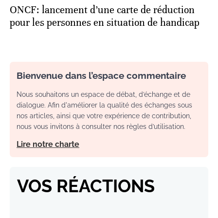
ONCF: lancement d’une carte de réduction
pour les personnes en situation de handicap
Bienvenue dans l’espace commentaire
Nous souhaitons un espace de débat, d’échange et de
dialogue. Afin d'améliorer la qualité des échanges sous
nos articles, ainsi que votre expérience de contribution,
nous vous invitons à consulter nos règles d’utilisation.
Lire notre charte
VOS RÉACTIONS