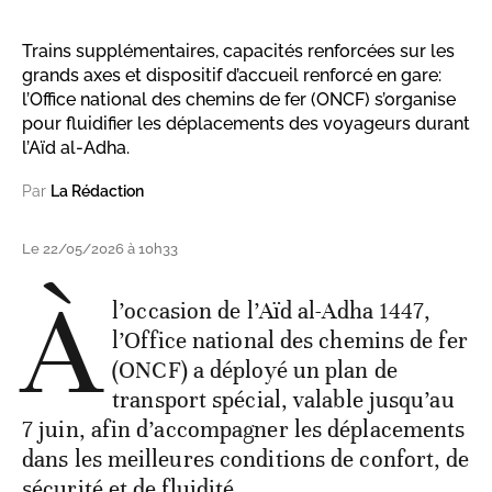
Trains supplémentaires, capacités renforcées sur les
grands axes et dispositif d’accueil renforcé en gare:
l’Office national des chemins de fer (ONCF) s’organise
pour fluidifier les déplacements des voyageurs durant
l’Aïd al-Adha.
Par
La Rédaction
Le 22/05/2026 à 10h33
À
l’occasion de l’Aïd al-Adha 1447,
l’Office national des chemins de fer
(ONCF) a déployé un plan de
transport spécial, valable jusqu’au
7 juin, afin d’accompagner les déplacements
dans les meilleures conditions de confort, de
sécurité et de fluidité.