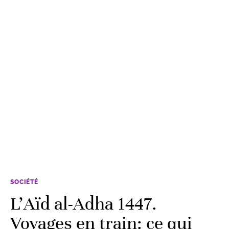
SOCIÉTÉ
L’Aïd al-Adha 1447.
Voyages en train: ce qui