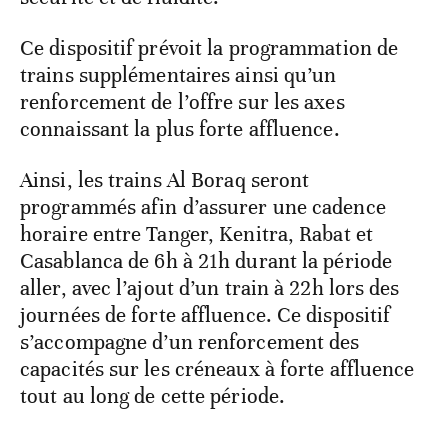
Ce dispositif prévoit la programmation de
trains supplémentaires ainsi qu’un
renforcement de l’offre sur les axes
connaissant la plus forte affluence.
Ainsi, les trains Al Boraq seront
programmés afin d’assurer une cadence
horaire entre Tanger, Kenitra, Rabat et
Casablanca de 6h à 21h durant la période
aller, avec l’ajout d’un train à 22h lors des
journées de forte affluence. Ce dispositif
s’accompagne d’un renforcement des
capacités sur les créneaux à forte affluence
tout au long de cette période.