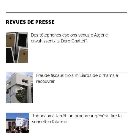
REVUES DE PRESSE
Des téléphones espions venus d’Algérie
envahissent-ils Derb Ghallef?
Fraude fiscale: trois milliards de dirhams à
recouvrer
Tribunaux à l’arrêt: un procureur général tire la
sonnette d’alarme