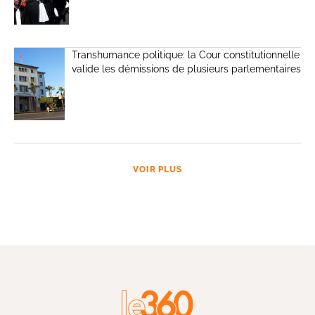
Transhumance politique: la Cour constitutionnelle
valide les démissions de plusieurs parlementaires
VOIR PLUS