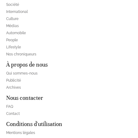
Société
International
Culture
Médias
Automobile
People
Lifestyle
Nos chroniqueurs
À propos de nous
Qui sommes-nous
Publicité
Archives
Nous contacter
FAQ
Contact
Conditions d'utilisation
Mentions légales