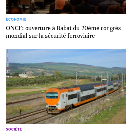
ECONOMIE
ONCF: ouverture à Rabat du 20ème congrès
mondial sur la sécurité ferroviaire
SOCIÉTÉ