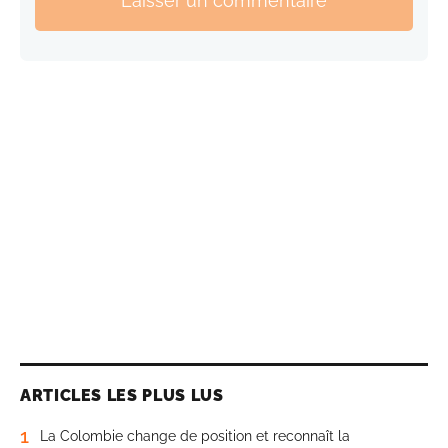
Laisser un commentaire
ARTICLES LES PLUS LUS
1
La Colombie change de position et reconnaît la