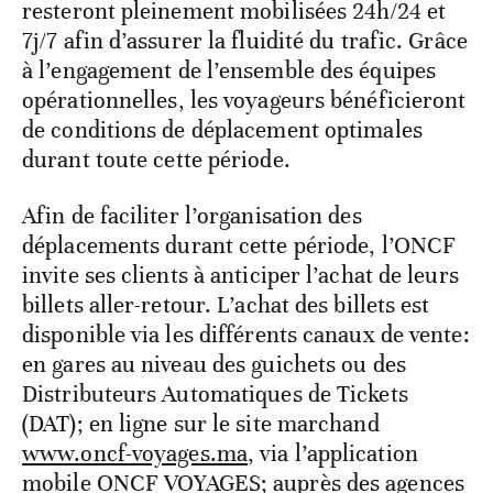
resteront pleinement mobilisées 24h/24 et
7j/7 afin d’assurer la fluidité du trafic. Grâce
à l’engagement de l’ensemble des équipes
opérationnelles, les voyageurs bénéficieront
de conditions de déplacement optimales
durant toute cette période.
Afin de faciliter l’organisation des
déplacements durant cette période, l’ONCF
invite ses clients à anticiper l’achat de leurs
billets aller-retour. L’achat des billets est
disponible via les différents canaux de vente:
en gares au niveau des guichets ou des
Distributeurs Automatiques de Tickets
(DAT); en ligne sur le site marchand
www.oncf-voyages.ma
, via l’application
mobile ONCF VOYAGES; auprès des agences