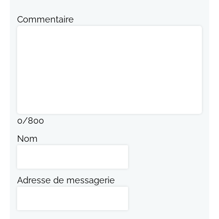
Commentaire
0
/
800
Nom
Adresse de messagerie