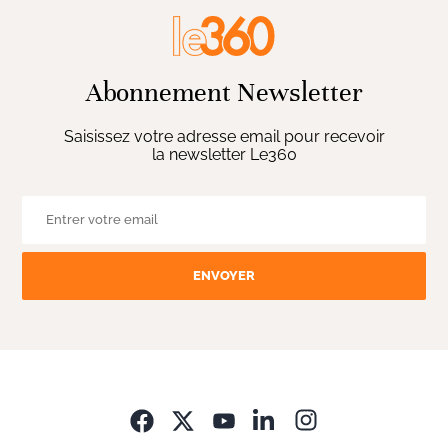
Abonnement Newsletter
Saisissez votre adresse email pour recevoir
la newsletter Le360
ENVOYER
Opens in new wi