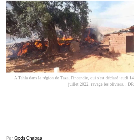
A Tahla dans la région de Taza, l'incendie, qui s'est déclaré jeudi 14
juillet 2022, ravage les oliviers. . DR
Par
Qods Chabaa