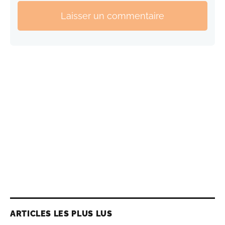
Laisser un commentaire
ARTICLES LES PLUS LUS