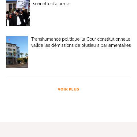
sonnette d’alarme
Transhumance politique: la Cour constitutionnelle
valide les démissions de plusieurs parlementaires
VOIR PLUS