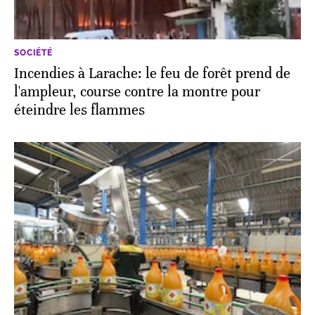
SOCIÉTÉ
Incendies à Larache: le feu de forêt prend de
l'ampleur, course contre la montre pour
éteindre les flammes