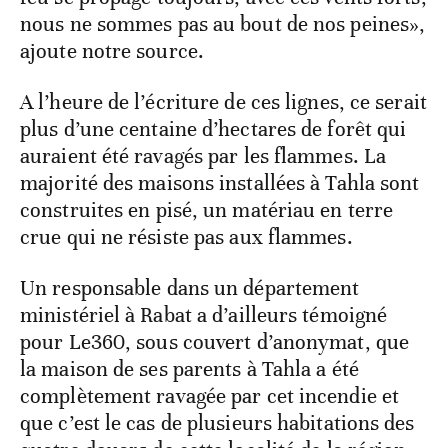
nous ne sommes pas au bout de nos peines»,
ajoute notre source.
A l’heure de l’écriture de ces lignes, ce serait
plus d’une centaine d’hectares de forêt qui
auraient été ravagés par les flammes. La
majorité des maisons installées à Tahla sont
construites en pisé, un matériau en terre
crue qui ne résiste pas aux flammes.
Un responsable dans un département
ministériel à Rabat a d’ailleurs témoigné
pour Le360, sous couvert d’anonymat, que
la maison de ses parents à Tahla a été
complètement ravagée par cet incendie et
que c’est le cas de plusieurs habitations des