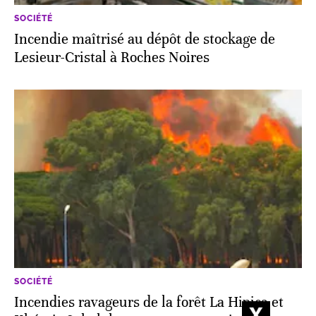
SOCIÉTÉ
Incendie maîtrisé au dépôt de stockage de
Lesieur-Cristal à Roches Noires
SOCIÉTÉ
Incendies ravageurs de la forêt La Hipica et