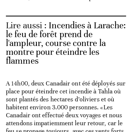
Lire aussi :
Incendies à Larache:
le feu de forêt prend de
l'ampleur, course contre la
montre pour éteindre les
flammes
A 14h00, deux Canadair ont été déployés sur
place pour éteindre cet incendie à Tahla où
sont plantés des hectares d’oliviers et où
habitent environ 3.000 personnes. «Les
Canadair ont effectué deux voyages et nous
attendons impatiemment leur retour, car le
feu se propage toujours, avec ces vents forts,