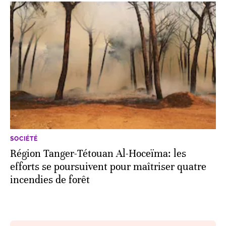
SOCIÉTÉ
Région Tanger-Tétouan Al-Hoceïma: les
efforts se poursuivent pour maîtriser quatre
incendies de forêt