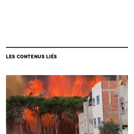
LES CONTENUS LIÉS