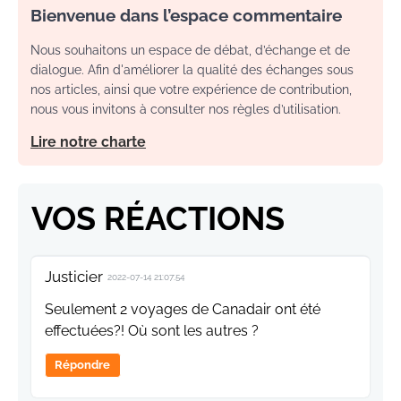
Bienvenue dans l’espace commentaire
Nous souhaitons un espace de débat, d’échange et de
dialogue. Afin d'améliorer la qualité des échanges sous
nos articles, ainsi que votre expérience de contribution,
nous vous invitons à consulter nos règles d’utilisation.
Lire notre charte
VOS RÉACTIONS
Justicier
2022-07-14 21:07:54
Seulement 2 voyages de Canadair ont été
effectuées?! Où sont les autres ?
Répondre