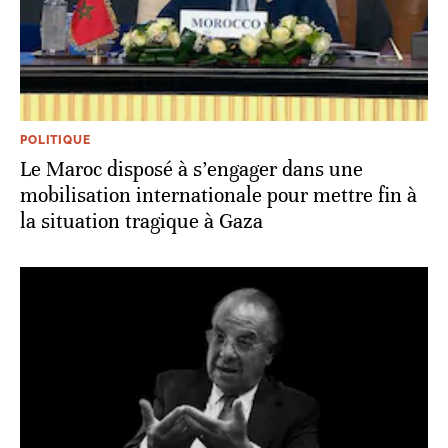
POLITIQUE
Le Maroc disposé à s’engager dans une
mobilisation internationale pour mettre fin à
la situation tragique à Gaza