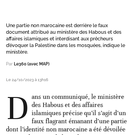
Une partie non marocaine est derrière le faux
document attribué au ministère des Habous et des
affaires islamiques et interdisant aux prêcheurs
d’évoquer la Palestine dans les mosquées, indique le
ministère.
Par
Le360 (avec MAP)
Le 24/10/2023 à 13h16
D
ans un communiqué, le ministère
des Habous et des affaires
islamiques précise qu’il s’agit d’un
faux flagrant émanant d’une partie
dont l’identité non marocaine a été dévoilée