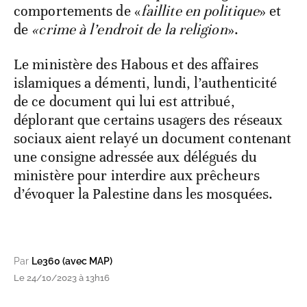
comportements de «
faillite en politique
» et
de
«crime à l’endroit de la religion
».
Le ministère des Habous et des affaires
islamiques a démenti, lundi, l’authenticité
de ce document qui lui est attribué,
déplorant que certains usagers des réseaux
sociaux aient relayé un document contenant
une consigne adressée aux délégués du
ministère pour interdire aux prêcheurs
d’évoquer la Palestine dans les mosquées.
Par
Le360 (avec MAP)
Le 24/10/2023 à 13h16