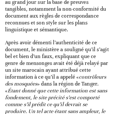
au grand jour sur la base de preuves
tangibles, notamment la non-conformité du
document aux règles de correspondance
reconnues et son style sur les plans
linguistique et sémantique.
Après avoir démenti l’authenticité de ce
document, le ministère a souligné qu’il s’agit
bel et bien d’un faux, expliquant que ce
genre de mensonges avait été déjà relayé par
un site marocain ayant attribué cette
information à ce qu’il a appelé «
contrôleurs
des mosquées
» dans la région de Tanger.
«
Étant donné que cette information est sans
fondement, le site précité s’est comporté
comme s’il prédit ce qu’il devrait se
produire. Un tel acte étant sans ampleur, le