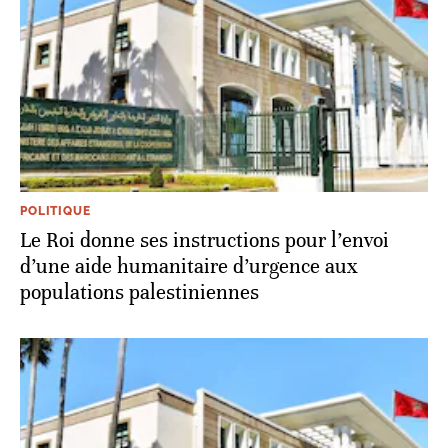
POLITIQUE
Le Roi donne ses instructions pour l’envoi
d’une aide humanitaire d’urgence aux
populations palestiniennes