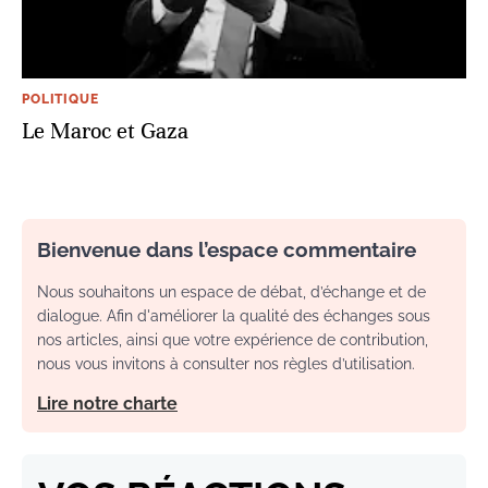
POLITIQUE
Le Maroc et Gaza
Bienvenue dans l’espace commentaire
Nous souhaitons un espace de débat, d’échange et de
dialogue. Afin d'améliorer la qualité des échanges sous
nos articles, ainsi que votre expérience de contribution,
nous vous invitons à consulter nos règles d’utilisation.
Lire notre charte