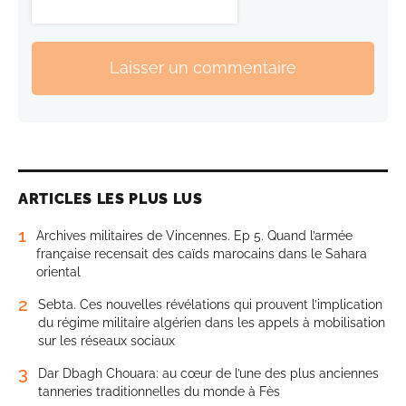
Laisser un commentaire
ARTICLES LES PLUS LUS
1
Archives militaires de Vincennes. Ep 5. Quand l’armée
française recensait des caïds marocains dans le Sahara
oriental
2
Sebta. Ces nouvelles révélations qui prouvent l’implication
du régime militaire algérien dans les appels à mobilisation
sur les réseaux sociaux
3
Dar Dbagh Chouara: au cœur de l’une des plus anciennes
tanneries traditionnelles du monde à Fès