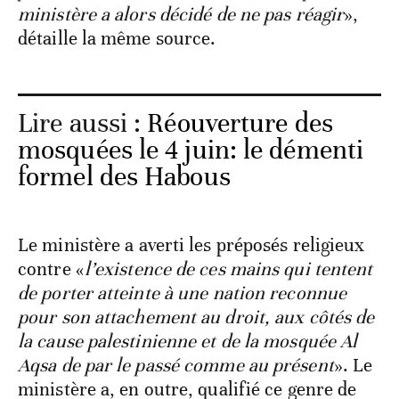
ministère a alors décidé de ne pas réagir
»,
détaille la même source.
Lire aussi :
Réouverture des
mosquées le 4 juin: le démenti
formel des Habous
Le ministère a averti les préposés religieux
contre «
l’existence de ces mains qui tentent
de porter atteinte à une nation reconnue
pour son attachement au droit, aux côtés de
la cause palestinienne et de la mosquée Al
Aqsa de par le passé comme au présent
». Le
ministère a, en outre, qualifié ce genre de