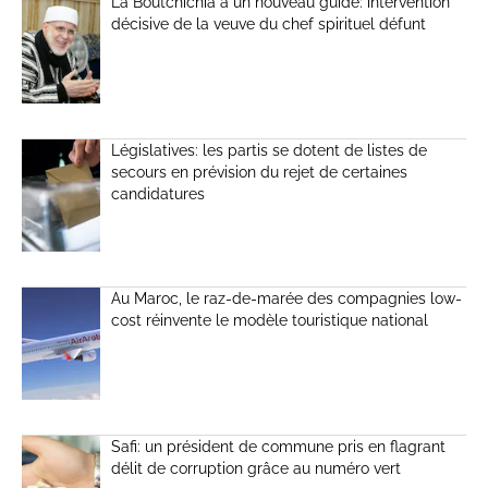
La Boutchichia a un nouveau guide: intervention
décisive de la veuve du chef spirituel défunt
Législatives: les partis se dotent de listes de
secours en prévision du rejet de certaines
candidatures
Au Maroc, le raz-de-marée des compagnies low-
cost réinvente le modèle touristique national
Safi: un président de commune pris en flagrant
délit de corruption grâce au numéro vert