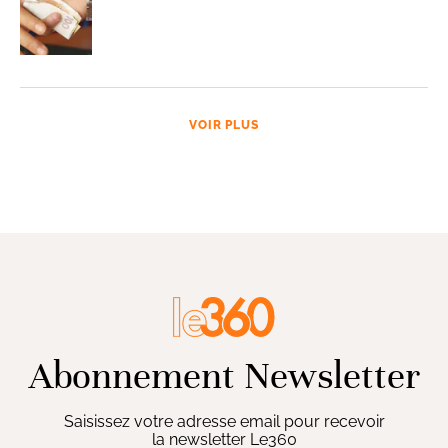
VOIR PLUS
Abonnement Newsletter
Saisissez votre adresse email pour recevoir
la newsletter Le360