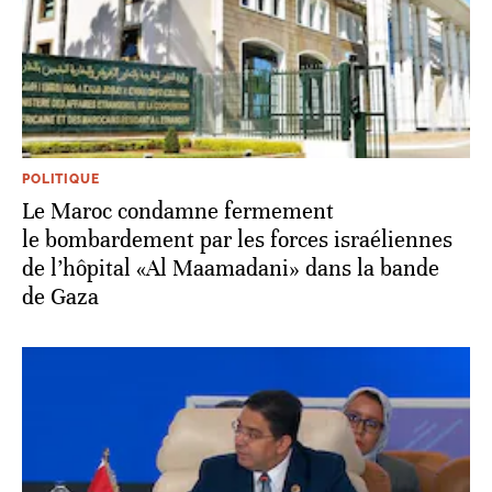
POLITIQUE
Le Maroc condamne fermement
le bombardement par les forces israéliennes
de l’hôpital «Al Maamadani» dans la bande
de Gaza