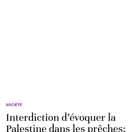
SOCIÉTÉ
Interdiction d’évoquer la
Palestine dans les prêches: