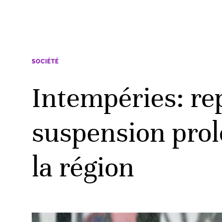
SOCIÉTÉ
Intempéries: re
suspension prol
la région