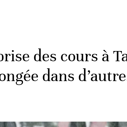
prise des cours à T
ongée dans d’autre