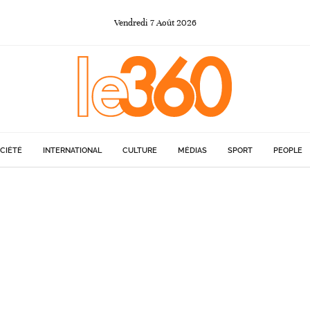
Vendredi
7
Août
2026
CIÉTÉ
INTERNATIONAL
CULTURE
MÉDIAS
SPORT
PEOPLE