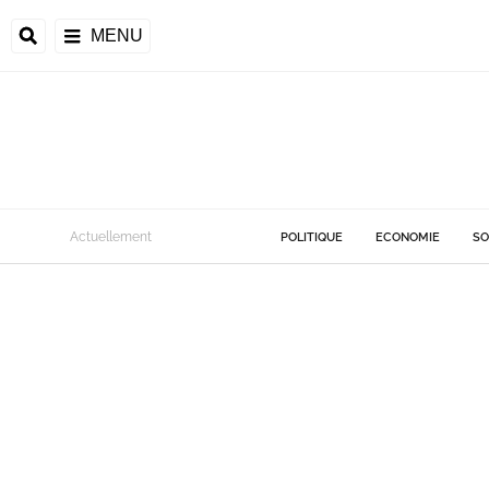
MENU
Actuellement
POLITIQUE
ECONOMIE
SO