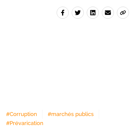
#
Corruption
#
marchés publics
#
Prévarication