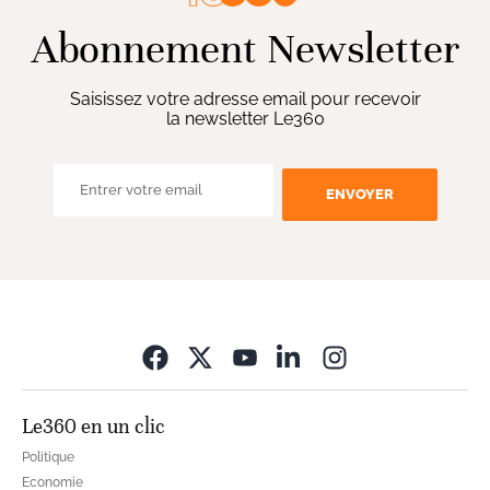
Abonnement Newsletter
Saisissez votre adresse email pour recevoir
la newsletter Le360
ENVOYER
Opens in new wi
Le360 en un clic
Politique
Economie