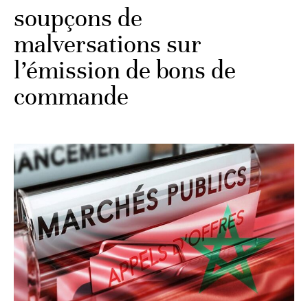
soupçons de
malversations sur
l’émission de bons de
commande