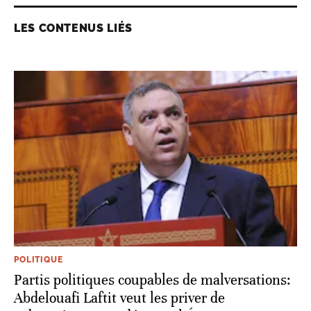
LES CONTENUS LIÉS
POLITIQUE
Partis politiques coupables de malversations:
Abdelouafi Laftit veut les priver de