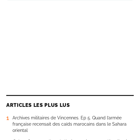
ARTICLES LES PLUS LUS
1
Archives militaires de Vincennes. Ep 5. Quand l’armée
française recensait des caïds marocains dans le Sahara
oriental