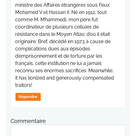
ministre des Affaires étrangères sous Feux
Mohamed V et Hassan II. Né en 1912, tout
comme M. M’hammedi, mon père fut
coordinateur de plusieurs cellules de
résistance dans le Moyen Atlas; d’où il était
originaire. Bref, décédé en 1973 à cause de
complications dues aux épisodes
d’emprisonnement et de torture par les
français, cette institution ne lui a jamais
reconnu ses énormes sacrifices. Meanwhile,
it has lionized and generously compensated
traitors!
Répondre
Commentaire