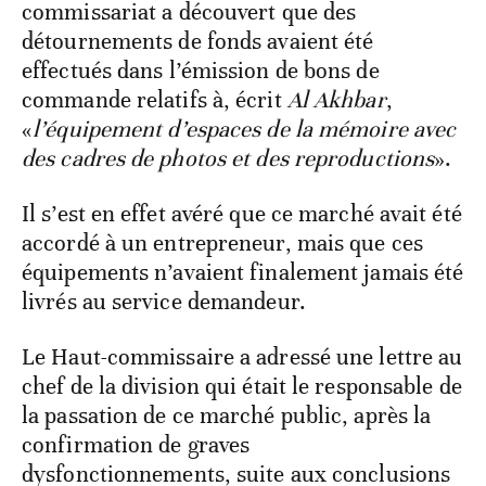
commissariat a découvert que des
détournements de fonds avaient été
effectués dans l’émission de bons de
commande relatifs à, écrit
Al Akhbar
,
«
l’équipement d’espaces de la mémoire avec
des cadres de photos et des reproductions
».
Il s’est en effet avéré que ce marché avait été
accordé à un entrepreneur, mais que ces
équipements n’avaient finalement jamais été
livrés au service demandeur.
Le Haut-commissaire a adressé une lettre au
chef de la division qui était le responsable de
la passation de ce marché public, après la
confirmation de graves
dysfonctionnements, suite aux conclusions