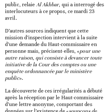
public, relaie
Al Akhbar
, qui a interrogé des
interlocuteurs à ce propos, ce mardi 23
avril.
D’autres sources indiquent que cette
mission d’inspection intervient à la suite
d’une demande du Haut-commissaire en
personne mais, précisent-elles, «
pour une
autre raison, qui consiste à devancer toute
initiative de la Cour des comptes ou une
enquête ordonnancée par le ministère
public
».
La découverte de ces irrégularités a débuté
après la réception par le Haut-commissaire
d’une lettre anonyme, comportant des
données sur l’existence de «
soupçons de