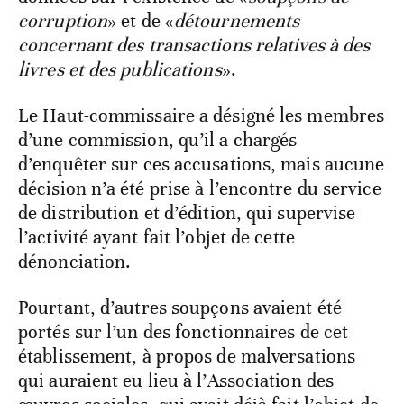
corruption
» et de «
détournements
concernant des transactions relatives à des
livres et des publications
».
Le Haut-commissaire a désigné les membres
d’une commission, qu’il a chargés
d’enquêter sur ces accusations, mais aucune
décision n’a été prise à l’encontre du service
de distribution et d’édition, qui supervise
l’activité ayant fait l’objet de cette
dénonciation.
Pourtant, d’autres soupçons avaient été
portés sur l’un des fonctionnaires de cet
établissement, à propos de malversations
qui auraient eu lieu à l’Association des