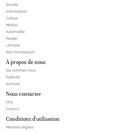
Société
International
Culture
Médias
Automobile
People
Lifestyle
Nos chroniqueurs
À propos de nous
Qui sommes-nous
Publicité
Archives
Nous contacter
FAQ
Contact
Conditions d'utilisation
Mentions légales