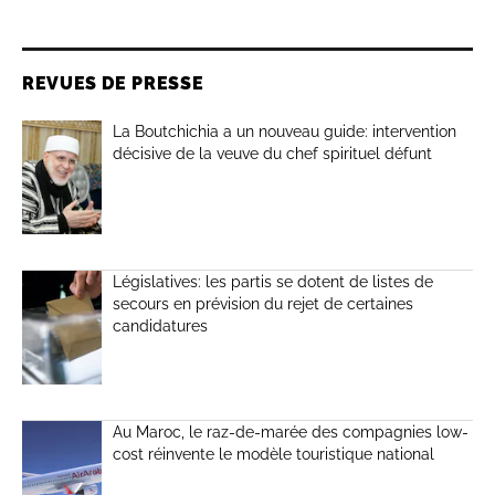
REVUES DE PRESSE
La Boutchichia a un nouveau guide: intervention
décisive de la veuve du chef spirituel défunt
Législatives: les partis se dotent de listes de
secours en prévision du rejet de certaines
candidatures
Au Maroc, le raz-de-marée des compagnies low-
cost réinvente le modèle touristique national