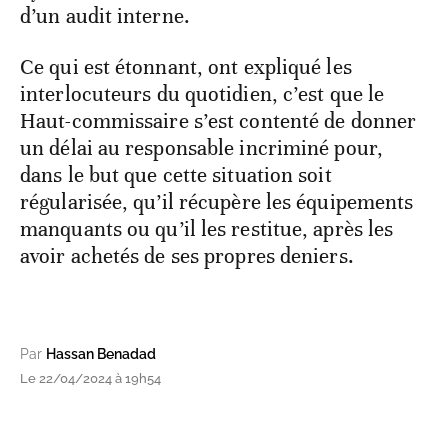
d’un audit interne.
Ce qui est étonnant, ont expliqué les
interlocuteurs du quotidien, c’est que le
Haut-commissaire s’est contenté de donner
un délai au responsable incriminé pour,
dans le but que cette situation soit
régularisée, qu’il récupère les équipements
manquants ou qu’il les restitue, après les
avoir achetés de ses propres deniers.
Par
Hassan Benadad
Le 22/04/2024 à 19h54