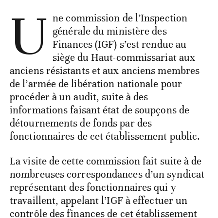
U
ne commission de l’Inspection
générale du ministère des
Finances (IGF) s’est rendue au
siège du Haut-commissariat aux
anciens résistants et aux anciens membres
de l’armée de libération nationale pour
procéder à un audit, suite à des
informations faisant état de soupçons de
détournements de fonds par des
fonctionnaires de cet établissement public.
La visite de cette commission fait suite à de
nombreuses correspondances d’un syndicat
représentant des fonctionnaires qui y
travaillent, appelant l’IGF à effectuer un
contrôle des finances de cet établissement