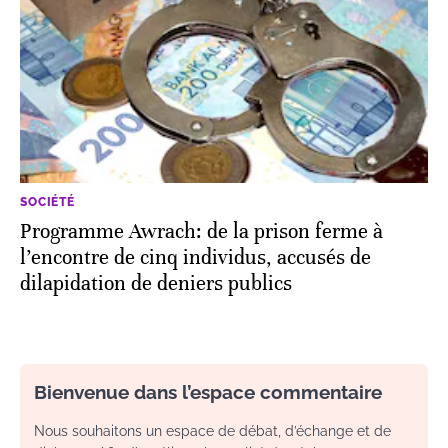
SOCIÉTÉ
Programme Awrach: de la prison ferme à
l’encontre de cinq individus, accusés de
dilapidation de deniers publics
Bienvenue dans l’espace commentaire
Nous souhaitons un espace de débat, d’échange et de