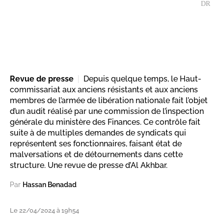
DR
Revue de presse
Depuis quelque temps, le Haut-
commissariat aux anciens résistants et aux anciens
membres de l’armée de libération nationale fait l’objet
d’un audit réalisé par une commission de l’inspection
générale du ministère des Finances. Ce contrôle fait
suite à de multiples demandes de syndicats qui
représentent ses fonctionnaires, faisant état de
malversations et de détournements dans cette
structure. Une revue de presse d’Al Akhbar.
Par
Hassan Benadad
Le 22/04/2024 à 19h54