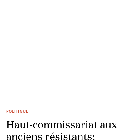
POLITIQUE
Haut-commissariat aux
anciens résistants: