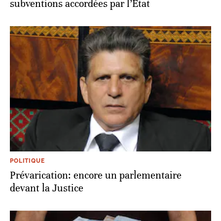
subventions accordées par l’État
POLITIQUE
Prévarication: encore un parlementaire
devant la Justice