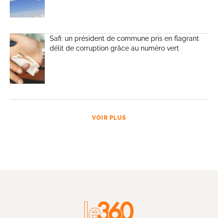
Safi: un président de commune pris en flagrant
délit de corruption grâce au numéro vert
VOIR PLUS