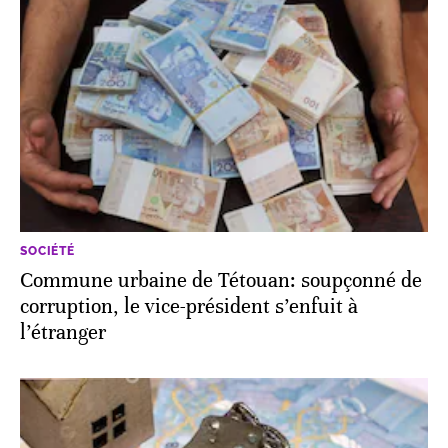
SOCIÉTÉ
Commune urbaine de Tétouan: soupçonné de
corruption, le vice-président s’enfuit à
l’étranger