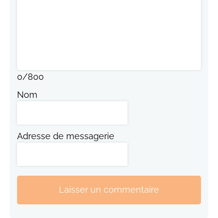
0
/
800
Nom
Adresse de messagerie
Laisser un commentaire