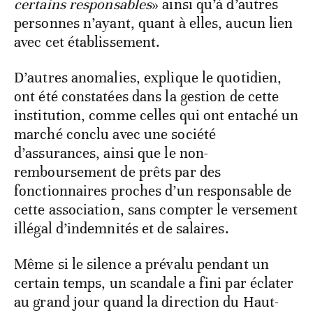
certains responsables
» ainsi qu’à d’autres
personnes n’ayant, quant à elles, aucun lien
avec cet établissement.
D’autres anomalies, explique le quotidien,
ont été constatées dans la gestion de cette
institution, comme celles qui ont entaché un
marché conclu avec une société
d’assurances, ainsi que le non-
remboursement de prêts par des
fonctionnaires proches d’un responsable de
cette association, sans compter le versement
illégal d’indemnités et de salaires.
Même si le silence a prévalu pendant un
certain temps, un scandale a fini par éclater
au grand jour quand la direction du Haut-