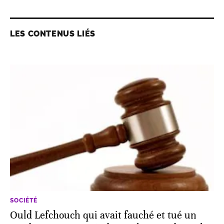
LES CONTENUS LIÉS
SOCIÉTÉ
Ould Lefchouch qui avait fauché et tué un