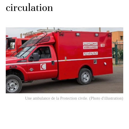
circulation
Une ambulance de la Protection civile. (Photo d'illustration)