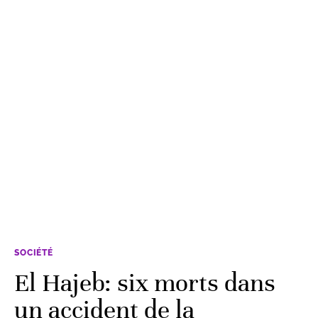
SOCIÉTÉ
El Hajeb: six morts dans
un accident de la