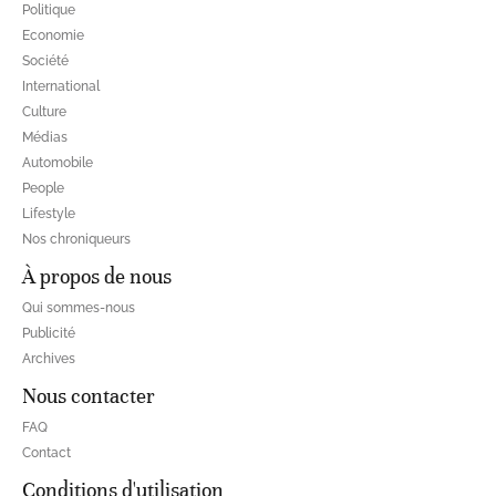
Politique
Economie
Société
International
Culture
Médias
Automobile
People
Lifestyle
Nos chroniqueurs
À propos de nous
Qui sommes-nous
Publicité
Archives
Nous contacter
FAQ
Contact
Conditions d'utilisation