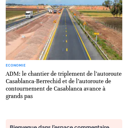
ECONOMIE
ADM: le chantier de triplement de l’autoroute
Casablanca-Berrechid et de l’autoroute de
contournement de Casablanca avance à
grands pas
Bienvenue dans l’espace commentaire