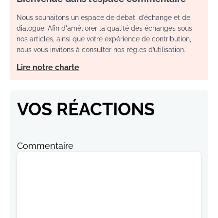
Nous souhaitons un espace de débat, d’échange et de
dialogue. Afin d'améliorer la qualité des échanges sous
nos articles, ainsi que votre expérience de contribution,
nous vous invitons à consulter nos règles d’utilisation.
Lire notre charte
VOS RÉACTIONS
Commentaire