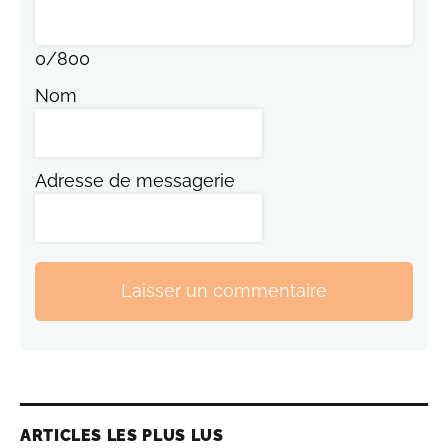
0
/
800
Nom
Adresse de messagerie
Laisser un commentaire
ARTICLES LES PLUS LUS