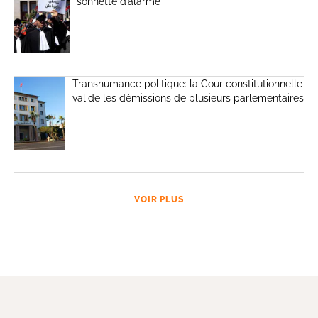
sonnette d’alarme
Transhumance politique: la Cour constitutionnelle
valide les démissions de plusieurs parlementaires
VOIR PLUS