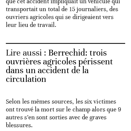
que cet accident impliquait un véhicule qui
transportait un total de 15 journaliers, des
ouvriers agricoles qui se dirigeaient vers
leur lieu de travail.
Lire aussi :
Berrechid: trois
ouvrières agricoles périssent
dans un accident de la
circulation
Selon les mêmes sources, les six victimes
ont trouvé la mort sur le champ alors que 9
autres s’en sont sorties avec de graves
blessures.