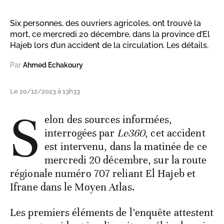
Six personnes, des ouvriers agricoles, ont trouvé la
mort, ce mercredi 20 décembre, dans la province d’El
Hajeb lors d’un accident de la circulation. Les détails.
Par
Ahmed Echakoury
Le 20/12/2023 à 13h33
S
elon des sources informées,
interrogées par
Le360
, cet accident
est intervenu, dans la matinée de ce
mercredi 20 décembre, sur la route
régionale numéro 707 reliant El Hajeb et
Ifrane dans le Moyen Atlas.
Les premiers éléments de l’enquête attestent