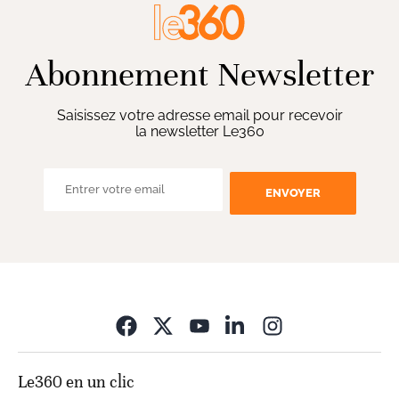
Abonnement Newsletter
Saisissez votre adresse email pour recevoir
la newsletter Le360
ENVOYER
Opens in new wi
Le360 en un clic