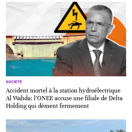
SOCIÉTÉ
Accident mortel à la station hydroélectrique
Al Wahda: l’ONEE accuse une filiale de Delta
Holding qui dément fermement