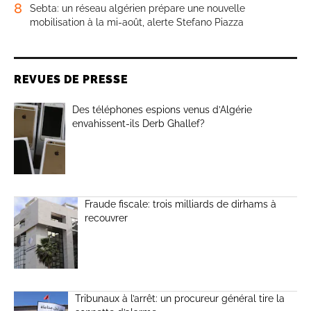
8
Sebta: un réseau algérien prépare une nouvelle
mobilisation à la mi-août, alerte Stefano Piazza
REVUES DE PRESSE
Des téléphones espions venus d’Algérie
envahissent-ils Derb Ghallef?
Fraude fiscale: trois milliards de dirhams à
recouvrer
Tribunaux à l’arrêt: un procureur général tire la