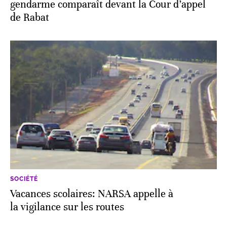
gendarme comparaît devant la Cour d’appel
de Rabat
SOCIÉTÉ
Vacances scolaires: NARSA appelle à
la vigilance sur les routes