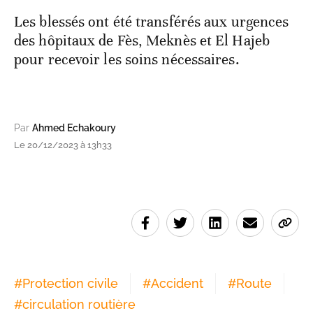
Les blessés ont été transférés aux urgences
des hôpitaux de Fès, Meknès et El Hajeb
pour recevoir les soins nécessaires.
Par
Ahmed Echakoury
Le 20/12/2023 à 13h33
#
Protection civile
#
Accident
#
Route
#
circulation routière