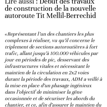
Lire aussi :
Début des travaux
de construction de la nouvelle
autoroute Tit Mellil-Berrechid
«
Représentant l’un des chantiers les plus
complexes à réaliser, vu qu’il concerne le
triplement de sections autoroutières à fort
trafic, allant jusqu’à 100.000 véhicules par
jour en périodes de pic, desservant des
infrastructures vitales et nécessitant le
maintien de la circulation en 2x2 voies
durant la période des travaux, ADM a veillé à
la mise en place d’un phasage ingénieux
dans l’objectif de minimiser la gêne
occasionnée et de sécuriser les abords du
chantier, et ce, afin d’assurer le maintien du