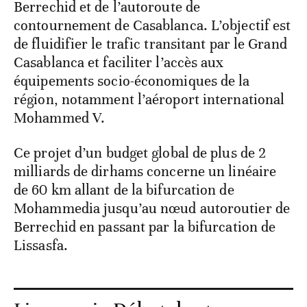
Berrechid et de l’autoroute de
contournement de Casablanca. L’objectif est
de fluidifier le trafic transitant par le Grand
Casablanca et faciliter l’accès aux
équipements socio-économiques de la
région, notamment l’aéroport international
Mohammed V.
Ce projet d’un budget global de plus de 2
milliards de dirhams concerne un linéaire
de 60 km allant de la bifurcation de
Mohammedia jusqu’au nœud autoroutier de
Berrechid en passant par la bifurcation de
Lissasfa.