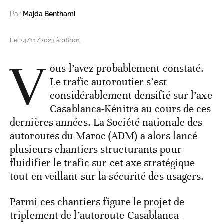
Par
Majda Benthami
Le 24/11/2023 à 08h01
V
ous l’avez probablement constaté.
Le trafic autoroutier s’est
considérablement densifié sur l’axe
Casablanca-Kénitra au cours de ces
dernières années. La Société nationale des
autoroutes du Maroc (ADM) a alors lancé
plusieurs chantiers structurants pour
fluidifier le trafic sur cet axe stratégique
tout en veillant sur la sécurité des usagers.
Parmi ces chantiers figure le projet de
triplement de l’autoroute Casablanca-