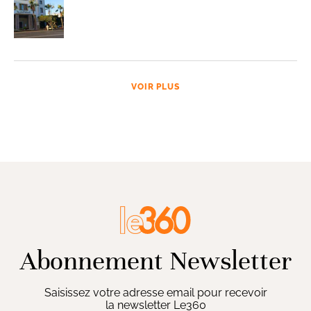
VOIR PLUS
Abonnement Newsletter
Saisissez votre adresse email pour recevoir
la newsletter Le360