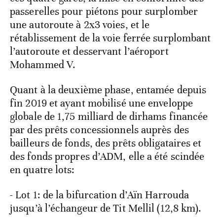
passerelles pour piétons pour surplomber
une autoroute à 2x3 voies, et le
rétablissement de la voie ferrée surplombant
l’autoroute et desservant l’aéroport
Mohammed V.
Quant à la deuxième phase, entamée depuis
fin 2019 et ayant mobilisé une enveloppe
globale de 1,75 milliard de dirhams
financée
par des prêts concessionnels auprès des
bailleurs de fonds, des prêts obligataires et
des fonds propres d’ADM, elle a été scindée
en quatre lots:
- Lot 1: de la bifurcation d’Aïn Harrouda
jusqu’à l’échangeur de Tit Mellil (12,8 km).