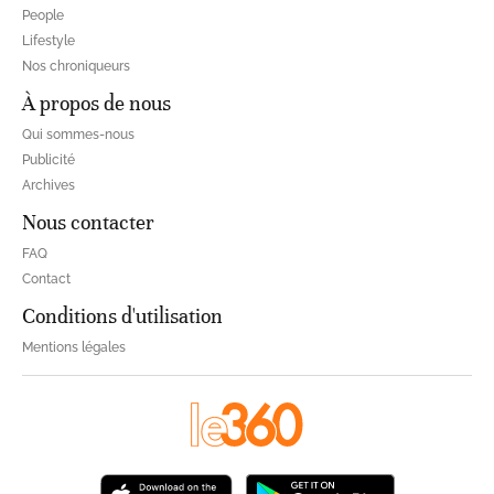
People
Lifestyle
Nos chroniqueurs
À propos de nous
Qui sommes-nous
Publicité
Archives
Nous contacter
FAQ
Contact
Conditions d'utilisation
Mentions légales