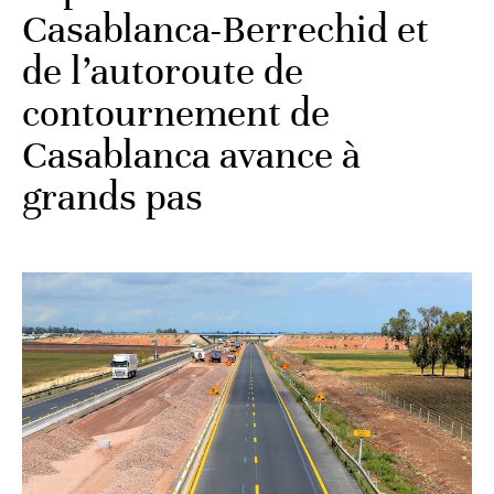
Casablanca-Berrechid et
de l’autoroute de
contournement de
Casablanca avance à
grands pas