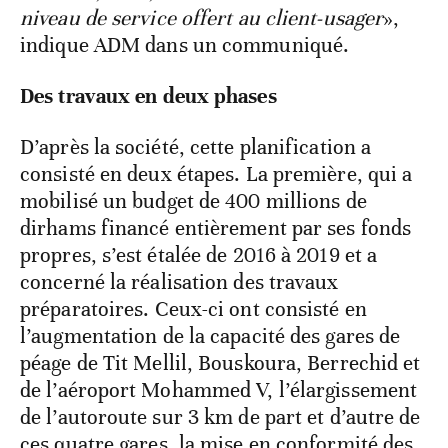
niveau de service offert au client-usager
»,
indique ADM dans un communiqué.
Des travaux en deux phases
D’après la société, cette planification a
consisté en deux étapes. La première, qui a
mobilisé un budget de 400 millions de
dirhams financé entièrement par ses fonds
propres, s’est étalée de 2016 à 2019 et a
concerné la réalisation des travaux
préparatoires. Ceux-ci ont consisté en
l’augmentation de la capacité des gares de
péage de Tit Mellil, Bouskoura, Berrechid et
de l’aéroport Mohammed V, l’élargissement
de l’autoroute sur 3 km de part et d’autre de
ces quatre gares, la mise en conformité des