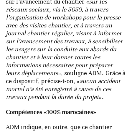
sur l’avancement du chantier
«sur les
réseaux sociaux, via le 5050, à travers
l’organisation de workshops pour la presse
avec des visites chantier, et à travers un
journal chantier régulier, visant à informer
sur l’avancement des travaux, à sensibiliser
les usagers sur la conduite aux abords du
chantier et à leur donner toutes les
informations nécessaires pour préparer
leurs déplacements
», souligne ADM. Grâce à
ce dispositif, précise-t-on, «
aucun accident
mortel n’a été enregistré à cause de ces
travaux pendant la durée du projet
».
Compétences «100% marocaines»
ADM indique, en outre, que ce chantier