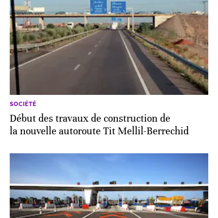
SOCIÉTÉ
Début des travaux de construction de
la nouvelle autoroute Tit Mellil-Berrechid