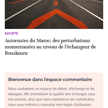
SOCIÉTÉ
Autoroutes du Maroc: des perturbations
momentanées au niveau de l’échangeur de
Bouskoura
Bienvenue dans l’espace commentaire
Nous souhaitons un espace de débat, d’échange et de
dialogue. Afin d'améliorer la qualité des échanges sous
nos articles, ainsi que votre expérience de contribution,
nous vous invitons à consulter nos règles d’utilisation.