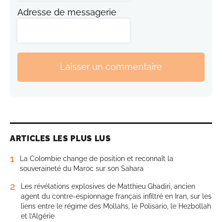
Adresse de messagerie
Laisser un commentaire
ARTICLES LES PLUS LUS
1
La Colombie change de position et reconnaît la
souveraineté du Maroc sur son Sahara
2
Les révélations explosives de Matthieu Ghadiri, ancien
agent du contre-espionnage français infiltré en Iran, sur les
liens entre le régime des Mollahs, le Polisario, le Hezbollah
et l’Algérie