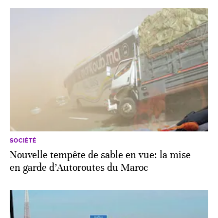
SOCIÉTÉ
Nouvelle tempête de sable en vue: la mise
en garde d’Autoroutes du Maroc