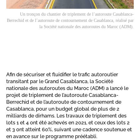
Un tronçon du chantier de triplement de l’autoroute Casablanca-
Berrechid et de l’autoroute de contournement de Casablanca, réalisé par
la Société nationale des autoroutes du Maroc (ADM).
Afin de sécuriser et fluidifier le trafic autoroutier
transitant par le Grand Casablanca, la Société
nationale des autoroutes du Maroc (ADM) a lancé le
projet de triplement de l’autoroute Casablanca-
Berrechid et de l’autoroute de contournement de
Casablanca, pour un budget global de plus de 2
milliards de dirhams. Les travaux de triplement des
lots 1 et 4 ont été achevés en 2021, et ceux des lots 2
et 3 ont atteint 60%, suivant une cadence soutenue et
en avance sur le programme préétabli.