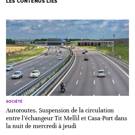
LES CONTENUS LIÉS
SOCIÉTÉ
Autoroutes. Suspension de la circulation
entre l’échangeur Tit Mellil et Casa-Port dans
la nuit de mercredi à jeudi