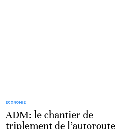
ECONOMIE
ADM: le chantier de
triplement de l’autoroute