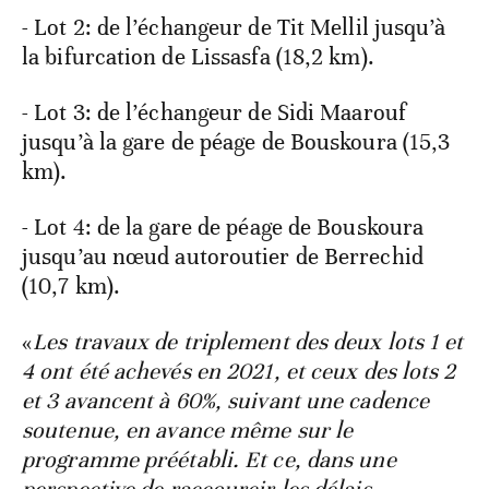
- Lot 2: de l’échangeur de Tit Mellil jusqu’à
la bifurcation de Lissasfa (18,2 km).
- Lot 3: de l’échangeur de Sidi Maarouf
jusqu’à la gare de péage de Bouskoura (15,3
km).
- Lot 4: de la gare de péage de Bouskoura
jusqu’au nœud autoroutier de Berrechid
(10,7 km).
«
Les travaux de triplement des deux lots 1 et
4 ont été achevés en 2021, et ceux des lots 2
et 3 avancent à 60%, suivant une cadence
soutenue, en avance même sur le
programme préétabli. Et ce, dans une