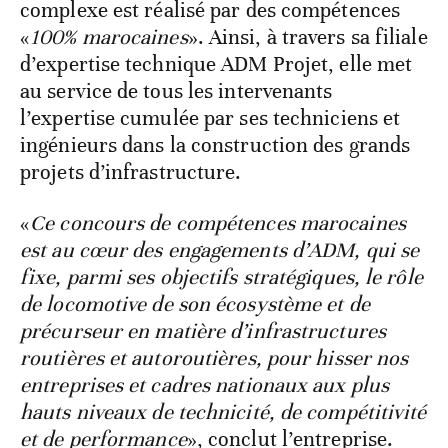
complexe est réalisé par des compétences
«
100% marocaines
». Ainsi, à travers sa filiale
d’expertise technique ADM Projet, elle met
au service de tous les intervenants
l’expertise cumulée par ses techniciens et
ingénieurs dans la construction des grands
projets d’infrastructure.
«
Ce concours de compétences marocaines
est au cœur des engagements d’ADM, qui se
fixe, parmi ses objectifs stratégiques, le rôle
de locomotive de son écosystème et de
précurseur en matière d’infrastructures
routières et autoroutières, pour hisser nos
entreprises et cadres nationaux aux plus
hauts niveaux de technicité, de compétitivité
et de performance
», conclut l’entreprise.