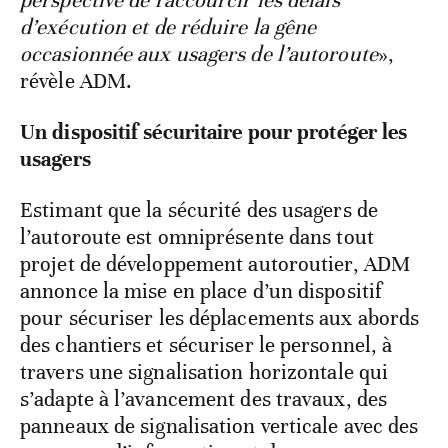
perspective de raccourcir les délais
d’exécution et de réduire la gêne
occasionnée aux usagers de l’autoroute
»,
révèle ADM.
Un dispositif sécuritaire pour protéger les
usagers
Estimant que la sécurité des usagers de
l’autoroute est omniprésente dans tout
projet de développement autoroutier, ADM
annonce la mise en place d’un dispositif
pour sécuriser les déplacements aux abords
des chantiers et sécuriser le personnel, à
travers une signalisation horizontale qui
s’adapte à l’avancement des travaux, des
panneaux de signalisation verticale avec des