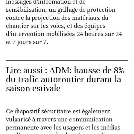
messages d’information et de
sensibilisation, un grillage de protection
contre la projection des matériaux du
chantier sur les voies, et des équipes
d’intervention mobilisées 24 heures sur 24
et 7 jours sur 7.
Lire aussi :
ADM: hausse de 8%
du trafic autoroutier durant la
saison estivale
Ce dispositif sécuritaire est également
vulgarisé à travers une communication
permanente avec les usagers et les médias