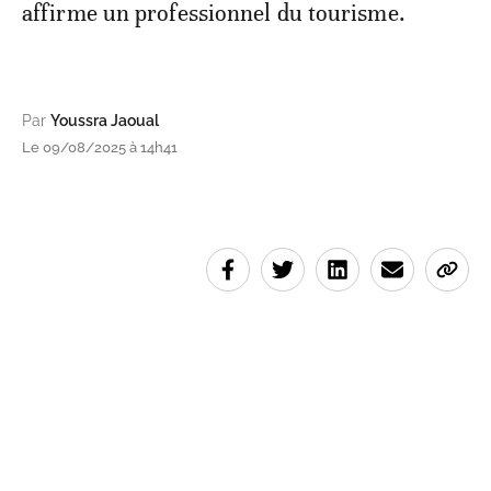
affirme un professionnel du tourisme.
Par
Youssra Jaoual
Le 09/08/2025 à 14h41