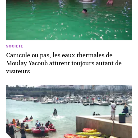
SOCIÉTÉ
Canicule ou pas, les eaux thermales de
Moulay Yacoub attirent toujours autant de
visiteurs