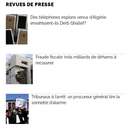
REVUES DE PRESSE
Des téléphones espions venus d’Algérie
envahissent-ils Derb Ghallef?
Fraude fiscale: trois milliards de dirhams à
recouvrer
Tribunaux à l’arrêt: un procureur général tire la
sonnette d’alarme