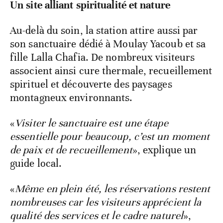
Un site alliant spiritualité et nature
Au-delà du soin, la station attire aussi par
son sanctuaire dédié à Moulay Yacoub et sa
fille Lalla Chafia. De nombreux visiteurs
associent ainsi cure thermale, recueillement
spirituel et découverte des paysages
montagneux environnants.
«
Visiter le sanctuaire est une étape
essentielle pour beaucoup, c’est un moment
de paix et de recueillement
», explique un
guide local.
«
Même en plein été, les réservations restent
nombreuses car les visiteurs apprécient la
qualité des services et le cadre naturel
»,