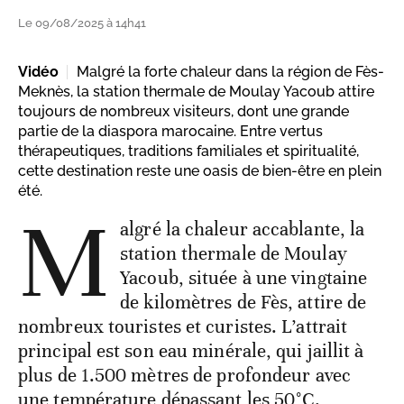
Le 09/08/2025 à 14h41
Vidéo
Malgré la forte chaleur dans la région de Fès-
Meknès, la station thermale de Moulay Yacoub attire
toujours de nombreux visiteurs, dont une grande
partie de la diaspora marocaine. Entre vertus
thérapeutiques, traditions familiales et spiritualité,
cette destination reste une oasis de bien-être en plein
été.
M
algré la chaleur accablante, la
station thermale de Moulay
Yacoub, située à une vingtaine
de kilomètres de Fès, attire de
nombreux touristes et curistes. L’attrait
principal est son eau minérale, qui jaillit à
plus de 1.500 mètres de profondeur avec
une température dépassant les 50°C.