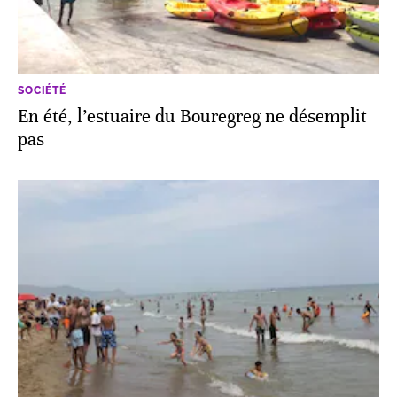
SOCIÉTÉ
En été, l’estuaire du Bouregreg ne désemplit
pas