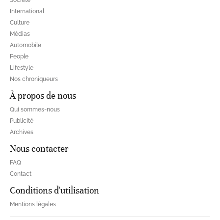
Société
International
Culture
Médias
Automobile
People
Lifestyle
Nos chroniqueurs
À propos de nous
Qui sommes-nous
Publicité
Archives
Nous contacter
FAQ
Contact
Conditions d'utilisation
Mentions légales