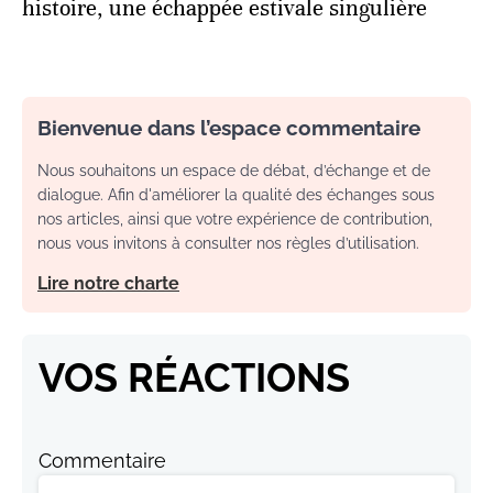
histoire, une échappée estivale singulière
Bienvenue dans l’espace commentaire
Nous souhaitons un espace de débat, d’échange et de
dialogue. Afin d'améliorer la qualité des échanges sous
nos articles, ainsi que votre expérience de contribution,
nous vous invitons à consulter nos règles d’utilisation.
Lire notre charte
VOS RÉACTIONS
Commentaire