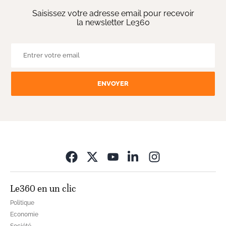
Saisissez votre adresse email pour recevoir
la newsletter Le360
ENVOYER
Opens in new wi
Le360 en un clic
Politique
Economie