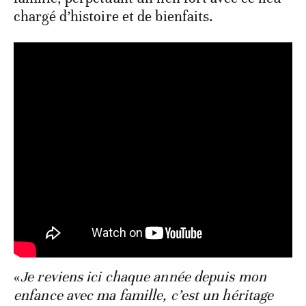
chargé d’histoire et de bienfaits.
«
Je reviens ici chaque année depuis mon
enfance avec ma famille, c’est un héritage