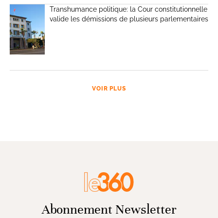
Transhumance politique: la Cour constitutionnelle
valide les démissions de plusieurs parlementaires
VOIR PLUS
Abonnement Newsletter