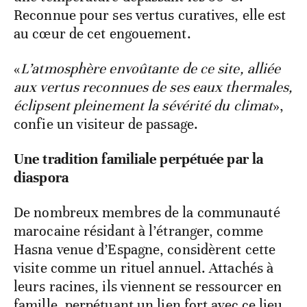
Reconnue pour ses vertus curatives, elle est
au cœur de cet engouement.
«
L’atmosphère envoûtante de ce site, alliée
aux vertus reconnues de ses eaux thermales,
éclipsent pleinement la sévérité du climat
»,
confie un visiteur de passage.
Une tradition familiale perpétuée par la
diaspora
De nombreux membres de la communauté
marocaine résidant à l’étranger, comme
Hasna venue d’Espagne, considèrent cette
visite comme un rituel annuel. Attachés à
leurs racines, ils viennent se ressourcer en
famille, perpétuant un lien fort avec ce lieu