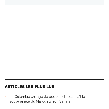
ARTICLES LES PLUS LUS
1
La Colombie change de position et reconnaît la
souveraineté du Maroc sur son Sahara