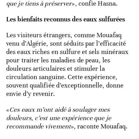
que je tiens à préserver
», confie Hasna.
Les bienfaits reconnus des eaux sulfurées
Les visiteurs étrangers, comme Mouafaq
venu d’Algérie, sont séduits par l’efficacité
des eaux riches en sulfure et sels minéraux
pour traiter les maladies de peau, les
douleurs articulaires et stimuler la
circulation sanguine. Cette expérience,
souvent qualifiée d’exceptionnelle, donne
envie d’y revenir.
«
Ces eaux m’ont aidé à soulager mes
douleurs, c’est une expérience que je
recommande vivement
», raconte Mouafaq.