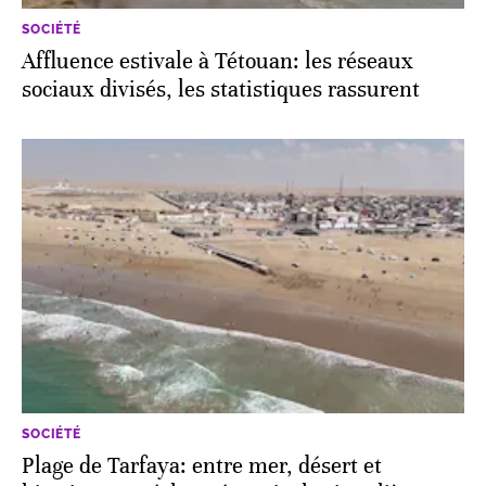
SOCIÉTÉ
Affluence estivale à Tétouan: les réseaux
sociaux divisés, les statistiques rassurent
SOCIÉTÉ
Plage de Tarfaya: entre mer, désert et