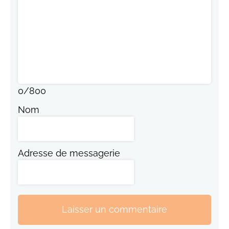
0
/
800
Nom
Adresse de messagerie
Laisser un commentaire