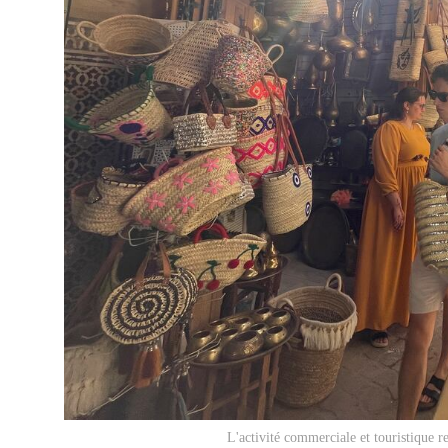
L'activité commerciale et touristique 