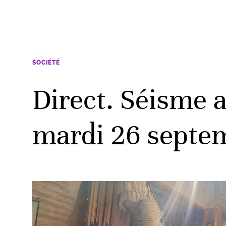
SOCIÉTÉ
Direct. Séisme a
mardi 26 septe