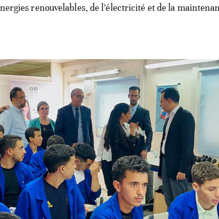
énergies renouvelables, de l’électricité et de la maintena