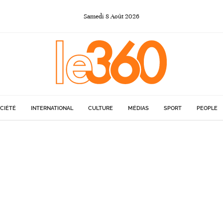
Samedi
8
Août
2026
CIÉTÉ
INTERNATIONAL
CULTURE
MÉDIAS
SPORT
PEOPLE