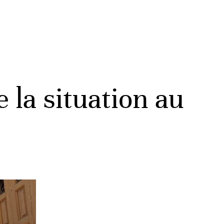
 la situation au