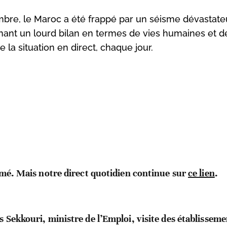
mbre, le Maroc a été frappé par un séisme dévastate
aînant un lourd bilan en termes de vies humaines et 
 la situation en direct, chaque jour.
rmé. Mais notre direct quotidien continue sur
ce lien
.
s Sekkouri, ministre de l’Emploi, visite des établisseme