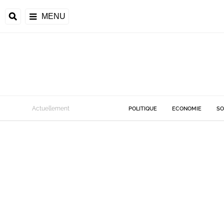
MENU
Actuellement
POLITIQUE
ECONOMIE
SO