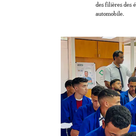
des filières des 
automobile.