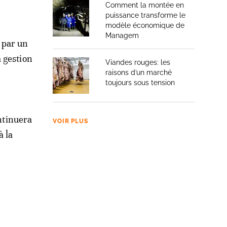
Comment la montée en
puissance transforme le
modèle économique de
Managem
 par un
 gestion
Viandes rouges: les
raisons d’un marché
toujours sous tension
ntinuera
VOIR PLUS
à la