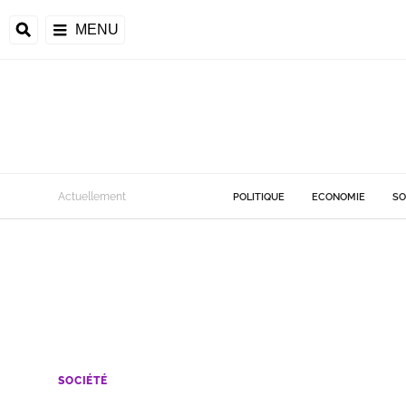
MENU
Actuellement
POLITIQUE
ECONOMIE
SO
SOCIÉTÉ