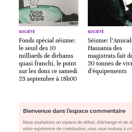
SOCIÉTÉ
SOCIÉTÉ
Fonds spécial séisme:
Séisme: l’Amical
le seuil des 10
Hassania des
milliards de dirhams
magistrats fait d
quasi franchi, le point
20 tonnes de vivr
sur les dons ce samedi
d’équipements
23 septembre à 18h00
Bienvenue dans l’espace commentaire
Nous souhaitons un espace de débat, d’échange et de dia
votre expérience de contribution, nous vous invitons à con