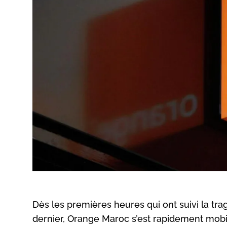
Dès les premières heures qui ont suivi la tra
dernier, Orange Maroc s’est rapidement mobil