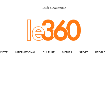
Jeudi
6
Août
2026
CIÉTÉ
INTERNATIONAL
CULTURE
MÉDIAS
SPORT
PEOPLE