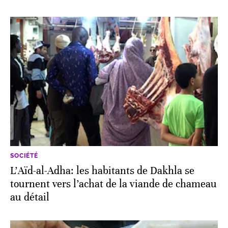
SOCIÉTÉ
L’Aïd-al-Adha: les habitants de Dakhla se
tournent vers l’achat de la viande de chameau
au détail