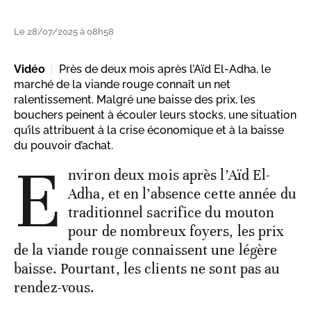
Le 28/07/2025 à 08h58
Vidéo
Près de deux mois après l’Aïd El-Adha, le
marché de la viande rouge connaît un net
ralentissement. Malgré une baisse des prix, les
bouchers peinent à écouler leurs stocks, une situation
qu’ils attribuent à la crise économique et à la baisse
du pouvoir d’achat.
E
nviron deux mois après l’Aïd El-
Adha, et en l’absence cette année du
traditionnel sacrifice du mouton
pour de nombreux foyers, les prix
de la viande rouge connaissent une légère
baisse. Pourtant, les clients ne sont pas au
rendez-vous.