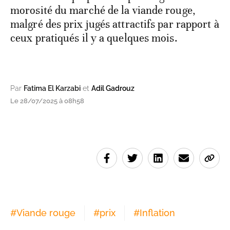
morosité du marché de la viande rouge,
malgré des prix jugés attractifs par rapport à
ceux pratiqués il y a quelques mois.
Par
Fatima El Karzabi
et
Adil Gadrouz
Le 28/07/2025 à 08h58
#
Viande rouge
#
prix
#
Inflation