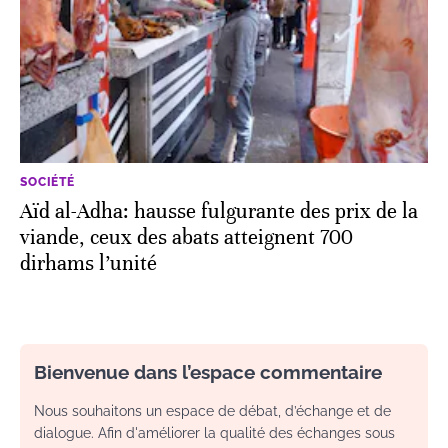
SOCIÉTÉ
Aïd al-Adha: hausse fulgurante des prix de la
viande, ceux des abats atteignent 700
dirhams l’unité
Bienvenue dans l’espace commentaire
Nous souhaitons un espace de débat, d’échange et de
dialogue. Afin d'améliorer la qualité des échanges sous