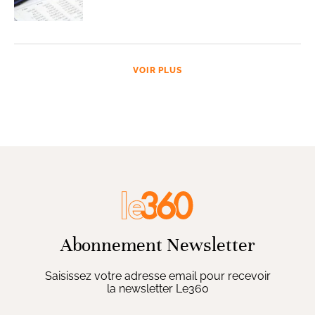
VOIR PLUS
Abonnement Newsletter
Saisissez votre adresse email pour recevoir
la newsletter Le360