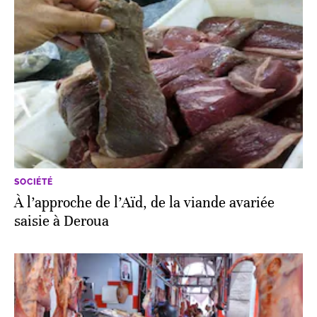
SOCIÉTÉ
À l’approche de l’Aïd, de la viande avariée
saisie à Deroua