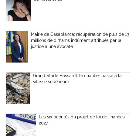
Mairie de Casablanca: récupération de plus de 13
millions de dirhams indûment attribués par la
justice à une avocate
Grand Stade Hassan II: le chantier passe à la
vitesse supérieure
Les six priorités du projet de loi de finances
2027