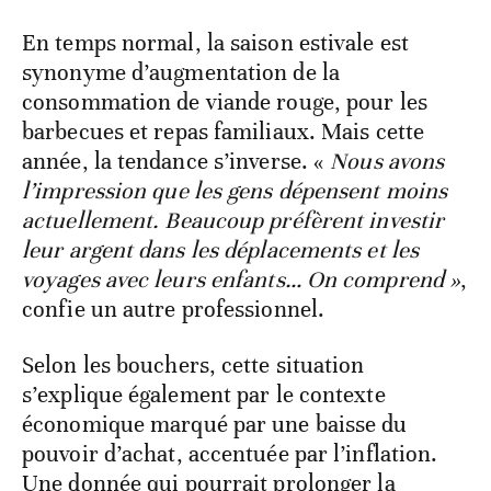
En temps normal, la saison estivale est
synonyme d’augmentation de la
consommation de viande rouge, pour les
barbecues et repas familiaux. Mais cette
année, la tendance s’inverse. «
Nous avons
l’impression que les gens dépensent moins
actuellement. Beaucoup préfèrent investir
leur argent dans les déplacements et les
voyages avec leurs enfants… On comprend »
,
confie un autre professionnel.
Selon les bouchers, cette situation
s’explique également par le contexte
économique marqué par une baisse du
pouvoir d’achat, accentuée par l’inflation.
Une donnée qui pourrait prolonger la