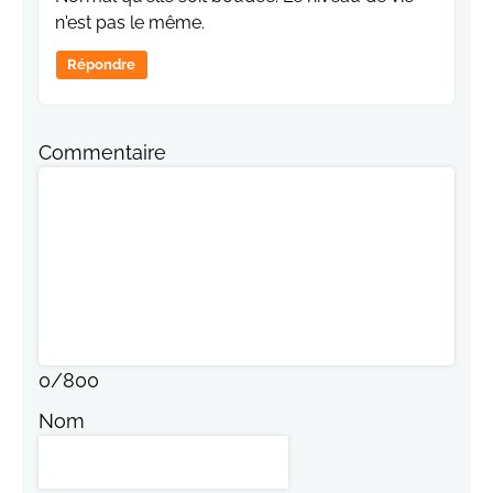
n'est pas le même.
Répondre
Commentaire
0
/
800
Nom