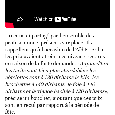
Un constat partagé par l’ensemble des
professionnels présents sur place. Ils
rappellent qu’à l’occasion de l’Aïd El-Adha,
les prix avaient atteint des niveaux records
en raison de la forte demande. «
Aujourd’hui,
les tarifs sont bien plus abordables: les
côtelettes sont à 130 dirhams le kilo, les
brochettes à 140 dirhams, le foie à 140
dirhams et la viande hachée à 120 dirhams
»,
précise un boucher, ajoutant que ces prix
sont en recul par rapport à la période de
fête.