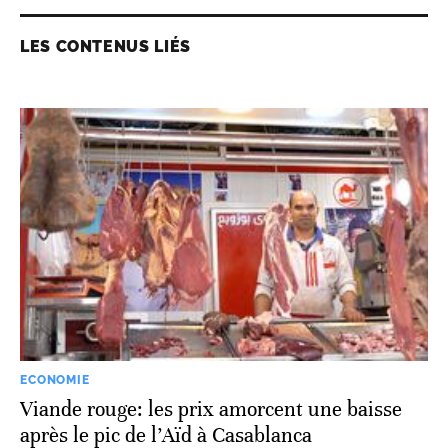
LES CONTENUS LIÉS
ECONOMIE
Viande rouge: les prix amorcent une baisse
après le pic de l’Aïd à Casablanca