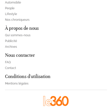
Automobile
People
Lifestyle
Nos chroniqueurs
À propos de nous
Qui sommes-nous
Publicité
Archives
Nous contacter
FAQ
Contact
Conditions d'utilisation
Mentions légales