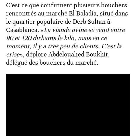
C’est ce que confirment plusieurs bouchers
rencontrés au marché El Baladia, situé dans
le quartier populaire de Derb Sultan à
Casablanca. «
La viande ovine se vend entre
90 et 120 dirhams le kilo, mais en ce
moment, il y a très peu de clients. C’est la
crise
», déplore Abdelouahed Boukhit,
délégué des bouchers du marché.