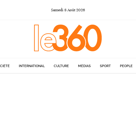
Samedi
8
Août
2026
CIÉTÉ
INTERNATIONAL
CULTURE
MÉDIAS
SPORT
PEOPLE