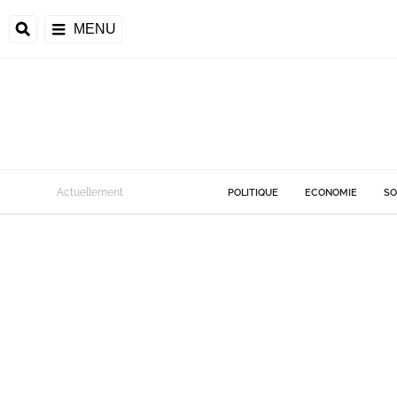
MENU
Actuellement
POLITIQUE
ECONOMIE
SO