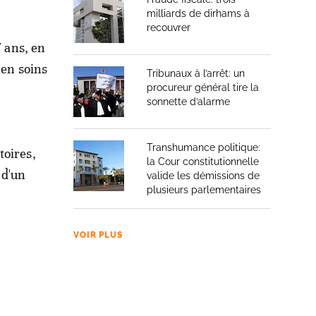
milliards de dirhams à
recouvrer
7 ans, en
 en soins
Tribunaux à l’arrêt: un
procureur général tire la
sonnette d’alarme
Transhumance politique:
toires,
la Cour constitutionnelle
 d'un
valide les démissions de
plusieurs parlementaires
VOIR PLUS