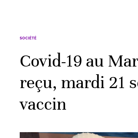
SOCIÉTÉ
Covid-19 au Mar
reçu, mardi 21 
vaccin