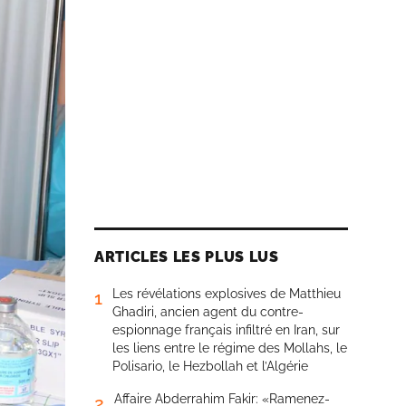
ARTICLES LES PLUS LUS
Les révélations explosives de Matthieu
1
Ghadiri, ancien agent du contre-
espionnage français infiltré en Iran, sur
les liens entre le régime des Mollahs, le
Polisario, le Hezbollah et l’Algérie
Affaire Abderrahim Fakir: «Ramenez-
2