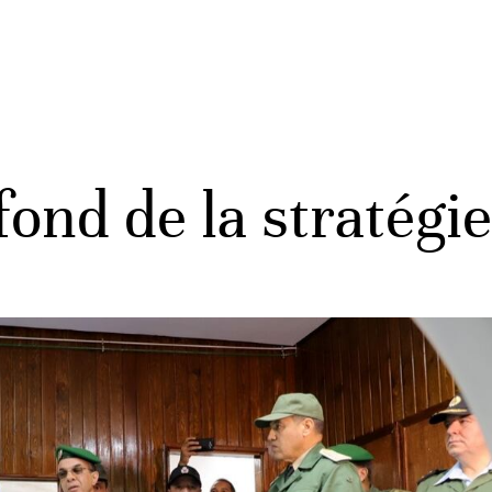
fond de la stratég