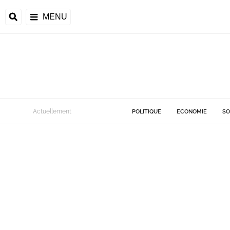
MENU
Actuellement
POLITIQUE
ECONOMIE
SO