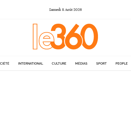
Samedi
8
Août
2026
CIÉTÉ
INTERNATIONAL
CULTURE
MÉDIAS
SPORT
PEOPLE