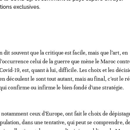
ions exclusives.
n dit souvent que la critique est facile, mais que l’art, en
l’occurrence celui de la guerre que mène le Maroc contr
Covid-19, est, quant à lui, difficile. Les choix et les décis
en découlent le sont tout autant, mais au final, c’est le ré
qui confirme ou infirme le bien-fondé d’une stratégie.
, notamment ceux d’Europe, ont fait le choix de dépistag
pulation, dans une tentative, qui peut se comprendre, 