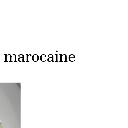
ie marocaine