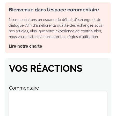
Bienvenue dans l’espace commentaire
Nous souhaitons un espace de débat, d’échange et de
dialogue. Afin d'améliorer la qualité des échanges sous
nos articles, ainsi que votre expérience de contribution,
nous vous invitons à consulter nos règles d’utilisation.
Lire notre charte
VOS RÉACTIONS
Commentaire