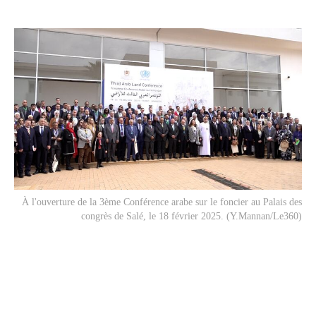
À l'ouverture de la 3ème Conférence arabe sur le foncier au Palais des
congrès de Salé, le 18 février 2025. (Y.Mannan/Le360)