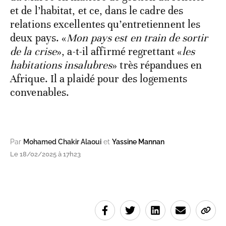
et de l’habitat, et ce, dans le cadre des
relations excellentes qu’entretiennent les
deux pays. «
Mon pays est en train de sortir
de la crise
», a-t-il affirmé regrettant «
les
habitations insalubres
» très répandues en
Afrique. Il a plaidé pour des logements
convenables.
Par
Mohamed Chakir Alaoui
et
Yassine Mannan
Le 18/02/2025 à 17h23