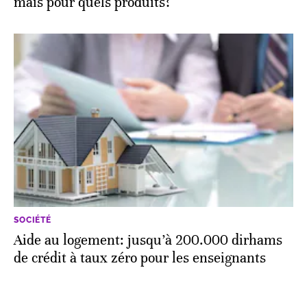
mais pour quels produits?
SOCIÉTÉ
Aide au logement: jusqu’à 200.000 dirhams
de crédit à taux zéro pour les enseignants