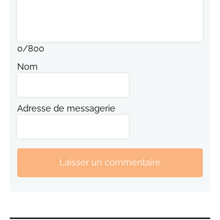
0
/
800
Nom
Adresse de messagerie
Laisser un commentaire