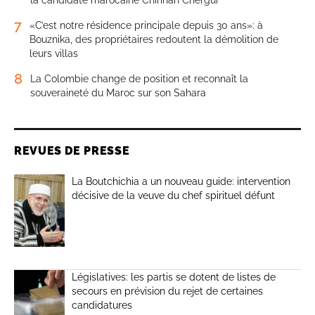
7
«C’est notre résidence principale depuis 30 ans»: à
Bouznika, des propriétaires redoutent la démolition de
leurs villas
8
La Colombie change de position et reconnaît la
souveraineté du Maroc sur son Sahara
REVUES DE PRESSE
La Boutchichia a un nouveau guide: intervention
décisive de la veuve du chef spirituel défunt
Législatives: les partis se dotent de listes de
secours en prévision du rejet de certaines
candidatures