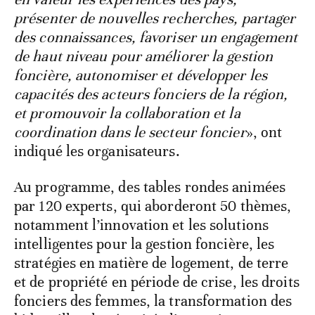
présenter de nouvelles recherches, partager
des connaissances, favoriser un engagement
de haut niveau pour améliorer la gestion
foncière, autonomiser et développer les
capacités des acteurs fonciers de la région,
et promouvoir la collaboration et la
coordination dans le secteur foncier
», ont
indiqué les organisateurs.
Au programme, des tables rondes animées
par 120 experts, qui aborderont 50 thèmes,
notamment l’innovation et les solutions
intelligentes pour la gestion foncière, les
stratégies en matière de logement, de terre
et de propriété en période de crise, les droits
fonciers des femmes, la transformation des