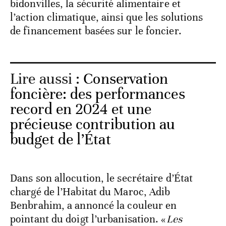
bidonvilles, la sécurité alimentaire et
l’action climatique, ainsi que les solutions
de financement basées sur le foncier.
Lire aussi :
Conservation
foncière: des performances
record en 2024 et une
précieuse contribution au
budget de l’État
Dans son allocution, le secrétaire d’État
chargé de l’Habitat du Maroc, Adib
Benbrahim, a annoncé la couleur en
pointant du doigt l’urbanisation. «
Les