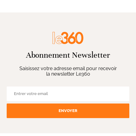
Abonnement Newsletter
Saisissez votre adresse email pour recevoir
la newsletter Le360
ENVOYER