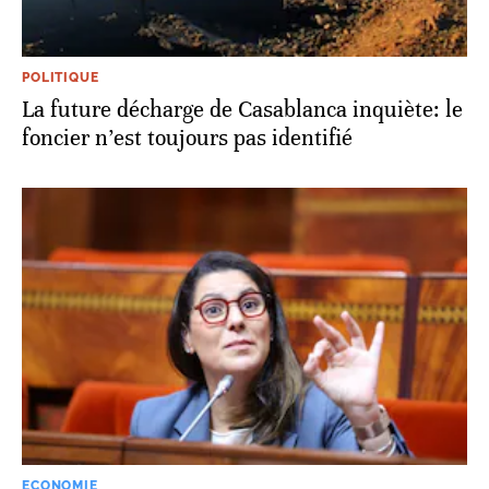
POLITIQUE
La future décharge de Casablanca inquiète: le
foncier n’est toujours pas identifié
ECONOMIE