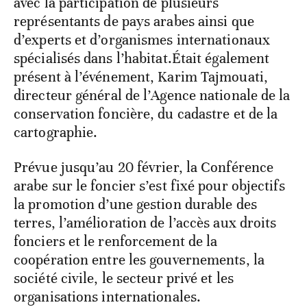
avec la participation de plusieurs
représentants de pays arabes ainsi que
d’experts et d’organismes internationaux
spécialisés dans l’habitat.Était également
présent à l’événement, Karim Tajmouati,
directeur général de l’Agence nationale de la
conservation foncière, du cadastre et de la
cartographie.
Prévue jusqu’au 20 février, la Conférence
arabe sur le foncier s’est fixé pour objectifs
la promotion d’une gestion durable des
terres, l’amélioration de l’accès aux droits
fonciers et le renforcement de la
coopération entre les gouvernements, la
société civile, le secteur privé et les
organisations internationales.