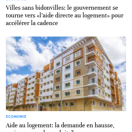
Villes sans bidonvilles: le gouvernement se
tourne vers «l’aide directe au logement» pour
accélérer la cadence
ECONOMIE
Aide au logement: la demande en hausse,