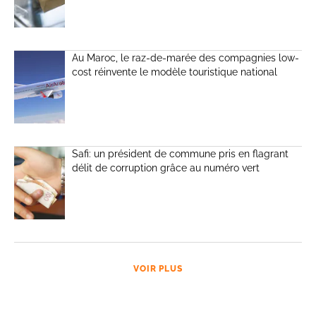
Au Maroc, le raz-de-marée des compagnies low-
cost réinvente le modèle touristique national
Safi: un président de commune pris en flagrant
délit de corruption grâce au numéro vert
VOIR PLUS