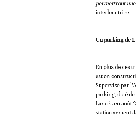
permettront une 
interlocutrice.
Un parking de 1
En plus de ces tr
est en construct
Supervisé par l’
parking, doté de 
Lancés en août 2
stationnement d