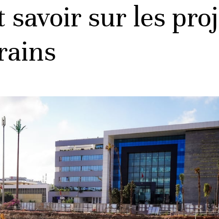
 savoir sur les pro
rains