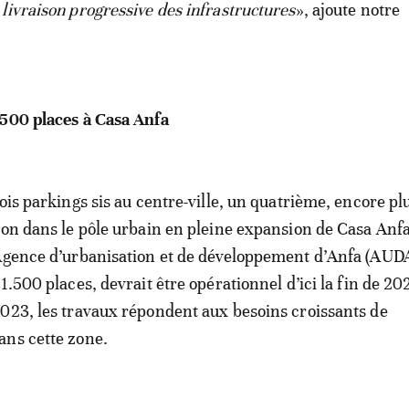
livraison progressive des infrastructures
», ajoute notre
.500 places à Casa Anfa
ois parkings sis au centre-ville, un quatrième, encore pl
ion dans le pôle urbain en pleine expansion de Casa Anfa
Agence d’urbanisation et de développement d’Anfa (AUDA
1.500 places, devrait être opérationnel d’ici la fin de 20
023, les travaux répondent aux besoins croissants de
ans cette zone.