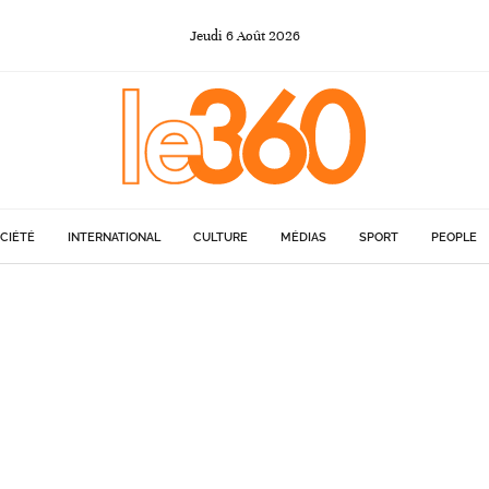
Jeudi
6
Août
2026
CIÉTÉ
INTERNATIONAL
CULTURE
MÉDIAS
SPORT
PEOPLE