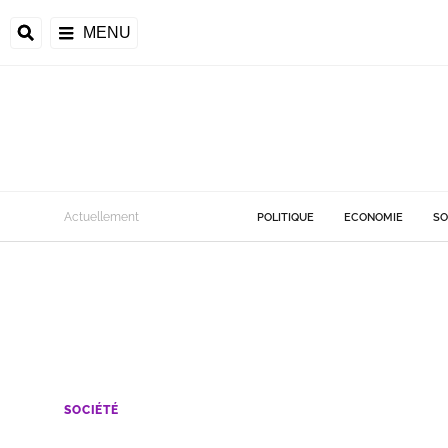
MENU
Actuellement
POLITIQUE
ECONOMIE
SO
SOCIÉTÉ