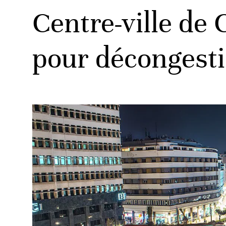
Centre-ville de
pour décongesti