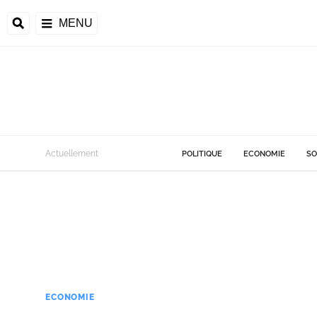
MENU
Actuellement
POLITIQUE
ECONOMIE
SO
ECONOMIE