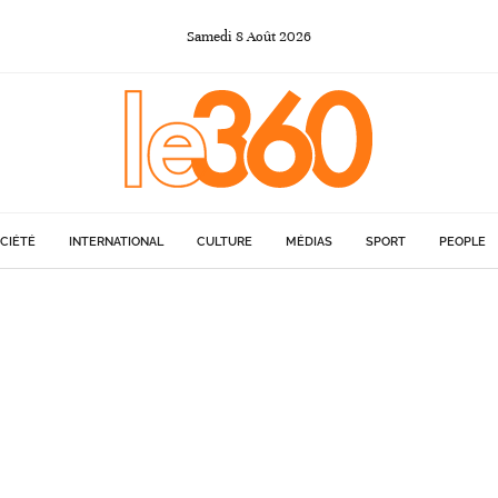
Samedi
8
Août
2026
CIÉTÉ
INTERNATIONAL
CULTURE
MÉDIAS
SPORT
PEOPLE