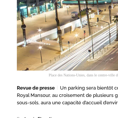
Place des Nations-Unies, dans le centre-ville
Revue de presse
Un parking sera bientôt co
Royal Mansour, au croisement de plusieurs gr
sous-sols, aura une capacité d’accueil d’env