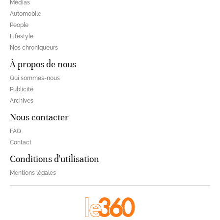
Médias
Automobile
People
Lifestyle
Nos chroniqueurs
À propos de nous
Qui sommes-nous
Publicité
Archives
Nous contacter
FAQ
Contact
Conditions d'utilisation
Mentions légales