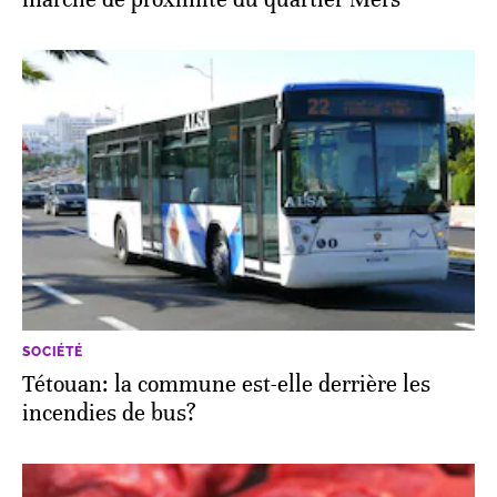
SOCIÉTÉ
Tétouan: la commune est-elle derrière les
incendies de bus?