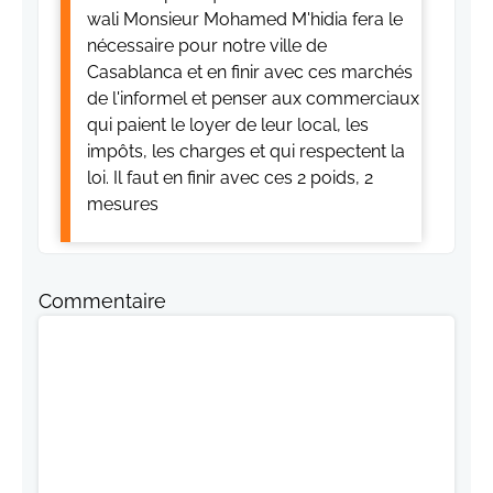
wali Monsieur Mohamed M'hidia fera le
nécessaire pour notre ville de
Casablanca et en finir avec ces marchés
de l'informel et penser aux commerciaux
qui paient le loyer de leur local, les
impôts, les charges et qui respectent la
loi. Il faut en finir avec ces 2 poids, 2
mesures
Commentaire