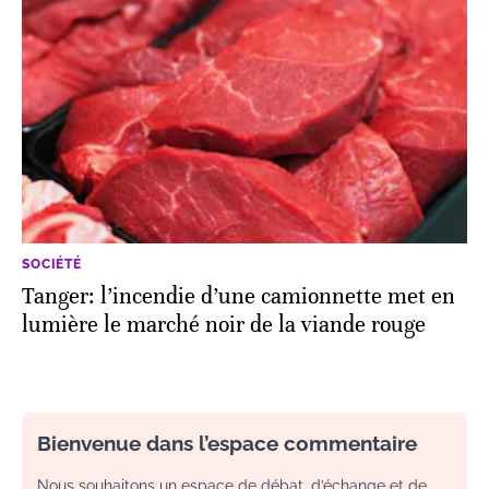
SOCIÉTÉ
Tanger: l’incendie d’une camionnette met en
lumière le marché noir de la viande rouge
Bienvenue dans l’espace commentaire
Nous souhaitons un espace de débat, d’échange et de