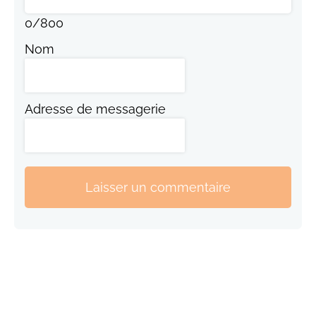
0
/
800
Nom
Adresse de messagerie
Laisser un commentaire