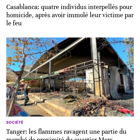
Casablanca: quatre individus interpellés pour
homicide, après avoir immolé leur victime par
le feu
SOCIÉTÉ
Tanger: les flammes ravagent une partie du
marché de proximité du quartier Mers