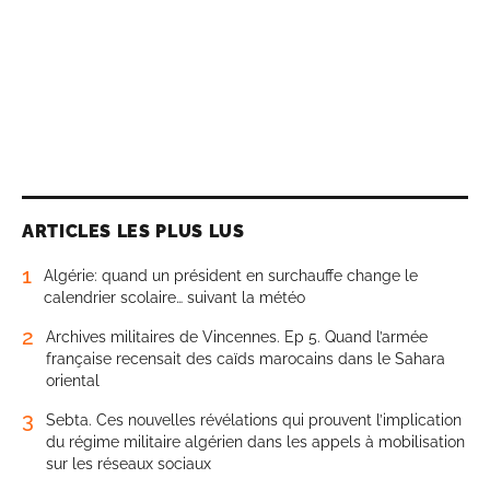
ARTICLES LES PLUS LUS
1
Algérie: quand un président en surchauffe change le
calendrier scolaire… suivant la météo
2
Archives militaires de Vincennes. Ep 5. Quand l’armée
française recensait des caïds marocains dans le Sahara
oriental
3
Sebta. Ces nouvelles révélations qui prouvent l’implication
du régime militaire algérien dans les appels à mobilisation
sur les réseaux sociaux