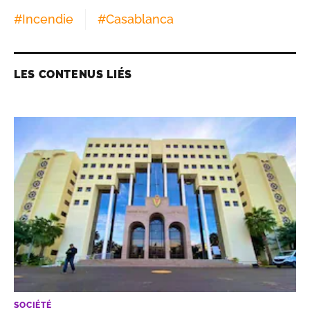
#
Incendie
#
Casablanca
LES CONTENUS LIÉS
SOCIÉTÉ