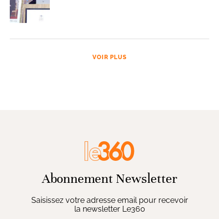
VOIR PLUS
Abonnement Newsletter
Saisissez votre adresse email pour recevoir
la newsletter Le360