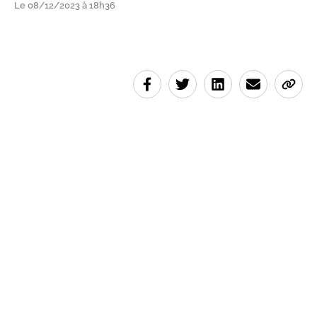
Le 08/12/2023 à 18h36