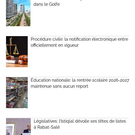
dans le Golfe
Procédure civile: la notification électronique entre
officiellement en vigueur
Éducation nationale: la rentrée scolaire 2026-2027
maintenue sans aucun report
Législatives: l’Istiqlal dévoile ses têtes de listes
à Rabat-Salé