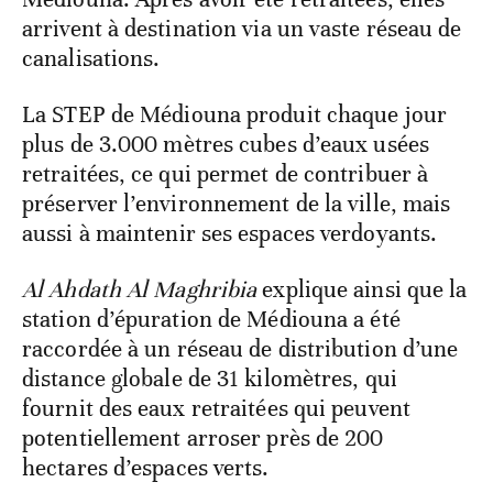
arrivent à destination via un vaste réseau de
canalisations.
La STEP de Médiouna produit chaque jour
plus de 3.000 mètres cubes d’eaux usées
retraitées, ce qui permet de contribuer à
préserver l’environnement de la ville, mais
aussi à maintenir ses espaces verdoyants.
Al Ahdath Al Maghribia
explique ainsi que la
station d’épuration de Médiouna a été
raccordée à un réseau de distribution d’une
distance globale de 31 kilomètres, qui
fournit des eaux retraitées qui peuvent
potentiellement arroser près de 200
hectares d’espaces verts.