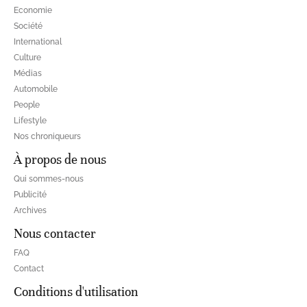
Economie
Société
International
Culture
Médias
Automobile
People
Lifestyle
Nos chroniqueurs
À propos de nous
Qui sommes-nous
Publicité
Archives
Nous contacter
FAQ
Contact
Conditions d'utilisation