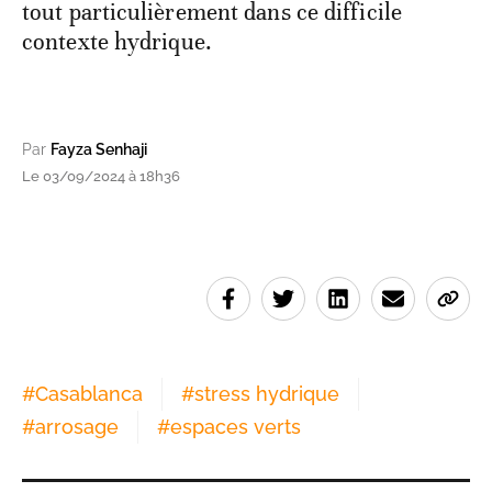
tout particulièrement dans ce difficile
contexte hydrique.
Par
Fayza Senhaji
Le 03/09/2024 à 18h36
#
Casablanca
#
stress hydrique
#
arrosage
#
espaces verts