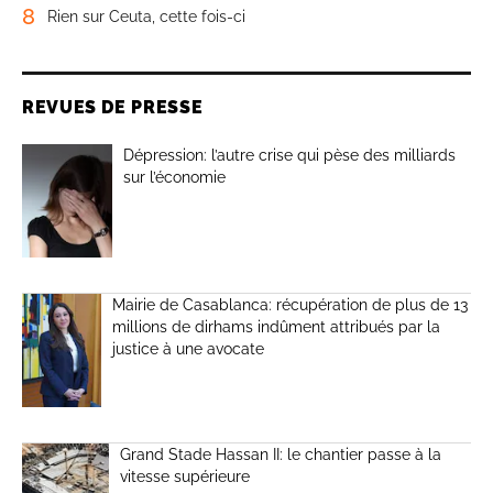
8
Rien sur Ceuta, cette fois-ci
REVUES DE PRESSE
Dépression: l’autre crise qui pèse des milliards
sur l’économie
Mairie de Casablanca: récupération de plus de 13
millions de dirhams indûment attribués par la
justice à une avocate
Grand Stade Hassan II: le chantier passe à la
vitesse supérieure