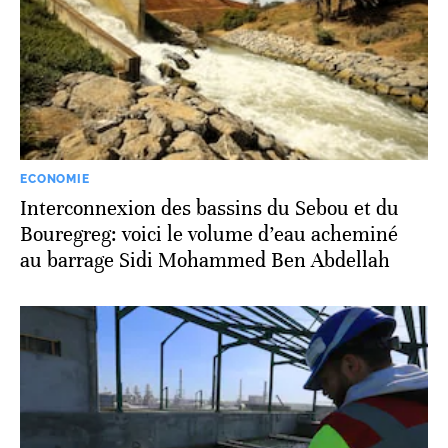
ECONOMIE
Interconnexion des bassins du Sebou et du
Bouregreg: voici le volume d’eau acheminé
au barrage Sidi Mohammed Ben Abdellah