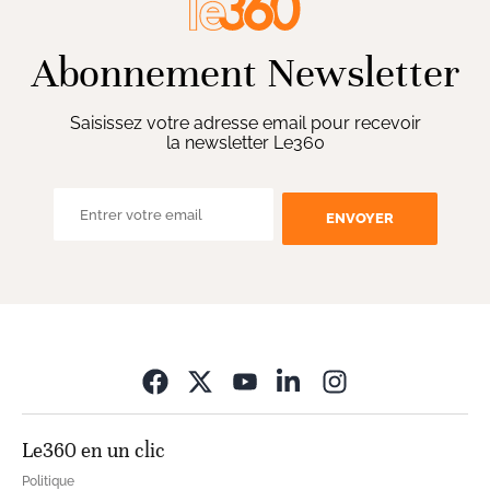
Abonnement Newsletter
Saisissez votre adresse email pour recevoir
la newsletter Le360
ENVOYER
Opens in new wi
Le360 en un clic
Politique