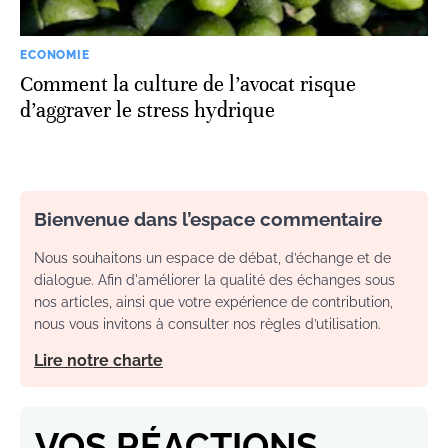
ECONOMIE
Comment la culture de l’avocat risque
d’aggraver le stress hydrique
Bienvenue dans l’espace commentaire
Nous souhaitons un espace de débat, d’échange et de
dialogue. Afin d'améliorer la qualité des échanges sous
nos articles, ainsi que votre expérience de contribution,
nous vous invitons à consulter nos règles d’utilisation.
Lire notre charte
VOS RÉACTIONS