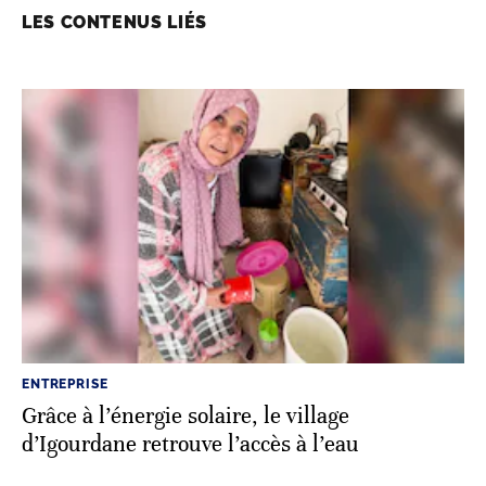
LES CONTENUS LIÉS
ENTREPRISE
Grâce à l’énergie solaire, le village
d’Igourdane retrouve l’accès à l’eau