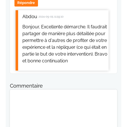
Répondre
Abdou
2024-09-05 11:59:10
Bonjour, Excellente démarche. Il faudrait
partager de manière plus détaillée pour
permettre à d'autres de profiter de votre
expérience et la répliquer (ce qui était en
partie le but de votre intervention). Bravo
et bonne continuation
Commentaire