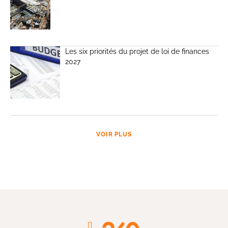
Les six priorités du projet de loi de finances
2027
VOIR PLUS