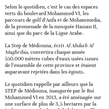
Selon le quotidien, c’est le cas des espaces
verts du boulevard Mohammed VI, les
parcours de golf d’Anfa et de Mohammedia,
de la promenade de la mosquée Hassan II,
ainsi que du parc de la Ligue Arabe.
La Step de Médiouna, écrit
Al Ahdath Al
Maghribia
, convertira chaque année
550.000 mètres cubes d’eaux usées issues
de l’ensemble de cette province et étaient
auparavant rejetées dans les égouts.
Le quotidien rappelle par ailleurs que la
STEP de Médiouna, inaugurée par le Roi
Mohammed VI en 2013, a été aménagée sur
une surface de plus de 3,5 hectares par la