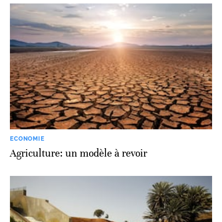
ECONOMIE
Agriculture: un modèle à revoir