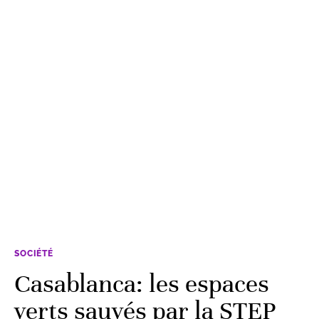
SOCIÉTÉ
Casablanca: les espaces
verts sauvés par la STEP