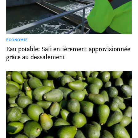
ECONOMIE
Eau potable: Safi entièrement approvisionnée
grâce au dessalement