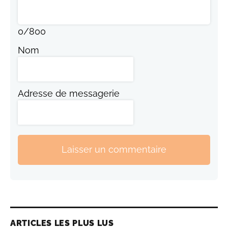
0
/
800
Nom
Adresse de messagerie
Laisser un commentaire
ARTICLES LES PLUS LUS