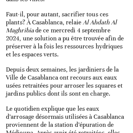
Faut-il, pour autant, sacrifier tous ces
plants? À Casablanca, relaie
Al Ahdath Al
Maghribia
de ce mercredi 4 septembre
2024, une solution a pu être trouvée afin de
préserver à la fois les ressources hydriques
et les espaces verts.
Depuis deux semaines, les jardiniers de la
Ville de Casablanca ont recours aux eaux
usées retraitées pour arroser les squares et
jardins publics dont ils sont en charge.
Le quotidien explique que les eaux
d’arrosage désormais utilisées à Casablanca
proviennent de la station d’épuration de
Médiouna. Après avoir été retraitées, elles