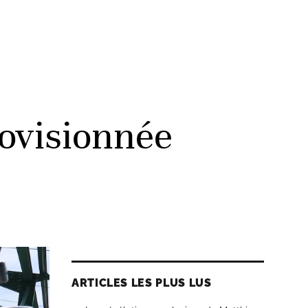
rovisionnée
ARTICLES LES PLUS LUS