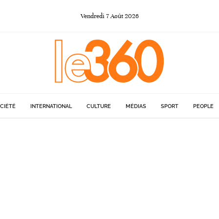
Vendredi
7
Août
2026
CIÉTÉ
INTERNATIONAL
CULTURE
MÉDIAS
SPORT
PEOPLE