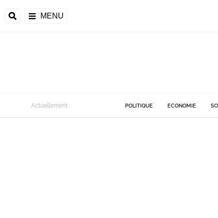
MENU
Actuellement
POLITIQUE
ECONOMIE
SO