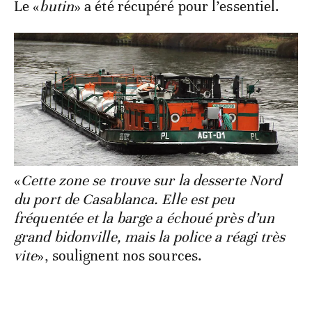
Le «
butin
» a été récupéré pour l’essentiel.
«
Cette zone se trouve sur la desserte Nord
du port de Casablanca. Elle est peu
fréquentée et la barge a échoué près d’un
grand bidonville, mais la police a réagi très
vite
», soulignent nos sources.