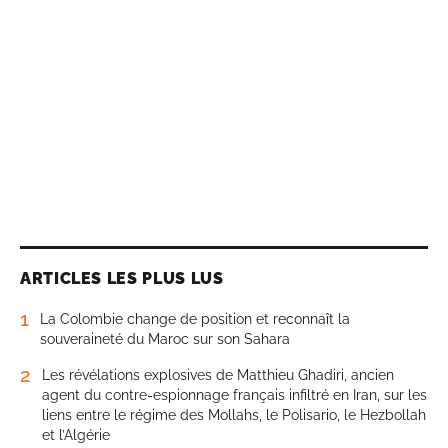
ARTICLES LES PLUS LUS
1
La Colombie change de position et reconnaît la
souveraineté du Maroc sur son Sahara
2
Les révélations explosives de Matthieu Ghadiri, ancien
agent du contre-espionnage français infiltré en Iran, sur les
liens entre le régime des Mollahs, le Polisario, le Hezbollah
et l’Algérie