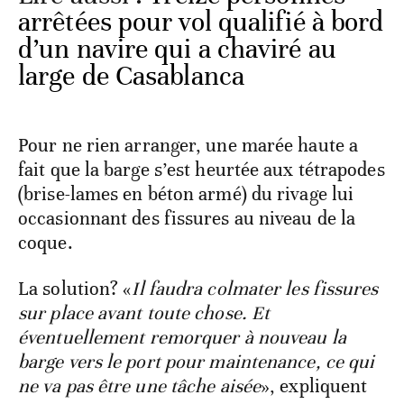
arrêtées pour vol qualifié à bord
d’un navire qui a chaviré au
large de Casablanca
Pour ne rien arranger, une marée haute a
fait que la barge s’est heurtée aux tétrapodes
(brise-lames en béton armé) du rivage lui
occasionnant des fissures au niveau de la
coque.
La solution? «
Il faudra colmater les fissures
sur place avant toute chose. Et
éventuellement remorquer à nouveau la
barge vers le port pour maintenance, ce qui
ne va pas être une tâche aisée
», expliquent