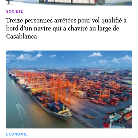
SOCIÉTÉ
Treize personnes arrêtées pour vol qualifié à
bord d’un navire qui a chaviré au large de
Casablanca
ECONOMIE