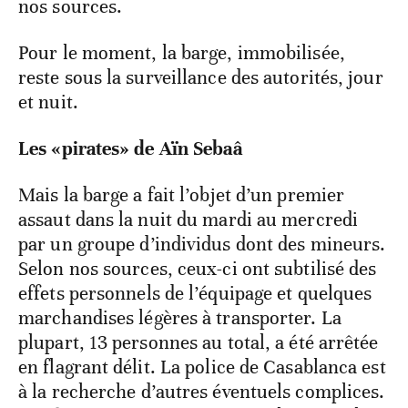
nos sources.
Pour le moment, la barge, immobilisée,
reste sous la surveillance des autorités, jour
et nuit.
Les «pirates» de Aïn Sebaâ
Mais la barge a fait l’objet d’un premier
assaut dans la nuit du mardi au mercredi
par un groupe d’individus dont des mineurs.
Selon nos sources, ceux-ci ont subtilisé des
effets personnels de l’équipage et quelques
marchandises légères à transporter. La
plupart, 13 personnes au total, a été arrêtée
en flagrant délit. La police de Casablanca est
à la recherche d’autres éventuels complices.