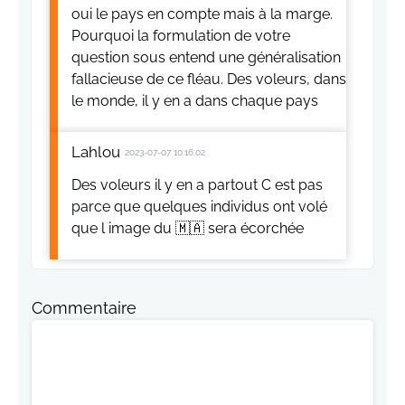
oui le pays en compte mais à la marge.
Pourquoi la formulation de votre
question sous entend une généralisation
fallacieuse de ce fléau. Des voleurs, dans
le monde, il y en a dans chaque pays
Lahlou
2023-07-07 10:16:02
Des voleurs il y en a partout C est pas
parce que quelques individus ont volé
que l image du 🇲🇦 sera écorchée
Commentaire