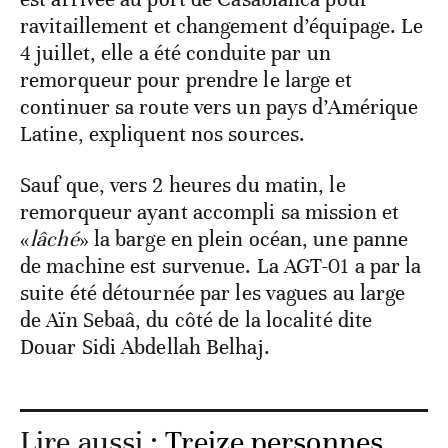
ravitaillement et changement d’équipage. Le
4 juillet, elle a été conduite par un
remorqueur pour prendre le large et
continuer sa route vers un pays d’Amérique
Latine, expliquent nos sources.
Sauf que, vers 2 heures du matin, le
remorqueur ayant accompli sa mission et
«
lâché
» la barge en plein océan, une panne
de machine est survenue. La AGT-01 a par la
suite été détournée par les vagues au large
de Aïn Sebaâ, du côté de la localité dite
Douar Sidi Abdellah Belhaj.
Lire aussi :
Treize personnes