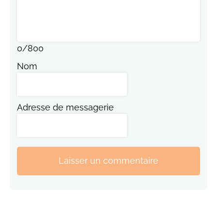
0
/
800
Nom
Adresse de messagerie
Laisser un commentaire