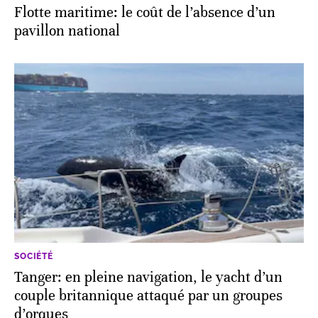
Flotte maritime: le coût de l’absence d’un
pavillon national
SOCIÉTÉ
Tanger: en pleine navigation, le yacht d’un
couple britannique attaqué par un groupes
d’orques