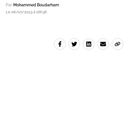
Par
Mohammed Boudarham
Le 06/07/2023 à 16h36