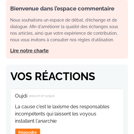
Bienvenue dans l’espace commentaire
Nous souhaitons un espace de débat, d’échange et de
dialogue. Afin d'améliorer la qualité des échanges sous
nos articles, ainsi que votre expérience de contribution,
nous vous invitons à consulter nos règles d’utilisation.
Lire notre charte
VOS RÉACTIONS
Oujdi
2023-07-07 11:19:21
La cause c'est le laxisme des responsables
incompétents qui laissent les voyous
installent l'anarchie
Répondre