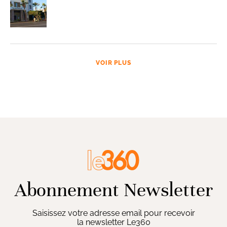
VOIR PLUS
Abonnement Newsletter
Saisissez votre adresse email pour recevoir
la newsletter Le360