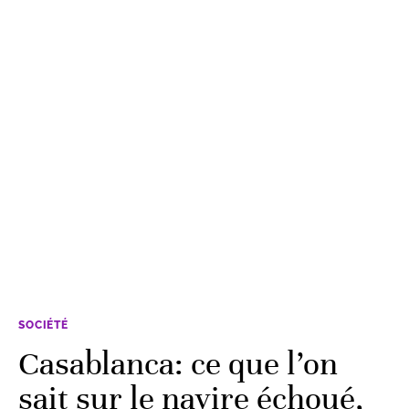
SOCIÉTÉ
Casablanca: ce que l’on
sait sur le navire échoué,