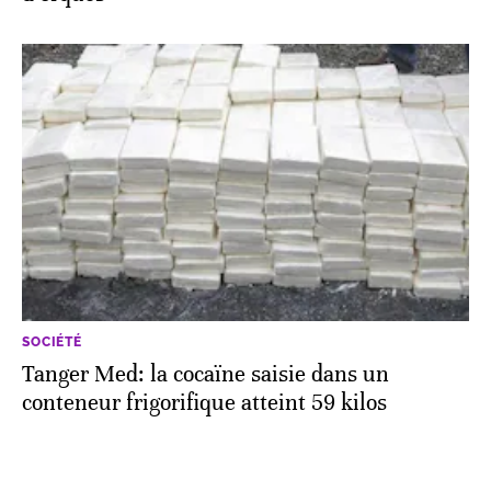
SOCIÉTÉ
Tanger Med: la cocaïne saisie dans un
conteneur frigorifique atteint 59 kilos