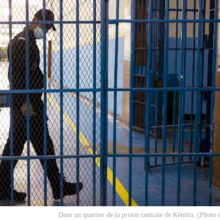
Dans un quartier de la prison centrale de Kénitra. (Photo d