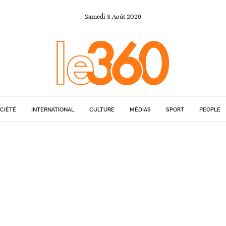
Samedi
8
Août
2026
CIÉTÉ
INTERNATIONAL
CULTURE
MÉDIAS
SPORT
PEOPLE