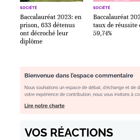
SOCIÉTÉ
SOCIÉTÉ
Baccalauréat 2023: en
Baccalauréat 20
prison, 633 détenus
taux de réussite
ont décroché leur
59,74%
diplôme
Bienvenue dans l’espace commentaire
Nous souhaitons un espace de débat, d’échange et de dia
votre expérience de contribution, nous vous invitons à con
Lire notre charte
VOS RÉACTIONS