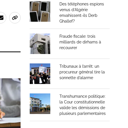
Des téléphones espions
venus d’Algérie
envahissent-ils Derb
Ghallef?
Fraude fiscale: trois
milliards de dirhams à
recouvrer
Tribunaux à l’arrêt: un
procureur général tire la
sonnette d’alarme
Transhumance politique:
la Cour constitutionnelle
valide les démissions de
plusieurs parlementaires