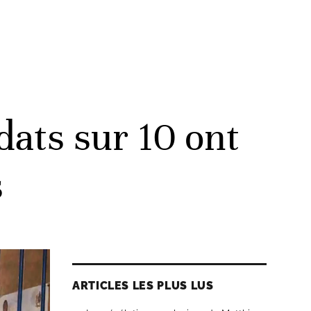
dats sur 10 ont
s
ARTICLES LES PLUS LUS