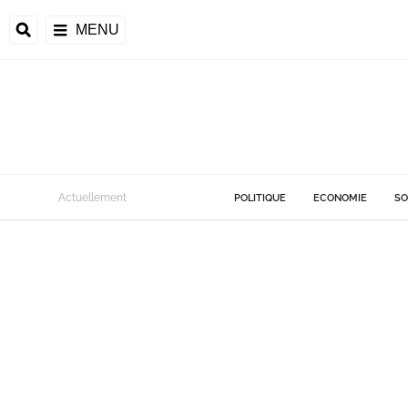
MENU
Actuellement
POLITIQUE
ECONOMIE
SO