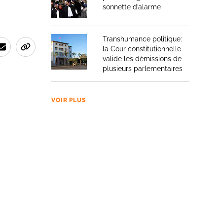
sonnette d’alarme
Transhumance politique:
la Cour constitutionnelle
valide les démissions de
plusieurs parlementaires
VOIR PLUS