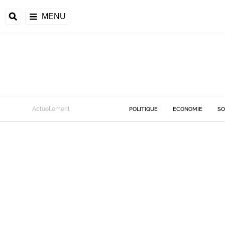
MENU
Actuellement
POLITIQUE
ECONOMIE
SO