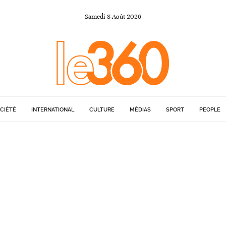
Samedi
8
Août
2026
CIÉTÉ
INTERNATIONAL
CULTURE
MÉDIAS
SPORT
PEOPLE