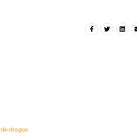
c de drogue