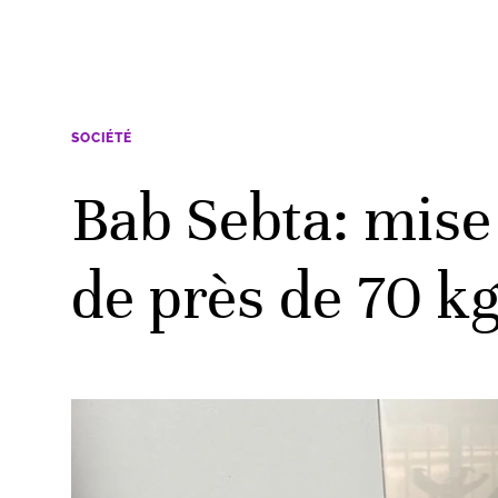
SOCIÉTÉ
Bab Sebta: mise 
de près de 70 kg