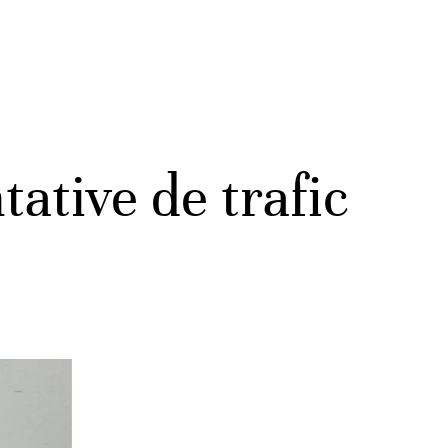
ative de trafic