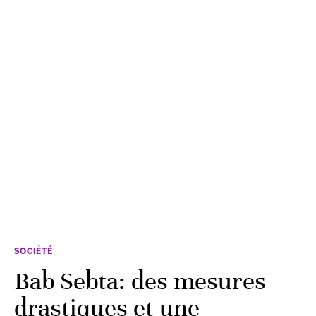
SOCIÉTÉ
Bab Sebta: des mesures
drastiques et une