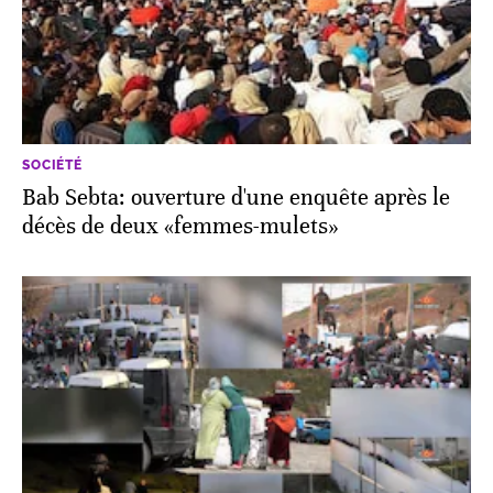
SOCIÉTÉ
Bab Sebta: ouverture d'une enquête après le
décès de deux «femmes-mulets»