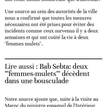
Une source au sein des autorités de la ville
nous a confirmé que toutes les mesures
nécessaires ont été prises pour éviter des
incidents comme ceux survenus il y a deux
semaines et qui ont coûté la vie à deux
"femmes mulets".
Lire aussi :
Bab Sebta: deux
""femmes-mulets"" décèdent
dans une bousculade
Notre source ajoute que, suite à la visite au
Maroc du ministre espagnol de l'Intérieur,