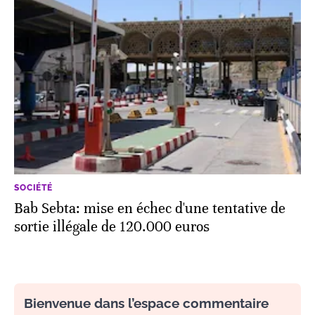
SOCIÉTÉ
Bab Sebta: mise en échec d'une tentative de
sortie illégale de 120.000 euros
Bienvenue dans l’espace commentaire