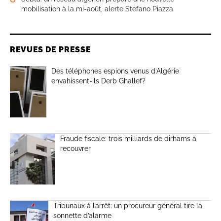
mobilisation à la mi-août, alerte Stefano Piazza
REVUES DE PRESSE
Des téléphones espions venus d’Algérie
envahissent-ils Derb Ghallef?
Fraude fiscale: trois milliards de dirhams à
recouvrer
Tribunaux à l’arrêt: un procureur général tire la
sonnette d’alarme