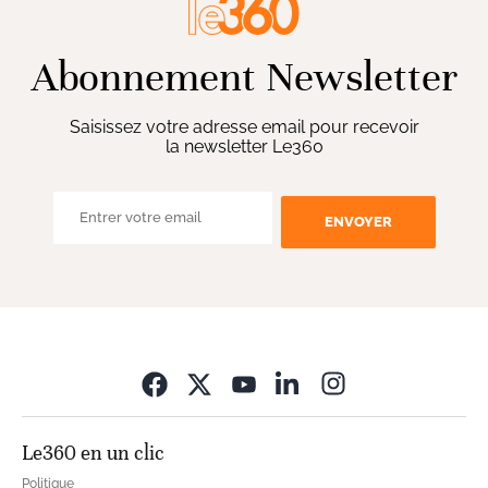
Abonnement Newsletter
Saisissez votre adresse email pour recevoir
la newsletter Le360
ENVOYER
Opens in new wi
Le360 en un clic
Politique