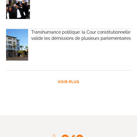
Transhumance politique: la Cour constitutionnelle
valide les démissions de plusieurs parlementaires
VOIR PLUS