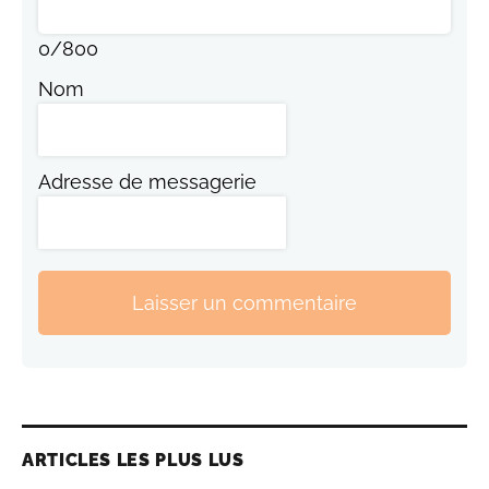
0
/
800
Nom
Adresse de messagerie
Laisser un commentaire
ARTICLES LES PLUS LUS