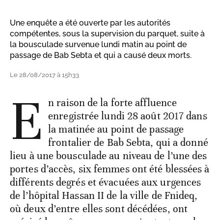
Une enquête a été ouverte par les autorités
compétentes, sous la supervision du parquet, suite à
la bousculade survenue lundi matin au point de
passage de Bab Sebta et qui a causé deux morts.
Le 28/08/2017 à 15h33
E
n raison de la forte affluence
enregistrée lundi 28 août 2017 dans
la matinée au point de passage
frontalier de Bab Sebta, qui a donné
lieu à une bousculade au niveau de l’une des
portes d’accès, six femmes ont été blessées à
différents degrés et évacuées aux urgences
de l’hôpital Hassan II de la ville de Fnideq,
où deux d’entre elles sont décédées, ont