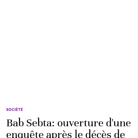
SOCIÉTÉ
Bab Sebta: ouverture d'une
enquête après le décès de