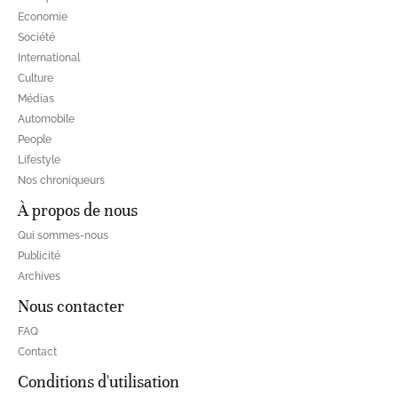
Economie
Société
International
Culture
Médias
Automobile
People
Lifestyle
Nos chroniqueurs
À propos de nous
Qui sommes-nous
Publicité
Archives
Nous contacter
FAQ
Contact
Conditions d'utilisation