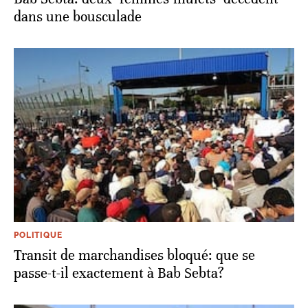
dans une bousculade
POLITIQUE
Transit de marchandises bloqué: que se
passe-t-il exactement à Bab Sebta?