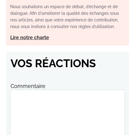
Nous souhaitons un espace de débat, d’échange et de
dialogue. Afin d'améliorer la qualité des échanges sous
nos articles, ainsi que votre expérience de contribution,
nous vous invitons à consulter nos règles d’utilisation.
Lire notre charte
VOS RÉACTIONS
Commentaire