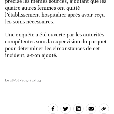
précisé les mêmes sources, ajoutant que les
quatre autres femmes ont quitté
l’établissement hospitalier après avoir reçu
les soins nécessaires.
Une enquête a été ouverte par les autorités
compétentes sous la supervision du parquet
pour déterminer les circonstances de cet
incident, a-t-on ajouté.
Le 28/08/2017 à 15h33