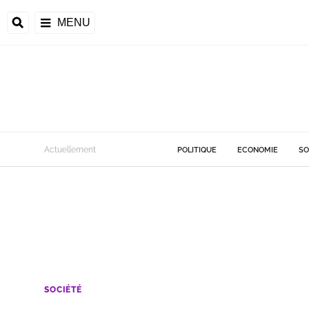
MENU
Actuellement
POLITIQUE
ECONOMIE
SO
SOCIÉTÉ