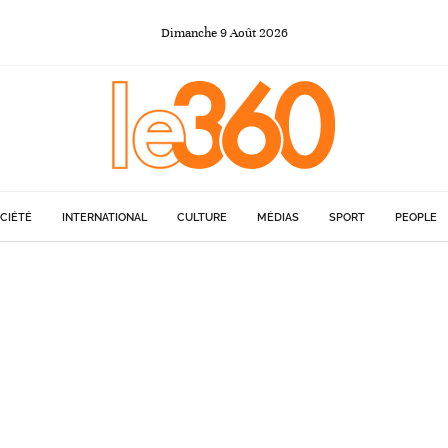
Dimanche
9
Août
2026
CIÉTÉ
INTERNATIONAL
CULTURE
MÉDIAS
SPORT
PEOPLE