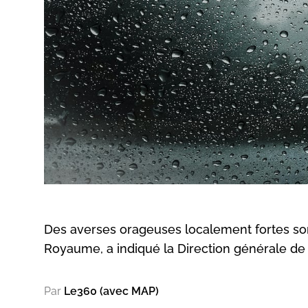
Des averses orageuses localement fortes son
Royaume, a indiqué la Direction générale de
Par
Le360 (avec MAP)