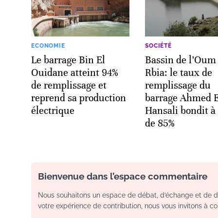
ECONOMIE
SOCIÉTÉ
Le barrage Bin El
Bassin de l’Oum 
Ouidane atteint 94%
Rbia: le taux de
de remplissage et
remplissage du
reprend sa production
barrage Ahmed E
électrique
Hansali bondit à
de 85%
Bienvenue dans l’espace commentaire
Nous souhaitons un espace de débat, d’échange et de dia
votre expérience de contribution, nous vous invitons à con