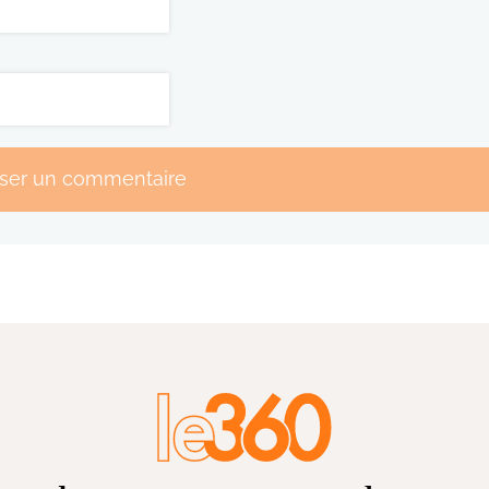
sser un commentaire