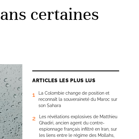
dans certaines
ARTICLES LES PLUS LUS
La Colombie change de position et
1
reconnaît la souveraineté du Maroc sur
son Sahara
Les révélations explosives de Matthieu
2
Ghadiri, ancien agent du contre-
espionnage français infiltré en Iran, sur
les liens entre le régime des Mollahs,