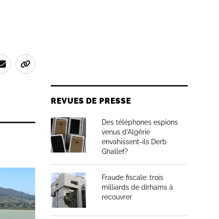
REVUES DE PRESSE
Des téléphones espions
venus d’Algérie
envahissent-ils Derb
Ghallef?
Fraude fiscale: trois
milliards de dirhams à
recouvrer