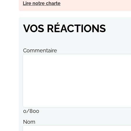
Lire notre charte
VOS RÉACTIONS
Commentaire
0
/
800
Nom