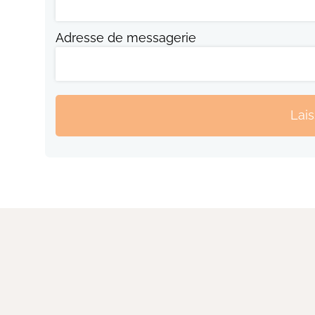
Adresse de messagerie
Lai