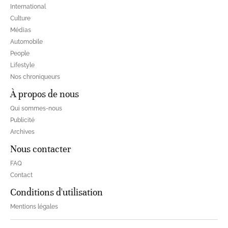
International
Culture
Médias
Automobile
People
Lifestyle
Nos chroniqueurs
À propos de nous
Qui sommes-nous
Publicité
Archives
Nous contacter
FAQ
Contact
Conditions d'utilisation
Mentions légales