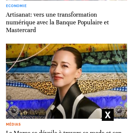
ECONOMIE
Artisanat: vers une transformation
numérique avec la Banque Populaire et
Mastercard
MÉDIAS