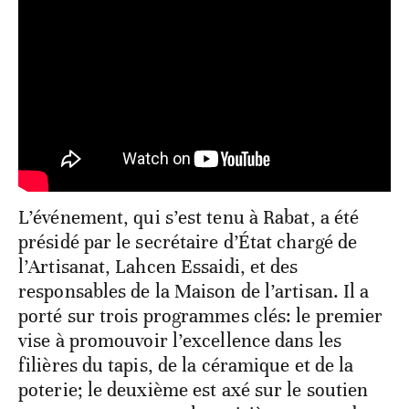
L’événement, qui s’est tenu à Rabat, a été
présidé par le secrétaire d’État chargé de
l’Artisanat, Lahcen Essaidi, et des
responsables de la Maison de l’artisan. Il a
porté sur trois programmes clés: le premier
vise à promouvoir l’excellence dans les
filières du tapis, de la céramique et de la
poterie; le deuxième est axé sur le soutien