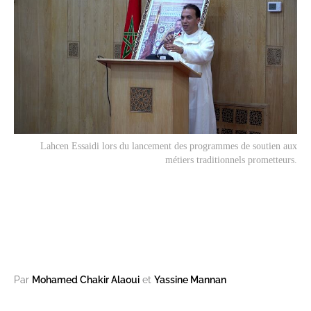
Lahcen Essaidi lors du lancement des programmes de soutien aux
métiers traditionnels prometteurs.
Par
Mohamed Chakir Alaoui
et
Yassine Mannan