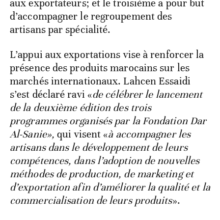
aux exportateurs; et le troisième a pour but
d’accompagner le regroupement des
artisans par spécialité.
L’appui aux exportations vise à renforcer la
présence des produits marocains sur les
marchés internationaux. Lahcen Essaidi
s’est déclaré ravi «
de célébrer le lancement
de la deuxième édition des trois
programmes organisés par la Fondation Dar
Al-Sanie»,
qui
visent «
à accompagner les
artisans dans le développement de leurs
compétences, dans l’adoption de nouvelles
méthodes de production, de marketing et
d’exportation afin d’améliorer la qualité et la
commercialisation de leurs produits
».