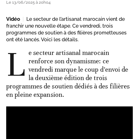
Le 13/06/2025 à 20h04
Vidéo
Le secteur de l’artisanat marocain vient de
franchir une nouvelle étape. Ce vendredi, trois
programmes de soutien à des filières prometteuses
ont été lancés. Voici les détails.
L
e secteur artisanal marocain
renforce son dynamisme: ce
vendredi marque le coup d’envoi de
la deuxième édition de trois
programmes de soutien dédiés à des filières
en pleine expansion.