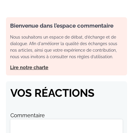
Bienvenue dans l’espace commentaire
Nous souhaitons un espace de débat, d’échange et de
dialogue. Afin d'améliorer la qualité des échanges sous
nos articles, ainsi que votre expérience de contribution,
nous vous invitons à consulter nos règles d’utilisation.
Lire notre charte
VOS RÉACTIONS
Commentaire