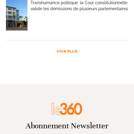
Transhumance politique: la Cour constitutionnelle
valide les démissions de plusieurs parlementaires
VOIR PLUS
Abonnement Newsletter