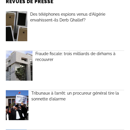
REVUES DE PRESSE
Des téléphones espions venus d’Algérie
envahissent-ils Derb Ghallef?
Fraude fiscale: trois milliards de dirhams à
recouvrer
Tribunaux à l’arrêt: un procureur général tire la
sonnette d’alarme