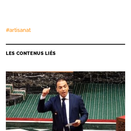
#
artisanat
LES CONTENUS LIÉS