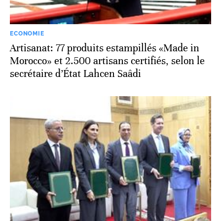
ECONOMIE
Artisanat: 77 produits estampillés «Made in
Morocco» et 2.500 artisans certifiés, selon le
secrétaire d’État Lahcen Saâdi