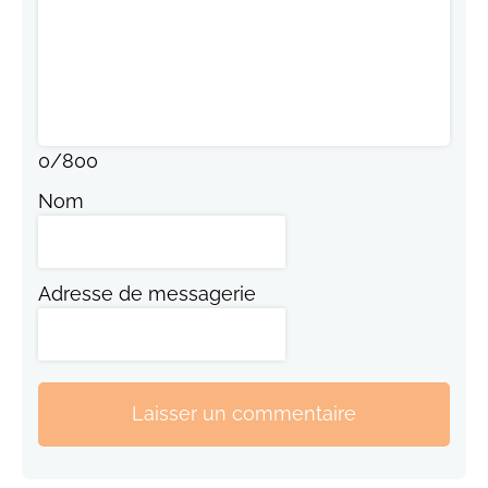
0
/
800
Nom
Adresse de messagerie
Laisser un commentaire