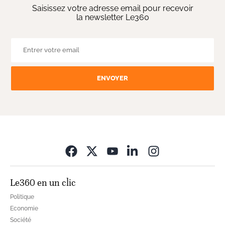
Saisissez votre adresse email pour recevoir
la newsletter Le360
ENVOYER
Opens in new wi
Le360 en un clic
Politique
Economie
Société