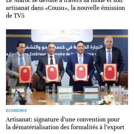
Le Maroc se dévoile à travers sa mode et son
artisanat dans «Cousu», la nouvelle émission
de TV5
ECONOMIE
Artisanat: signature d’une convention pour
la dématérialisation des formalités à l’export