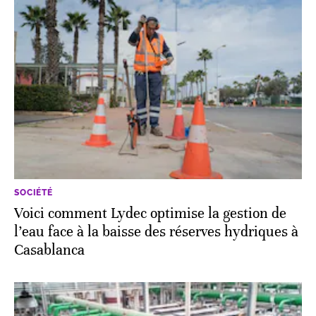
SOCIÉTÉ
Voici comment Lydec optimise la gestion de
l’eau face à la baisse des réserves hydriques à
Casablanca