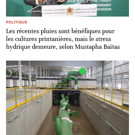
POLITIQUE
Les récentes pluies sont bénéfiques pour
les cultures printanières, mais le stress
hydrique demeure, selon Mustapha Baïtas