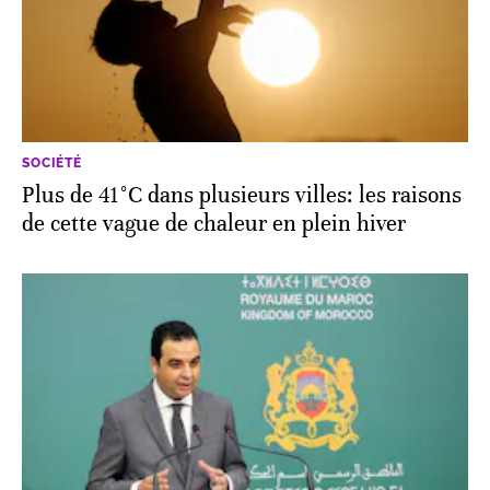
SOCIÉTÉ
Plus de 41°C dans plusieurs villes: les raisons
de cette vague de chaleur en plein hiver