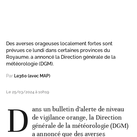
Des averses orageuses localement fortes sont
prévues ce lundi dans certaines provinces du
Royaume, a annoncé la Direction générale de la
météorologie (DGM).
Par
Le360 (avec MAP)
Le 25/03/2024 à 10h19
D
ans un bulletin d’alerte de niveau
de vigilance orange, la Direction
générale de la météorologie (DGM)
a annoncé que des averses