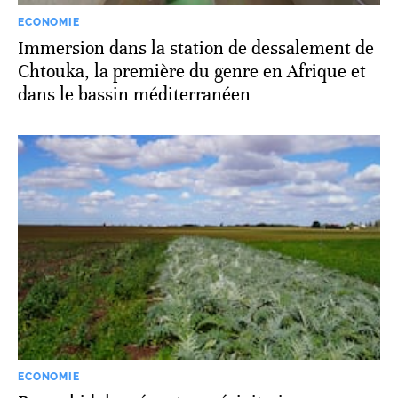
ECONOMIE
Immersion dans la station de dessalement de
Chtouka, la première du genre en Afrique et
dans le bassin méditerranéen
ECONOMIE