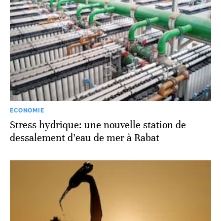
ECONOMIE
Stress hydrique: une nouvelle station de
dessalement d’eau de mer à Rabat