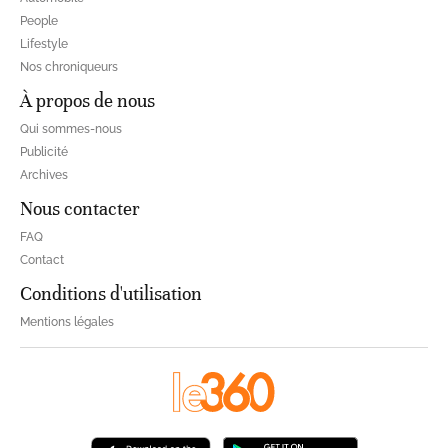
People
Lifestyle
Nos chroniqueurs
À propos de nous
Qui sommes-nous
Publicité
Archives
Nous contacter
FAQ
Contact
Conditions d'utilisation
Mentions légales