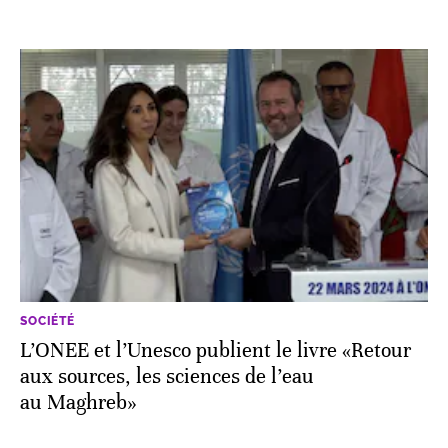
SOCIÉTÉ
L’ONEE et l’Unesco publient le livre «Retour
aux sources, les sciences de l’eau
au Maghreb»