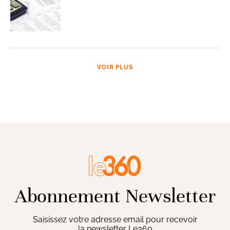
VOIR PLUS
Abonnement Newsletter
Saisissez votre adresse email pour recevoir
la newsletter Le360