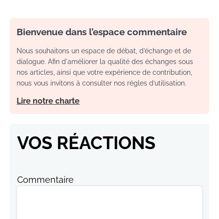
Bienvenue dans l’espace commentaire
Nous souhaitons un espace de débat, d’échange et de
dialogue. Afin d'améliorer la qualité des échanges sous
nos articles, ainsi que votre expérience de contribution,
nous vous invitons à consulter nos règles d’utilisation.
Lire notre charte
VOS RÉACTIONS
Commentaire