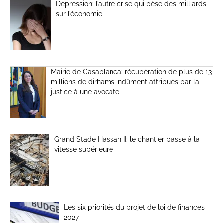
Dépression: l’autre crise qui pèse des milliards
sur l’économie
Mairie de Casablanca: récupération de plus de 13
millions de dirhams indûment attribués par la
justice à une avocate
Grand Stade Hassan II: le chantier passe à la
vitesse supérieure
Les six priorités du projet de loi de finances
2027