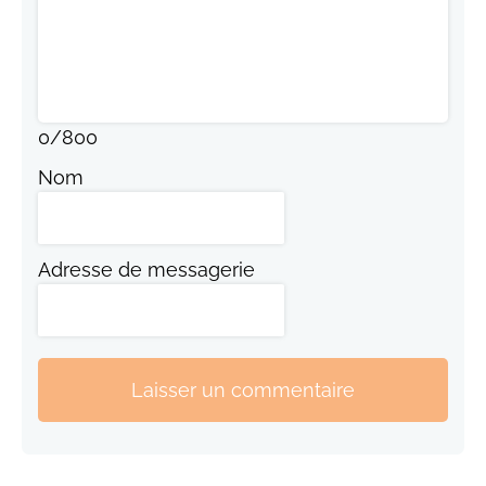
0
/
800
Nom
Adresse de messagerie
Laisser un commentaire