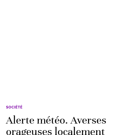
SOCIÉTÉ
Alerte météo. Averses
orageuses localement