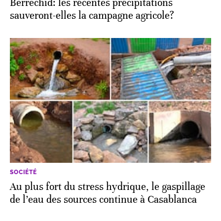
Berrechid: les récentes précipitations
sauveront-elles la campagne agricole?
SOCIÉTÉ
Au plus fort du stress hydrique, le gaspillage
de l’eau des sources continue à Casablanca