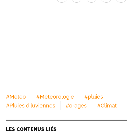
#
Météo
#
Météorologie
#
pluies
#
Pluies diluviennes
#
orages
#
Climat
LES CONTENUS LIÉS