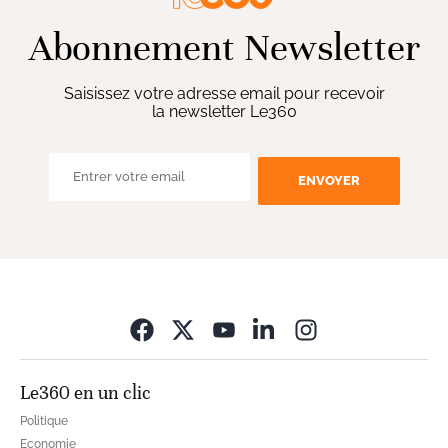
Abonnement Newsletter
Saisissez votre adresse email pour recevoir
la newsletter Le360
ENVOYER
Opens in new wi
Le360 en un clic
Politique
Economie