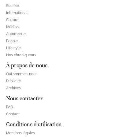
Société
International
Culture
Médias
Automobile
People
Lifestyle
Nos chroniqueurs
À propos de nous
Qui sommes-nous
Publicité
Archives
Nous contacter
FAQ
Contact
Conditions d'utilisation
Mentions légales