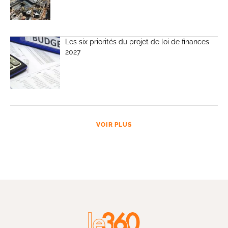
Les six priorités du projet de loi de finances
2027
VOIR PLUS