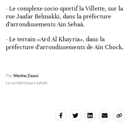
- Le complexe socio-sportif la Villette, sur la
rue Jaafar Belmakki, dans la préfecture
d’arrondissements Ain Sebaâ
.
- Le terrain «Ard Al Khayria», dans la
préfecture d’arrondissements de Aïn Chock.
Par
Nisrine Zaoui
Le 12/06/2024 à 12h06