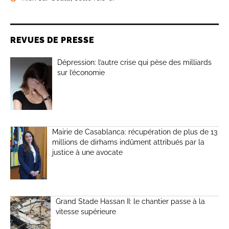
REVUES DE PRESSE
Dépression: l’autre crise qui pèse des milliards
sur l’économie
Mairie de Casablanca: récupération de plus de 13
millions de dirhams indûment attribués par la
justice à une avocate
Grand Stade Hassan II: le chantier passe à la
vitesse supérieure