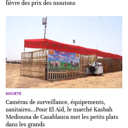
fièvre des prix des moutons
SOCIÉTÉ
Caméras de surveillance, équipements,
sanitaires...Pour El Aïd, le marché Kasbah
Mediouna de Casablanca met les petits plats
dans les grands