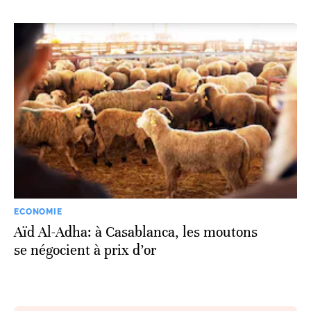
ECONOMIE
Aïd Al-Adha: à Casablanca, les moutons
se négocient à prix d’or