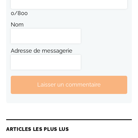
0
/
800
Nom
Adresse de messagerie
Laisser un commentaire
ARTICLES LES PLUS LUS