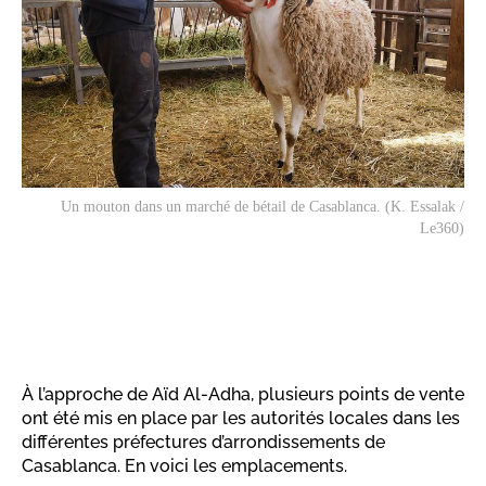
Un mouton dans un marché de bétail de Casablanca. (K. Essalak /
Le360)
À l’approche de Aïd Al-Adha, plusieurs points de vente
ont été mis en place par les autorités locales dans les
différentes préfectures d’arrondissements de
Casablanca. En voici les emplacements.