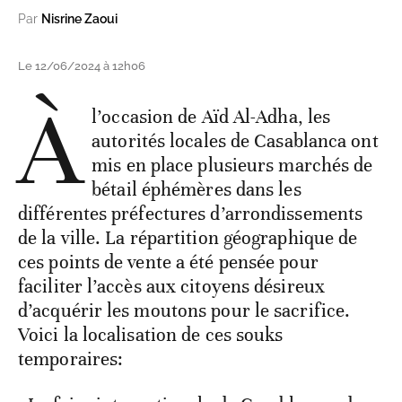
Par
Nisrine Zaoui
Le 12/06/2024 à 12h06
À
l’occasion de Aïd Al-Adha, les
autorités locales de Casablanca ont
mis en place plusieurs marchés de
bétail éphémères dans les
différentes préfectures d’arrondissements
de la ville. La répartition géographique de
ces points de vente a été pensée pour
faciliter l’accès aux citoyens désireux
d’acquérir les moutons pour le sacrifice.
Voici la localisation de ces souks
temporaires: