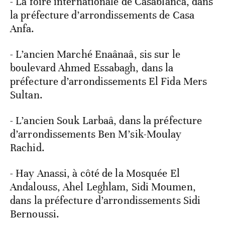
- La foire internationale de Casablanca, dans
la préfecture d’arrondissements de Casa
Anfa.
- L’ancien Marché Enaânaâ, sis sur le
boulevard Ahmed Essabagh, dans la
préfecture d’arrondissements El Fida Mers
Sultan.
- L’ancien Souk Larbaâ, dans la préfecture
d’arrondissements Ben M’sik-Moulay
Rachid.
- Hay Anassi, à côté de la Mosquée El
Andalouss, Ahel Leghlam, Sidi Moumen,
dans la préfecture d’arrondissements Sidi
Bernoussi.