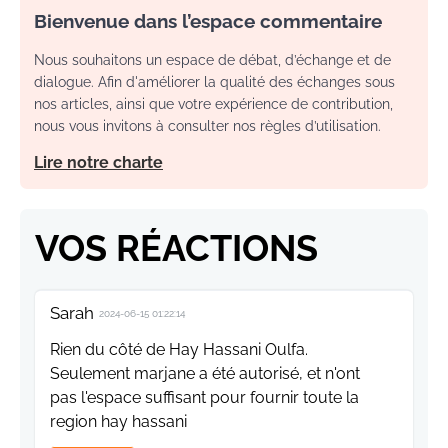
Bienvenue dans l’espace commentaire
Nous souhaitons un espace de débat, d’échange et de
dialogue. Afin d'améliorer la qualité des échanges sous
nos articles, ainsi que votre expérience de contribution,
nous vous invitons à consulter nos règles d’utilisation.
Lire notre charte
VOS RÉACTIONS
Sarah
2024-06-15 01:22:14
Rien du côté de Hay Hassani Oulfa.
Seulement marjane a été autorisé, et n'ont
pas l'espace suffisant pour fournir toute la
region hay hassani