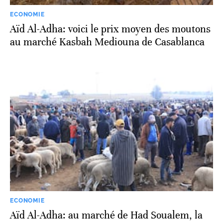
ECONOMIE
Aïd Al-Adha: voici le prix moyen des moutons
au marché Kasbah Mediouna de Casablanca
ECONOMIE
Aïd Al-Adha: au marché de Had Soualem, la