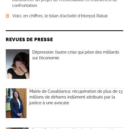
confrontation
8
Voici, en chiffres, le bilan d’activité d’Interpol Rabat
REVUES DE PRESSE
Dépression: l’autre crise qui pèse des milliards
sur l’économie
Mairie de Casablanca: récupération de plus de 13
millions de dirhams indûment attribués par la
justice à une avocate