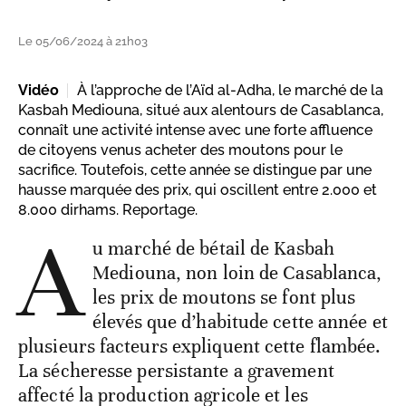
Le 05/06/2024 à 21h03
Vidéo
À l’approche de l’Aïd al-Adha, le marché de la
Kasbah Mediouna, situé aux alentours de Casablanca,
connaît une activité intense avec une forte affluence
de citoyens venus acheter des moutons pour le
sacrifice. Toutefois, cette année se distingue par une
hausse marquée des prix, qui oscillent entre 2.000 et
8.000 dirhams. Reportage.
A
u marché de bétail de Kasbah
Mediouna, non loin de Casablanca,
les prix de moutons se font plus
élevés que d’habitude cette année et
plusieurs facteurs expliquent cette flambée.
La sécheresse persistante a gravement
affecté la production agricole et les