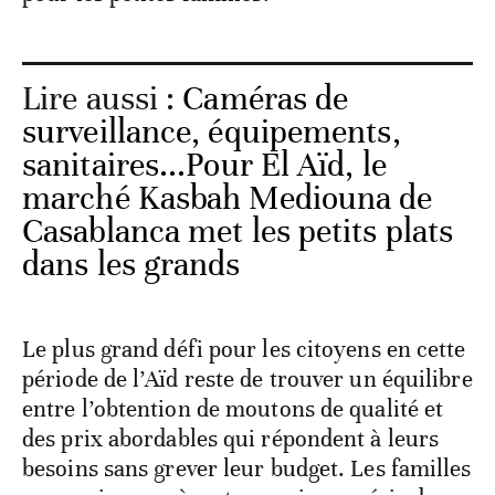
Lire aussi :
Caméras de
surveillance, équipements,
sanitaires...Pour El Aïd, le
marché Kasbah Mediouna de
Casablanca met les petits plats
dans les grands
Le plus grand défi pour les citoyens en cette
période de l’Aïd reste de trouver un équilibre
entre l’obtention de moutons de qualité et
des prix abordables qui répondent à leurs
besoins sans grever leur budget. Les familles