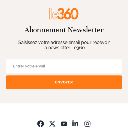
Abonnement Newsletter
Saisissez votre adresse email pour recevoir
la newsletter Le360
ENVOYER
Opens in new wi