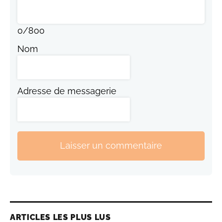
0
/
800
Nom
Adresse de messagerie
Laisser un commentaire
ARTICLES LES PLUS LUS