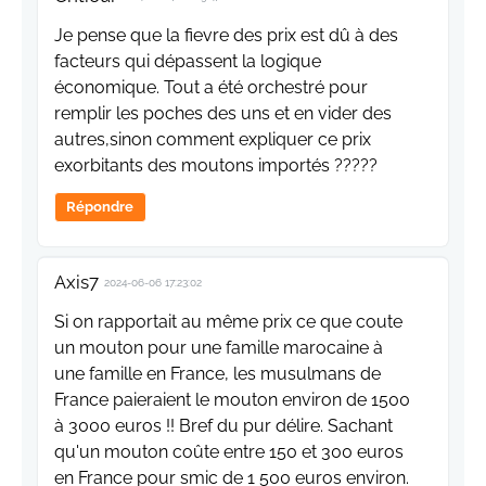
Je pense que la fievre des prix est dû à des
facteurs qui dépassent la logique
économique. Tout a été orchestré pour
remplir les poches des uns et en vider des
autres,sinon comment expliquer ce prix
exorbitants des moutons importés ?????
Répondre
Axis7
2024-06-06 17:23:02
Si on rapportait au même prix ce que coute
un mouton pour une famille marocaine à
une famille en France, les musulmans de
France paieraient le mouton environ de 1500
à 3000 euros !! Bref du pur délire. Sachant
qu'un mouton coûte entre 150 et 300 euros
en France pour smic de 1 500 euros environ.