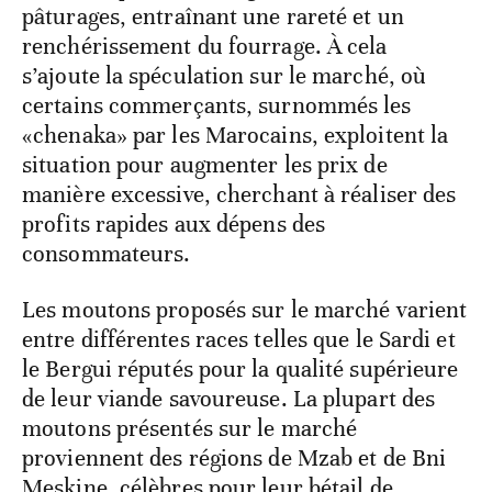
pâturages, entraînant une rareté et un
renchérissement du fourrage. À cela
s’ajoute la spéculation sur le marché, où
certains commerçants, surnommés les
«chenaka» par les Marocains, exploitent la
situation pour augmenter les prix de
manière excessive, cherchant à réaliser des
profits rapides aux dépens des
consommateurs.
Les moutons proposés sur le marché varient
entre différentes races telles que le Sardi et
le Bergui réputés pour la qualité supérieure
de leur viande savoureuse. La plupart des
moutons présentés sur le marché
proviennent des régions de Mzab et de Bni
Meskine, célèbres pour leur bétail de