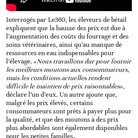
Interrogés par Le360, les éleveurs de bétail
expliquent que la hausse des prix est due à
l’augmentation des coûts du fourrage et des
soins vétérinaires, ainsi qu’au manque de
ressources en eau indispensables pour
l’élevage. «
Nous travaillons dur pour fournir
les meilleurs moutons aux consommateurs,
mais les conditions actuelles rendent
difficile le maintien de prix raisonnables
»,
déclare l’un d’eux. Un autre ajoute que,
malgré les prix élevés, certains
consommateurs sont prêts à payer plus pour
la qualité, et que des moutons à des prix
plus abordables sont également disponibles
pour les petites familles.