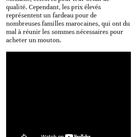
qualité. Cependant, les prix élevés
représentent un fardeau pour de
nombreuses familles marocaines, qui ont du
mal à réunir les sommes nécessaires pour
acheter un mouton.