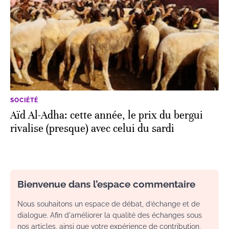
SOCIÉTÉ
Aïd Al-Adha: cette année, le prix du bergui
rivalise (presque) avec celui du sardi
Bienvenue dans l’espace commentaire
Nous souhaitons un espace de débat, d’échange et de
dialogue. Afin d'améliorer la qualité des échanges sous
nos articles, ainsi que votre expérience de contribution,