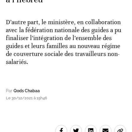
D’autre part, le ministère, en collaboration
avec la fédération nationale des guides a pu
finaliser l’intégration de l’ensemble des
guides et leurs familles au nouveau régime
de couverture sociale des travailleurs non-
salariés.
Par
Qods Chabaa
Le 30/12/2021 à 15h46