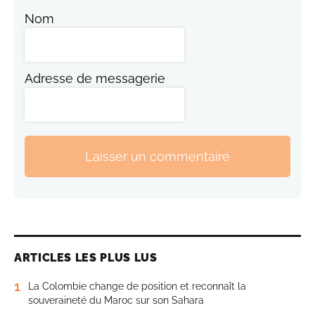
Nom
Adresse de messagerie
Laisser un commentaire
ARTICLES LES PLUS LUS
1
La Colombie change de position et reconnaît la
souveraineté du Maroc sur son Sahara