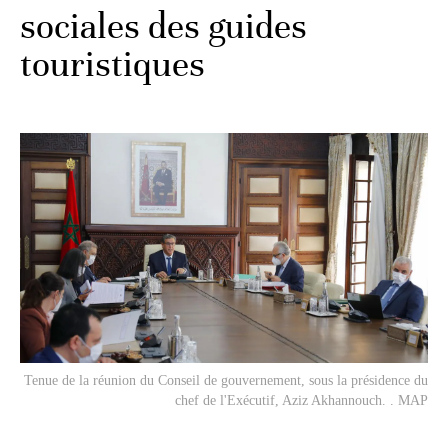
sociales des guides
touristiques
Tenue de la réunion du Conseil de gouvernement, sous la présidence du
chef de l'Exécutif, Aziz Akhannouch. . MAP