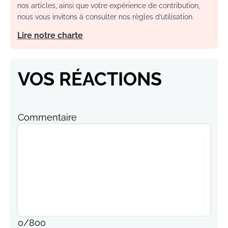
nos articles, ainsi que votre expérience de contribution,
nous vous invitons à consulter nos règles d’utilisation.
Lire notre charte
VOS RÉACTIONS
Commentaire
0
/
800