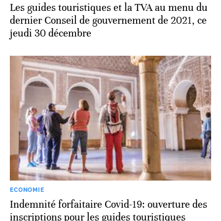
Les guides touristiques et la TVA au menu du
dernier Conseil de gouvernement de 2021, ce
jeudi 30 décembre
ECONOMIE
Indemnité forfaitaire Covid-19: ouverture des
inscriptions pour les guides touristiques