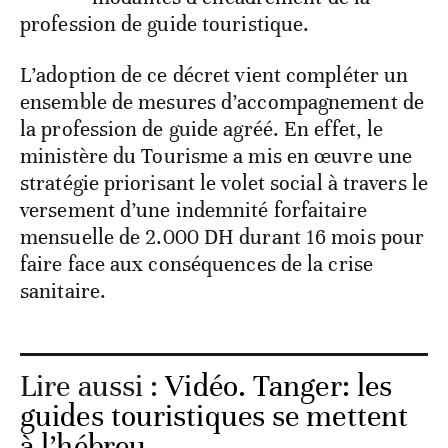
profession de guide touristique.
L’adoption de ce décret vient compléter un
ensemble de mesures d’accompagnement de
la profession de guide agréé. En effet, le
ministère du Tourisme a mis en œuvre une
stratégie priorisant le volet social à travers le
versement d’une indemnité forfaitaire
mensuelle de 2.000 DH durant 16 mois pour
faire face aux conséquences de la crise
sanitaire.
Lire aussi :
Vidéo. Tanger: les
guides touristiques se mettent
à l’hébreu