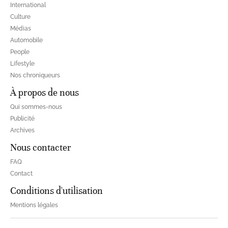
International
Culture
Médias
Automobile
People
Lifestyle
Nos chroniqueurs
À propos de nous
Qui sommes-nous
Publicité
Archives
Nous contacter
FAQ
Contact
Conditions d'utilisation
Mentions légales