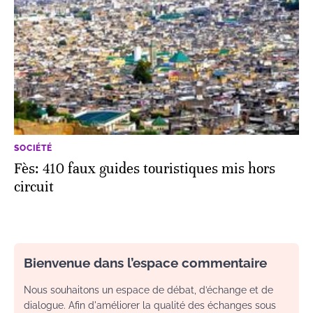
SOCIÉTÉ
Fès: 410 faux guides touristiques mis hors
circuit
Bienvenue dans l’espace commentaire
Nous souhaitons un espace de débat, d’échange et de
dialogue. Afin d'améliorer la qualité des échanges sous