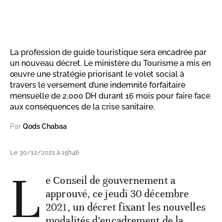
La profession de guide touristique sera encadrée par
un nouveau décret. Le ministère du Tourisme a mis en
œuvre une stratégie priorisant le volet social à
travers le versement d’une indemnité forfaitaire
mensuelle de 2.000 DH durant 16 mois pour faire face
aux conséquences de la crise sanitaire.
Par
Qods Chabaa
Le 30/12/2021 à 15h46
L
e Conseil de gouvernement a
approuvé, ce jeudi 30 décembre
2021, un décret fixant les nouvelles
modalités d’encadrement de la