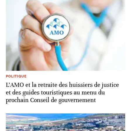
POLITIQUE
L’AMO et la retraite des huissiers de justice
et des guides touristiques au menu du
prochain Conseil de gouvernement