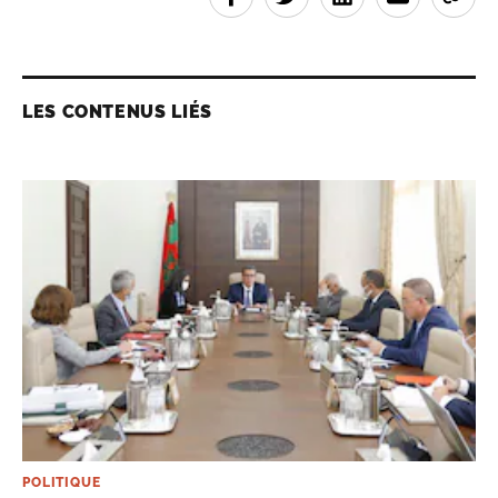
LES CONTENUS LIÉS
POLITIQUE