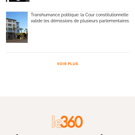
Transhumance politique: la Cour constitutionnelle
valide les démissions de plusieurs parlementaires
VOIR PLUS