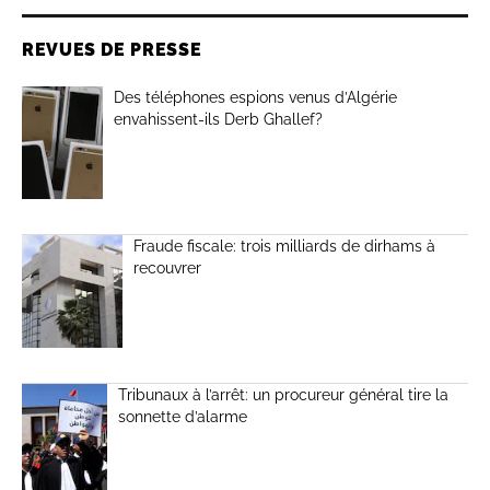
REVUES DE PRESSE
Des téléphones espions venus d’Algérie
envahissent-ils Derb Ghallef?
Fraude fiscale: trois milliards de dirhams à
recouvrer
Tribunaux à l’arrêt: un procureur général tire la
sonnette d’alarme