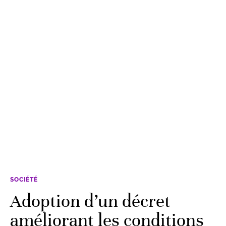
SOCIÉTÉ
Adoption d’un décret
améliorant les conditions