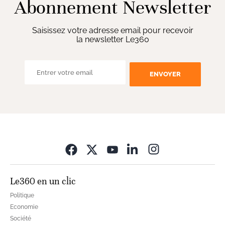
Abonnement Newsletter
Saisissez votre adresse email pour recevoir
la newsletter Le360
ENVOYER
Opens in new wi
Le360 en un clic
Politique
Economie
Société