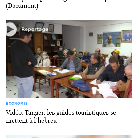
(Document)
ECONOMIE
Vidéo. Tanger: les guides touristiques se
mettent à l’hébreu