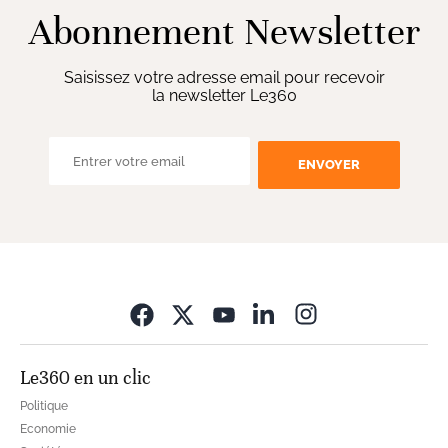
Abonnement Newsletter
Saisissez votre adresse email pour recevoir
la newsletter Le360
ENVOYER
Opens in new wi
Le360 en un clic
Politique
Economie