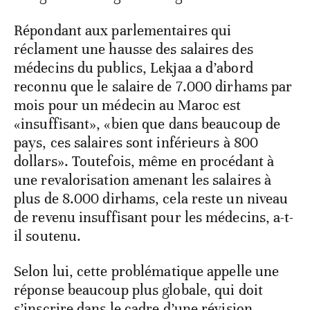
Répondant aux parlementaires qui
réclament une hausse des salaires des
médecins du publics, Lekjaa a d’abord
reconnu que le salaire de 7.000 dirhams par
mois pour un médecin au Maroc est
«insuffisant», «bien que dans beaucoup de
pays, ces salaires sont inférieurs à 800
dollars». Toutefois, même en procédant à
une revalorisation amenant les salaires à
plus de 8.000 dirhams, cela reste un niveau
de revenu insuffisant pour les médecins, a-t-
il soutenu.
Selon lui, cette problématique appelle une
réponse beaucoup plus globale, qui doit
s’inscrire dans le cadre d’une révision