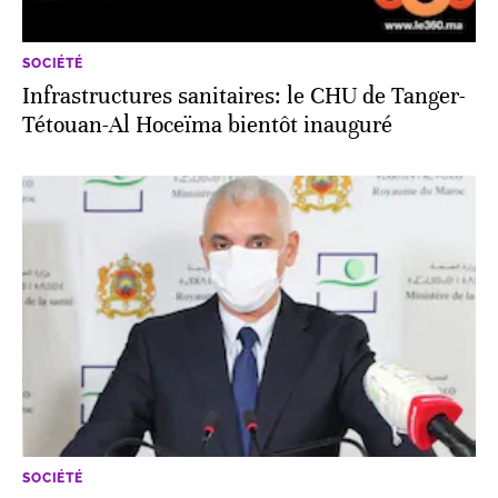
SOCIÉTÉ
Infrastructures sanitaires: le CHU de Tanger-
Tétouan-Al Hoceïma bientôt inauguré
SOCIÉTÉ