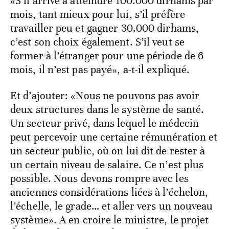
«S’il arrive à atteindre 100.000 dirhams par
mois, tant mieux pour lui, s’il préfère
travailler peu et gagner 30.000 dirhams,
c’est son choix également. S’il veut se
former à l’étranger pour une période de 6
mois, il n’est pas payé», a-t-il expliqué.
Et d’ajouter: «Nous ne pouvons pas avoir
deux structures dans le système de santé.
Un secteur privé, dans lequel le médecin
peut percevoir une certaine rémunération et
un secteur public, où on lui dit de rester à
un certain niveau de salaire. Ce n’est plus
possible. Nous devons rompre avec les
anciennes considérations liées à l’échelon,
l’échelle, le grade… et aller vers un nouveau
système». A en croire le ministre, le projet