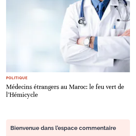
POLITIQUE
Médecins étrangers au Maroc: le feu vert de
l’Hémicycle
Bienvenue dans l’espace commentaire