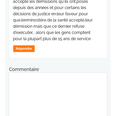
accepte les démissions qu'ils ont.posés
depuis des années et pour certains les
décisions de justice en.leur faveur pour
que.lenminostère de la santé accepte.leur
démission mais que ce dernier refuse
d'exécuter... alors que les gens comptent
pour la plupart plus de 15 ans de service
Répondre
Commentaire