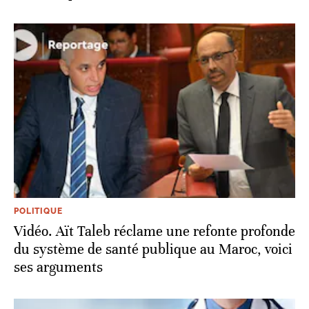
POLITIQUE
Vidéo. Aït Taleb réclame une refonte profonde
du système de santé publique au Maroc, voici
ses arguments