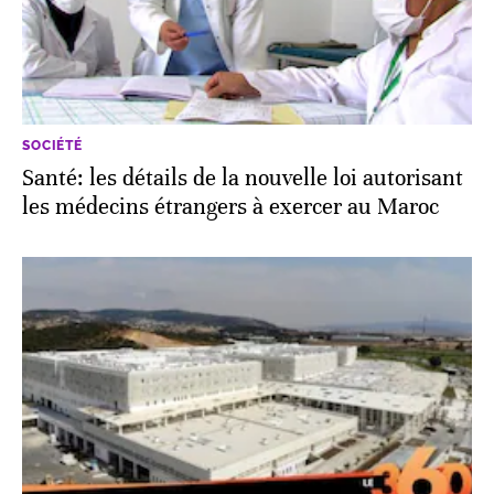
SOCIÉTÉ
Santé: les détails de la nouvelle loi autorisant
les médecins étrangers à exercer au Maroc