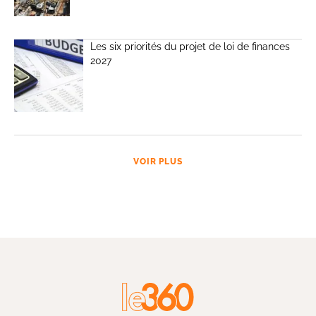
Les six priorités du projet de loi de finances
2027
VOIR PLUS