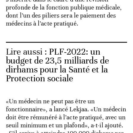
profonde de la fonction publique médicale,
dont l’un des piliers sera le paiement des
médecins à l’acte pratiqué.
Lire aussi :
PLF-2022: un
budget de 23,5 milliards de
dirhams pour la Santé et la
Protection sociale
«Un médecin ne peut pas être un
fonctionnaire», a lancé Lekjaa. «Un médecin
doit être rémunéré à l’acte pratiqué, avec un
seuil minimum et un plafond», a-t-il ajouté.