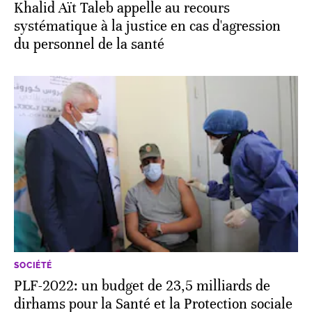
Khalid Aït Taleb appelle au recours
systématique à la justice en cas d'agression
du personnel de la santé
SOCIÉTÉ
PLF-2022: un budget de 23,5 milliards de
dirhams pour la Santé et la Protection sociale