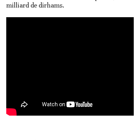
milliard de dirhams.