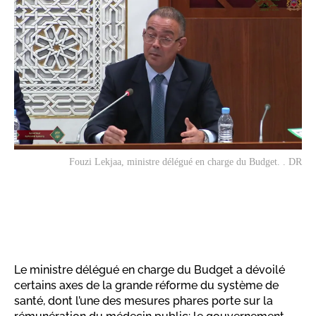
Fouzi Lekjaa, ministre délégué en charge du Budget. . DR
Le ministre délégué en charge du Budget a dévoilé
certains axes de la grande réforme du système de
santé, dont l’une des mesures phares porte sur la