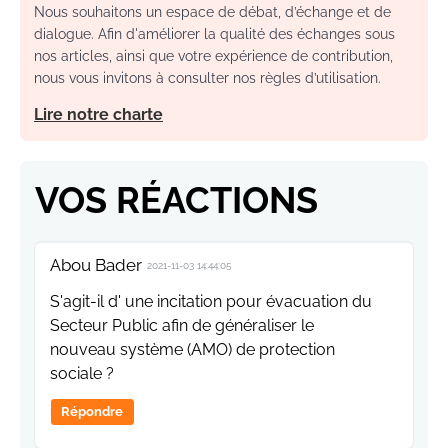
Nous souhaitons un espace de débat, d’échange et de
dialogue. Afin d'améliorer la qualité des échanges sous
nos articles, ainsi que votre expérience de contribution,
nous vous invitons à consulter nos règles d’utilisation.
Lire notre charte
VOS RÉACTIONS
Abou Bader
2021-11-03 14:44:05
S'agit-il d' une incitation pour évacuation du
Secteur Public afin de généraliser le
nouveau système (AMO) de protection
sociale ?
Répondre