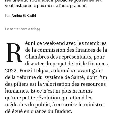
rémunération du médecin public: le gouvernement
veut instaurer le paiement à l’acte pratiqué.
Par
Amine El Kadiri
Le 01/11/2021 à 16h44
R
éuni ce week-end avec les membres
de la commission des finances de la
Chambres des représentants, pour
discuter du projet de loi de finances
2022, Fouzi Lekjaa, a donné un avant-goût
de la réforme du système de Santé, dont l’un
des piliers est la valorisation des ressources
humaines. Et ce n’est ni plus ni moins
qu’une petite révolution qui attend les
médecins du public, à en croire le ministre
délégué en charge du Budget.