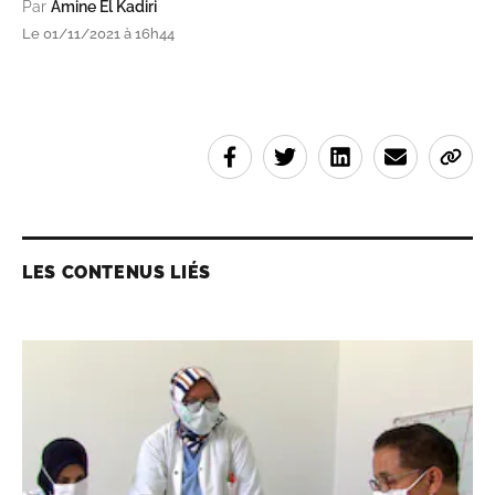
Par
Amine El Kadiri
Le 01/11/2021 à 16h44
LES CONTENUS LIÉS