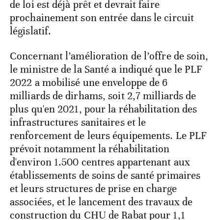
de loi est déjà prêt et devrait faire
prochainement son entrée dans le circuit
législatif.
Concernant l’amélioration de l’offre de soin,
le ministre de la Santé a indiqué que le PLF
2022 a mobilisé une enveloppe de 6
milliards de dirhams, soit 2,7 milliards de
plus qu'en 2021, pour la réhabilitation des
infrastructures sanitaires et le
renforcement de leurs équipements. Le PLF
prévoit notamment la réhabilitation
d'environ 1.500 centres appartenant aux
établissements de soins de santé primaires
et leurs structures de prise en charge
associées, et le lancement des travaux de
construction du CHU de Rabat pour 1,1