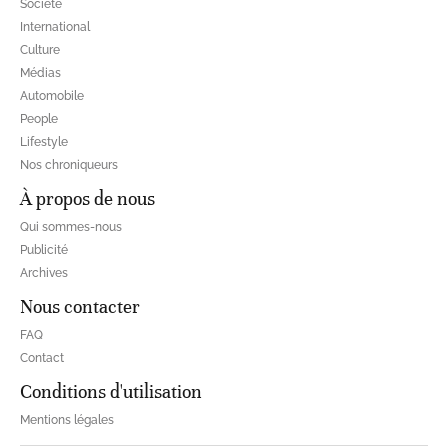
Société
International
Culture
Médias
Automobile
People
Lifestyle
Nos chroniqueurs
À propos de nous
Qui sommes-nous
Publicité
Archives
Nous contacter
FAQ
Contact
Conditions d'utilisation
Mentions légales