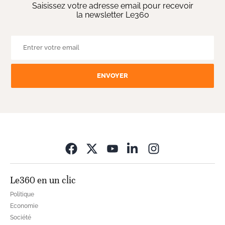
Saisissez votre adresse email pour recevoir
la newsletter Le360
ENVOYER
Opens in new wi
Le360 en un clic
Politique
Economie
Société