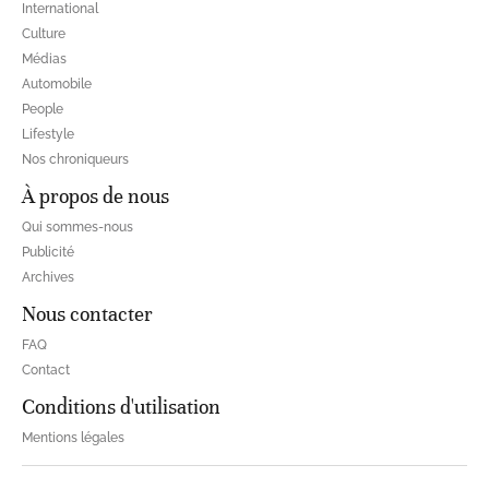
International
Culture
Médias
Automobile
People
Lifestyle
Nos chroniqueurs
À propos de nous
Qui sommes-nous
Publicité
Archives
Nous contacter
FAQ
Contact
Conditions d'utilisation
Mentions légales