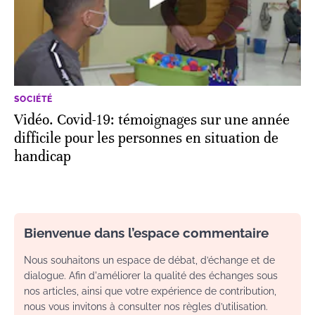
SOCIÉTÉ
Vidéo. Covid-19: témoignages sur une année
difficile pour les personnes en situation de
handicap
Bienvenue dans l’espace commentaire
Nous souhaitons un espace de débat, d’échange et de
dialogue. Afin d'améliorer la qualité des échanges sous
nos articles, ainsi que votre expérience de contribution,
nous vous invitons à consulter nos règles d’utilisation.