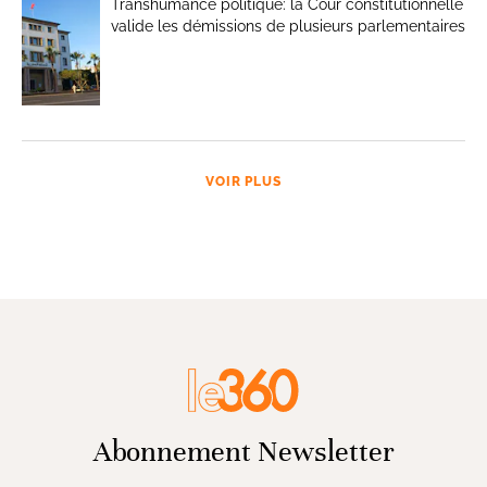
Transhumance politique: la Cour constitutionnelle
valide les démissions de plusieurs parlementaires
VOIR PLUS
Abonnement Newsletter