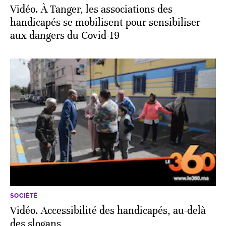
Vidéo. À Tanger, les associations des
handicapés se mobilisent pour sensibiliser
aux dangers du Covid-19
SOCIÉTÉ
Vidéo. Accessibilité des handicapés, au-delà
des slogans