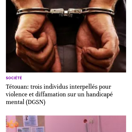
SOCIÉTÉ
Tétouan: trois individus interpellés pour
violence et diffamation sur un handicapé
mental (DGSN)