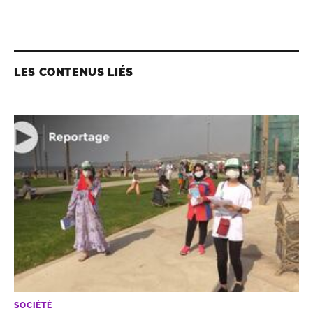
LES CONTENUS LIÉS
SOCIÉTÉ