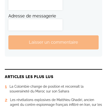
Adresse de messagerie
Laisser un commentaire
ARTICLES LES PLUS LUS
1
La Colombie change de position et reconnaît la
souveraineté du Maroc sur son Sahara
2
Les révélations explosives de Matthieu Ghadiri, ancien
agent du contre-espionnage français infiltré en Iran, sur les