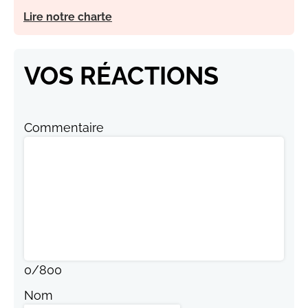
Lire notre charte
VOS RÉACTIONS
Commentaire
0
/
800
Nom