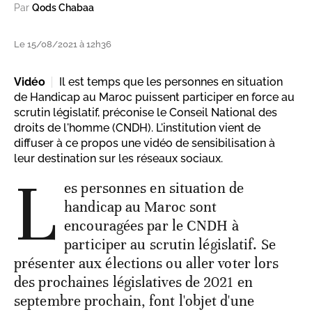
Par
Qods Chabaa
Le 15/08/2021 à 12h36
Vidéo
Il est temps que les personnes en situation
de Handicap au Maroc puissent participer en force au
scrutin législatif, préconise le Conseil National des
droits de l'homme (CNDH). L'institution vient de
diffuser à ce propos une vidéo de sensibilisation à
leur destination sur les réseaux sociaux.
L
es personnes en situation de
handicap au Maroc sont
encouragées par le CNDH à
participer au scrutin législatif. Se
présenter aux élections ou aller voter lors
des prochaines législatives de 2021 en
septembre prochain, font l'objet d'une