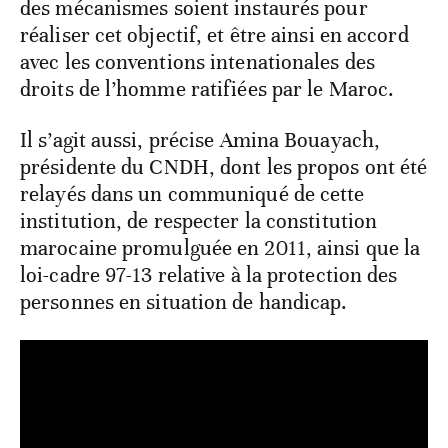
des mécanismes soient instaurés pour
réaliser cet objectif, et être ainsi en accord
avec les conventions intenationales des
droits de l’homme ratifiées par le Maroc.
Il s’agit aussi, précise Amina Bouayach,
présidente du CNDH, dont les propos ont été
relayés dans un communiqué de cette
institution, de respecter la constitution
marocaine promulguée en 2011, ainsi que la
loi-cadre 97-13 relative à la protection des
personnes en situation de handicap.