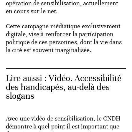
opération de sensibilisation, actuellement
en cours sur le net.
Cette campagne médiatique exclusivement
digitale, vise à renforcer la participation
politique de ces personnes, dont la vie dans
la cité est souvent marginalisée.
Lire aussi :
Vidéo. Accessibilité
des handicapés, au-delà des
slogans
Avec une vidéo de sensibilisation, le CNDH
démontre à quel point il est important que