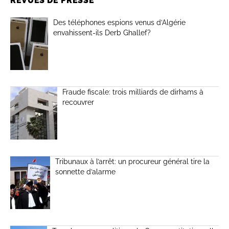
REVUES DE PRESSE
Des téléphones espions venus d’Algérie
envahissent-ils Derb Ghallef?
Fraude fiscale: trois milliards de dirhams à
recouvrer
Tribunaux à l’arrêt: un procureur général tire la
sonnette d’alarme