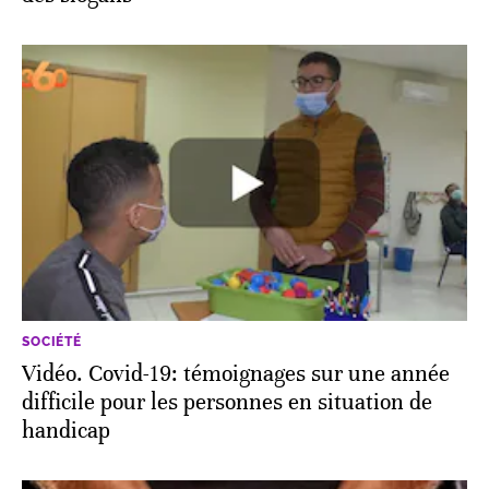
SOCIÉTÉ
Vidéo. Covid-19: témoignages sur une année
difficile pour les personnes en situation de
handicap