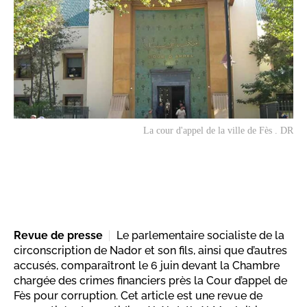
La cour d'appel de la ville de Fès . DR
Revue de presse
Le parlementaire socialiste de la
circonscription de Nador et son fils, ainsi que d’autres
accusés, comparaîtront le 6 juin devant la Chambre
chargée des crimes financiers près la Cour d’appel de
Fès pour corruption. Cet article est une revue de