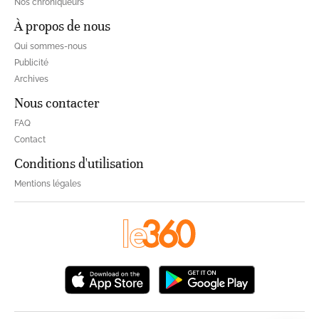
Nos chroniqueurs
À propos de nous
Qui sommes-nous
Publicité
Archives
Nous contacter
FAQ
Contact
Conditions d'utilisation
Mentions légales