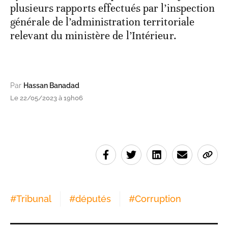
plusieurs rapports effectués par l’inspection
générale de l’administration territoriale
relevant du ministère de l’Intérieur.
Par
Hassan Banadad
Le 22/05/2023 à 19h06
#
Tribunal
#
députés
#
Corruption