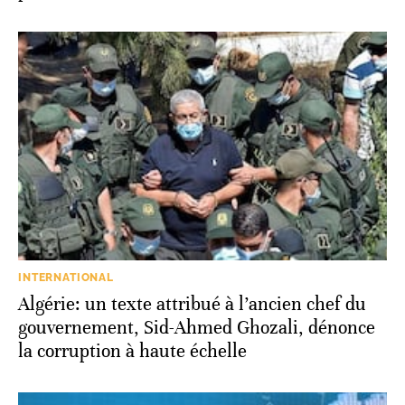
INTERNATIONAL
Algérie: un texte attribué à l’ancien chef du
gouvernement, Sid-Ahmed Ghozali, dénonce
la corruption à haute échelle