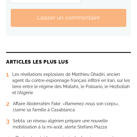
Laisser un commentaire
ARTICLES LES PLUS LUS
1
Les révélations explosives de Matthieu Ghadiri, ancien
agent du contre-espionnage français infiltré en Iran, sur les
liens entre le régime des Mollahs, le Polisario, le Hezbollah
et l’Algérie
2
Affaire Abderrahim Fakir: «Ramenez-nous son corps»,
clame sa famille à Casablanca
3
Sebta: un réseau algérien prépare une nouvelle
mobilisation à la mi-août, alerte Stefano Piazza