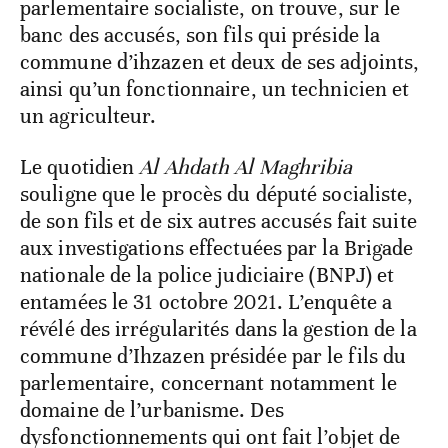
parlementaire socialiste, on trouve, sur le
banc des accusés, son fils qui préside la
commune d’ihzazen et deux de ses adjoints,
ainsi qu’un fonctionnaire, un technicien et
un agriculteur.
Le quotidien
Al Ahdath Al Maghribia
souligne que le procès du député socialiste,
de son fils et de six autres accusés fait suite
aux investigations effectuées par la Brigade
nationale de la police judiciaire (BNPJ) et
entamées le 31 octobre 2021. L’enquête a
révélé des irrégularités dans la gestion de la
commune d’Ihzazen présidée par le fils du
parlementaire, concernant notamment le
domaine de l’urbanisme. Des
dysfonctionnements qui ont fait l’objet de