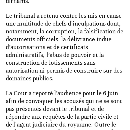
dirhams.
Le tribunal a retenu contre les mis en cause
une multitude de chefs d’inculpations dont,
notamment, la corruption, la falsification de
documents officiels, la délivrance indue
d’autorisations et de certificats
administratifs, l’abus de pouvoir et la
construction de lotissements sans
autorisation ni permis de construire sur des
domaines publics.
La Cour a reporté l’audience pour le 6 juin
afin de convoquer les accusés qui ne se sont
pas présentés devant le tribunal et de
répondre aux requêtes de la partie civile et
de l’agent judiciaire du royaume. Outre le