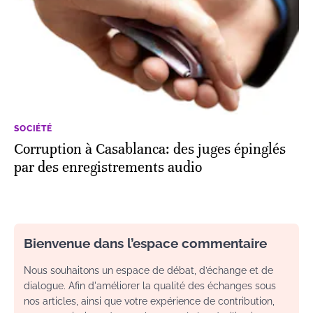
SOCIÉTÉ
Corruption à Casablanca: des juges épinglés
par des enregistrements audio
Bienvenue dans l’espace commentaire
Nous souhaitons un espace de débat, d’échange et de
dialogue. Afin d'améliorer la qualité des échanges sous
nos articles, ainsi que votre expérience de contribution,