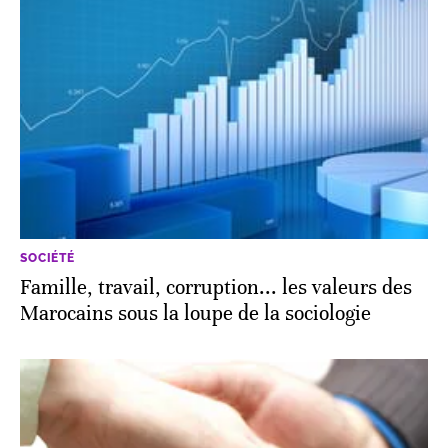
SOCIÉTÉ
Famille, travail, corruption... les valeurs des
Marocains sous la loupe de la sociologie