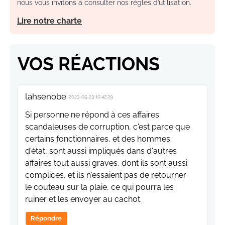
nous vous invitons à consulter nos règles d’utilisation.
Lire notre charte
VOS RÉACTIONS
lahsenobe
2023-05-23 10:42:29
Si personne ne répond à ces affaires
scandaleuses de corruption, c'est parce que
certains fonctionnaires, et des hommes
d'état, sont aussi impliqués dans d'autres
affaires tout aussi graves, dont ils sont aussi
complices, et ils n'essaient pas de retourner
le couteau sur la plaie, ce qui pourra les
ruiner et les envoyer au cachot.
Répondre