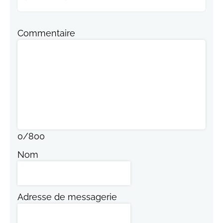
Commentaire
0
/
800
Nom
Adresse de messagerie