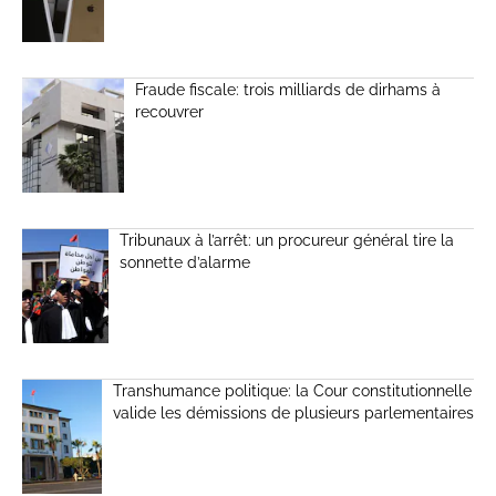
Fraude fiscale: trois milliards de dirhams à
recouvrer
Tribunaux à l’arrêt: un procureur général tire la
sonnette d’alarme
Transhumance politique: la Cour constitutionnelle
valide les démissions de plusieurs parlementaires