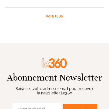
VOIR PLUS
Abonnement Newsletter
Saisissez votre adresse email pour recevoir
la newsletter Le360