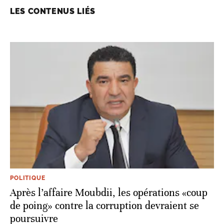
LES CONTENUS LIÉS
POLITIQUE
Après l’affaire Moubdii, les opérations «coup
de poing» contre la corruption devraient se
poursuivre