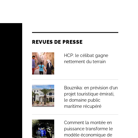
REVUES DE PRESSE
HCP: le célibat gagne
nettement du terrain
Bouznika: en prévision d’un
projet touristique émirati,
le domaine public
maritime récupéré
Comment la montée en
puissance transforme le
modèle économique de