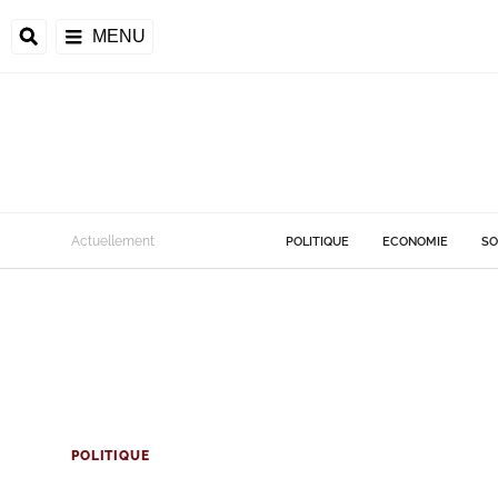
MENU
Actuellement
POLITIQUE
ECONOMIE
SO
POLITIQUE