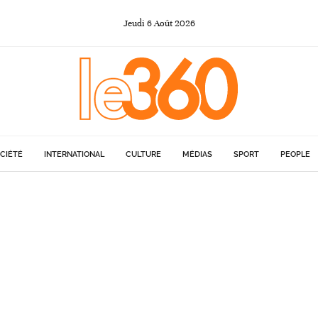
Jeudi
6
Août
2026
CIÉTÉ
INTERNATIONAL
CULTURE
MÉDIAS
SPORT
PEOPLE