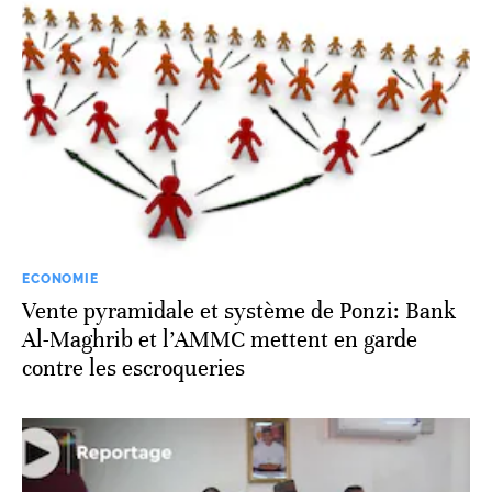
ECONOMIE
Vente pyramidale et système de Ponzi: Bank
Al-Maghrib et l’AMMC mettent en garde
contre les escroqueries