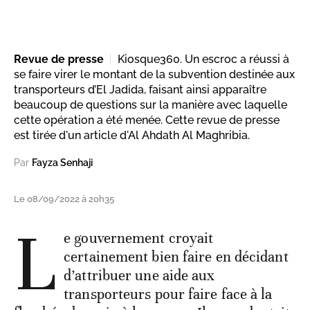
Revue de presse
Kiosque360. Un escroc a réussi à
se faire virer le montant de la subvention destinée aux
transporteurs d’El Jadida, faisant ainsi apparaître
beaucoup de questions sur la manière avec laquelle
cette opération a été menée. Cette revue de presse
est tirée d'un article d'Al Ahdath Al Maghribia.
Par
Fayza Senhaji
Le 08/09/2022 à 20h35
L
e gouvernement croyait
certainement bien faire en décidant
d’attribuer une aide aux
transporteurs pour faire face à la