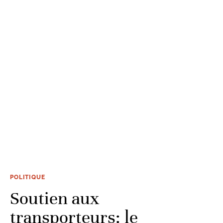
POLITIQUE
Soutien aux
transporteurs: le