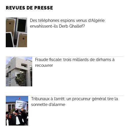
REVUES DE PRESSE
Des téléphones espions venus d’Algérie
envahissent-ils Derb Ghallef?
Fraude fiscale: trois milliards de dirhams à
recouvrer
Tribunaux à l’arrêt: un procureur général tire la
sonnette d’alarme