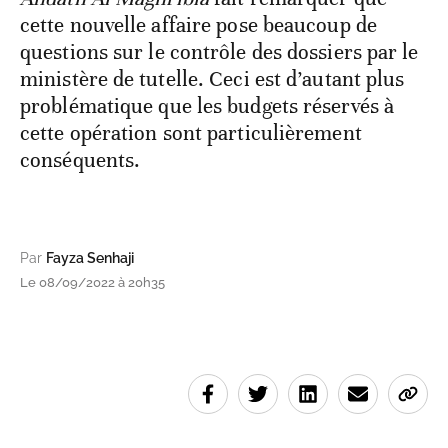
cette nouvelle affaire pose beaucoup de
questions sur le contrôle des dossiers par le
ministère de tutelle. Ceci est d’autant plus
problématique que les budgets réservés à
cette opération sont particulièrement
conséquents.
Par
Fayza Senhaji
Le 08/09/2022 à 20h35