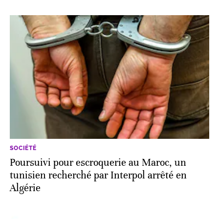
SOCIÉTÉ
Poursuivi pour escroquerie au Maroc, un
tunisien recherché par Interpol arrêté en
Algérie