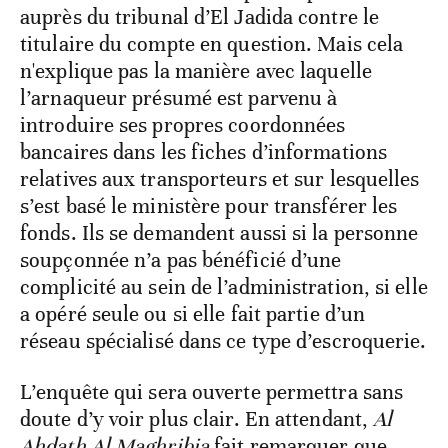
auprès du tribunal d’El Jadida contre le
titulaire du compte en question. Mais cela
n'explique pas la manière avec laquelle
l’arnaqueur présumé est parvenu à
introduire ses propres coordonnées
bancaires dans les fiches d’informations
relatives aux transporteurs et sur lesquelles
s’est basé le ministère pour transférer les
fonds. Ils se demandent aussi si la personne
soupçonnée n’a pas bénéficié d’une
complicité au sein de l’administration, si elle
a opéré seule ou si elle fait partie d’un
réseau spécialisé dans ce type d’escroquerie.
L’enquête qui sera ouverte permettra sans
doute d’y voir plus clair. En attendant,
Al
Ahdath Al Maghribia
fait remarquer que