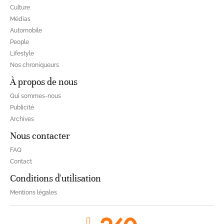
Culture
Médias
Automobile
People
Lifestyle
Nos chroniqueurs
À propos de nous
Qui sommes-nous
Publicité
Archives
Nous contacter
FAQ
Contact
Conditions d'utilisation
Mentions légales