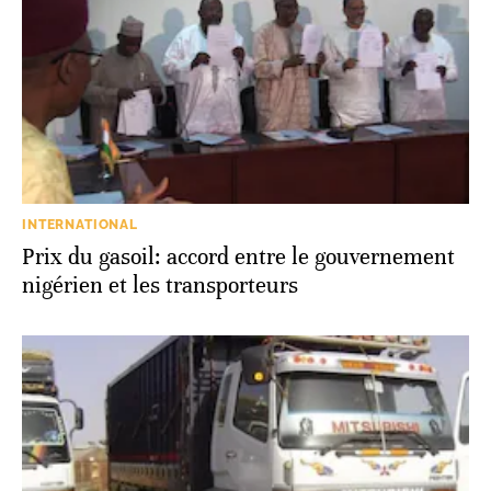
INTERNATIONAL
Prix du gasoil: accord entre le gouvernement
nigérien et les transporteurs