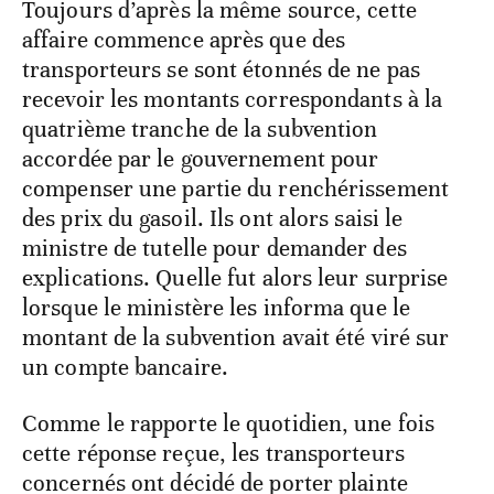
Toujours d’après la même source, cette
affaire commence après que des
transporteurs se sont étonnés de ne pas
recevoir les montants correspondants à la
quatrième tranche de la subvention
accordée par le gouvernement pour
compenser une partie du renchérissement
des prix du gasoil. Ils ont alors saisi le
ministre de tutelle pour demander des
explications. Quelle fut alors leur surprise
lorsque le ministère les informa que le
montant de la subvention avait été viré sur
un compte bancaire.
Comme le rapporte le quotidien, une fois
cette réponse reçue, les transporteurs
concernés ont décidé de porter plainte