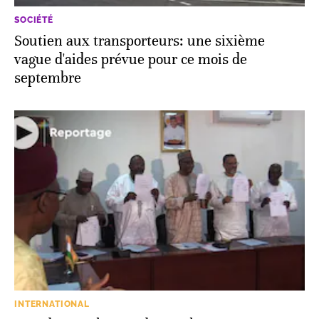
SOCIÉTÉ
Soutien aux transporteurs: une sixième
vague d'aides prévue pour ce mois de
septembre
INTERNATIONAL