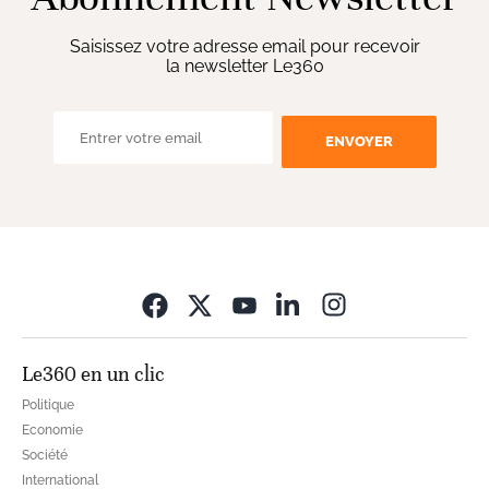
Saisissez votre adresse email pour recevoir
la newsletter Le360
ENVOYER
Opens in new wi
Le360 en un clic
Politique
Economie
Société
International