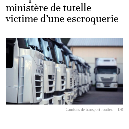
ministère de tutelle
victime d’une escroquerie
Camions de transport routier. . DR