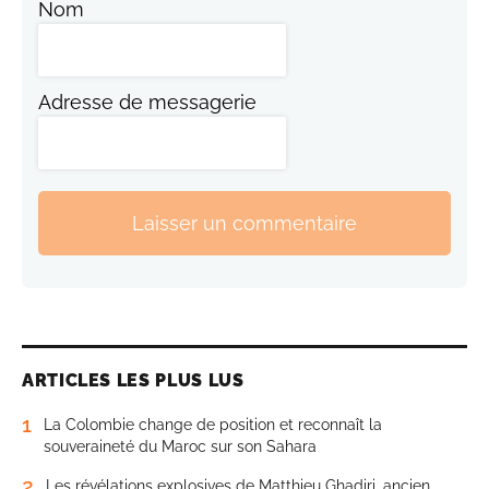
Nom
Adresse de messagerie
Laisser un commentaire
ARTICLES LES PLUS LUS
1
La Colombie change de position et reconnaît la
souveraineté du Maroc sur son Sahara
2
Les révélations explosives de Matthieu Ghadiri, ancien