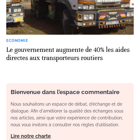
ECONOMIE
Le gouvernement augmente de 40% les aides
directes aux transporteurs routiers
Bienvenue dans l’espace commentaire
Nous souhaitons un espace de débat, d’échange et de
dialogue. Afin d'améliorer la qualité des échanges sous
nos articles, ainsi que votre expérience de contribution,
nous vous invitons à consulter nos règles d’utilisation.
Lire notre charte