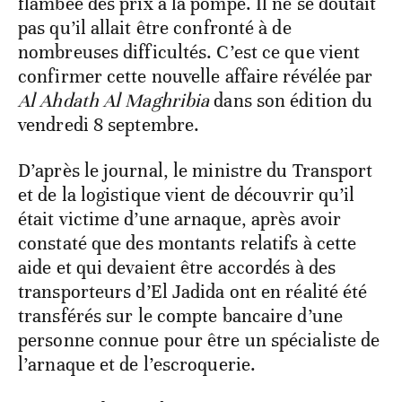
flambée des prix à la pompe. Il ne se doutait
pas qu’il allait être confronté à de
nombreuses difficultés. C’est ce que vient
confirmer cette nouvelle affaire révélée par
Al Ahdath Al Maghribia
dans son édition du
vendredi 8 septembre.
D’après le journal, le ministre du Transport
et de la logistique vient de découvrir qu’il
était victime d’une arnaque, après avoir
constaté que des montants relatifs à cette
aide et qui devaient être accordés à des
transporteurs d’El Jadida ont en réalité été
transférés sur le compte bancaire d’une
personne connue pour être un spécialiste de
l’arnaque et de l’escroquerie.