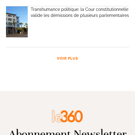
Transhumance politique: la Cour constitutionnelle
valide les démissions de plusieurs parlementaires
VOIR PLUS
Abonnement Newsletter