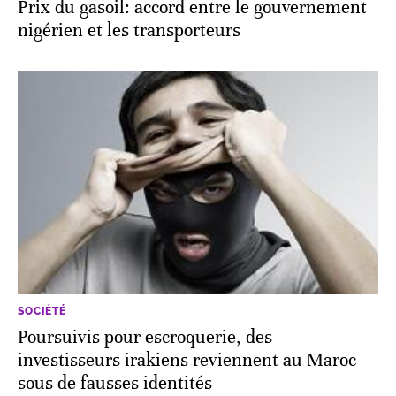
Prix du gasoil: accord entre le gouvernement
nigérien et les transporteurs
SOCIÉTÉ
Poursuivis pour escroquerie, des
investisseurs irakiens reviennent au Maroc
sous de fausses identités