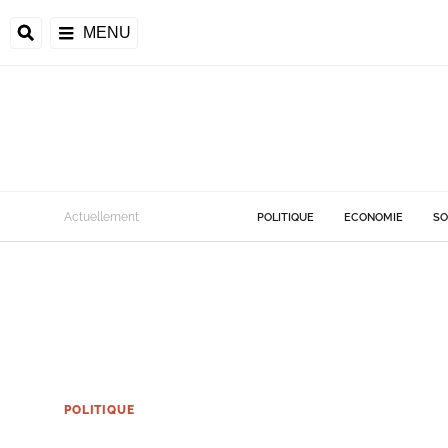
MENU
Actuellement
POLITIQUE
ECONOMIE
SO
POLITIQUE