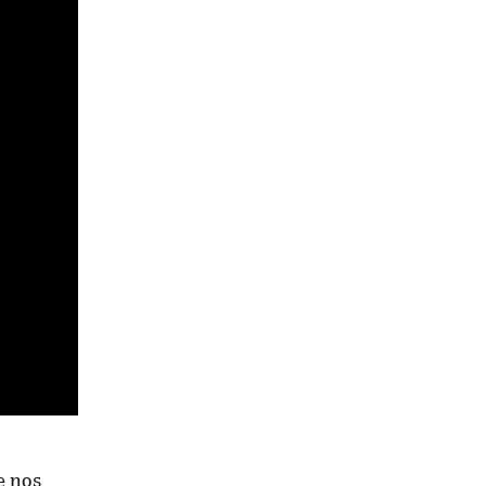
e nos