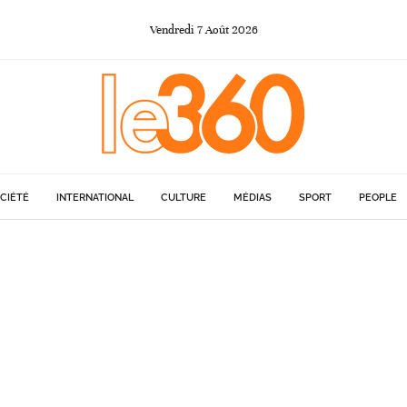
Vendredi
7
Août
2026
CIÉTÉ
INTERNATIONAL
CULTURE
MÉDIAS
SPORT
PEOPLE