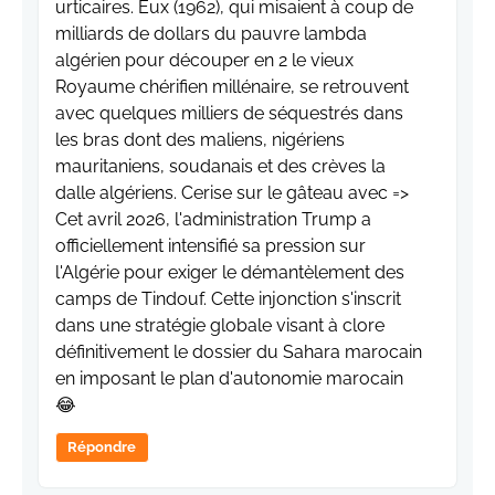
urticaires. Eux (1962), qui misaient à coup de
milliards de dollars du pauvre lambda
algérien pour découper en 2 le vieux
Royaume chérifien millénaire, se retrouvent
avec quelques milliers de séquestrés dans
les bras dont des maliens, nigériens
mauritaniens, soudanais et des crèves la
dalle algériens. Cerise sur le gâteau avec =>
Cet avril 2026, l'administration Trump a
officiellement intensifié sa pression sur
l'Algérie pour exiger le démantèlement des
camps de Tindouf. Cette injonction s'inscrit
dans une stratégie globale visant à clore
définitivement le dossier du Sahara marocain
en imposant le plan d'autonomie marocain
😂
Répondre