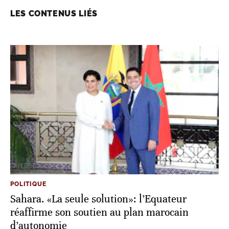
LES CONTENUS LIÉS
POLITIQUE
Sahara. «La seule solution»: l’Equateur
réaffirme son soutien au plan marocain
d’autonomie