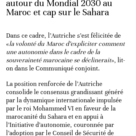
autour du Mondial 2030 au
Maroc et cap sur le Sahara
Dans ce cadre, l’Autriche s’est félicitée de
«
la volonté du Maroc d’expliciter comment
une autonomie dans le cadre de la
souveraineté marocaine se déclinerait
», lit-
on dans le Communiqué conjoint.
La position renforcée de l’Autriche
consolide le consensus grandissant généré
par la dynamique internationale impulsée
par le roi Mohammed VI en faveur de la
marocanité du Sahara et en appui à
l’Initiative d’autonomie, couronnée par
l’adoption par le Conseil de Sécurité de