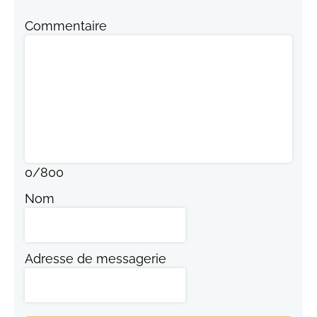
Commentaire
0
/
800
Nom
Adresse de messagerie