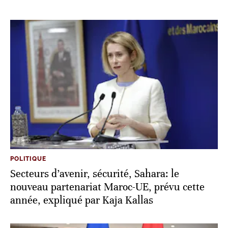
POLITIQUE
Secteurs d’avenir, sécurité, Sahara: le
nouveau partenariat Maroc-UE, prévu cette
année, expliqué par Kaja Kallas