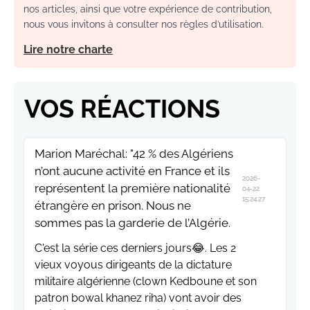
nos articles, ainsi que votre expérience de contribution,
nous vous invitons à consulter nos règles d’utilisation.
Lire notre charte
VOS RÉACTIONS
Marion Maréchal: "42 % des Algériens
n’ont aucune activité en France et ils
2026-
représentent la première nationalité
04-22
15:24:27
étrangère en prison. Nous ne
sommes pas la garderie de l’Algérie.
C'est la série ces derniers jours😂. Les 2
vieux voyous dirigeants de la dictature
militaire algérienne (clown Kedboune et son
patron bowal khanez riha) vont avoir des