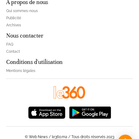
À propos de nous
Qui sommes-nous
Publicité
Archives
Nous contacter
FAQ
Contact
Conditions d'utilisation
Mentions légales
© Web News / le360.ma / Tous droits réservés 2023