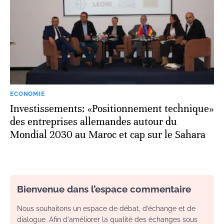
ECONOMIE
Investissements: «Positionnement technique»
des entreprises allemandes autour du
Mondial 2030 au Maroc et cap sur le Sahara
Bienvenue dans l’espace commentaire
Nous souhaitons un espace de débat, d’échange et de
dialogue. Afin d'améliorer la qualité des échanges sous