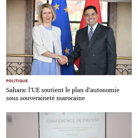
POLITIQUE
Sahara: l’UE soutient le plan d’autonomie
sous souveraineté marocaine