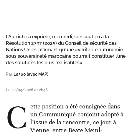
L’Autriche a exprimé, mercredi, son soutien à la
Résolution 2797 (2025) du Conseil de sécurité des
Nations Unies, affirmant qu’une «véritable autonomie
sous souveraineté marocaine pourrait constituer l’une
des solutions les plus réalisables».
Par
Le360 (avec MAP)
Le 22/04/2026 à 12h48
C
ette position a été consignée dans
un Communiqué conjoint adopté à
l’issue de la rencontre, ce jour à
Vienne, entre Beate Meinl-