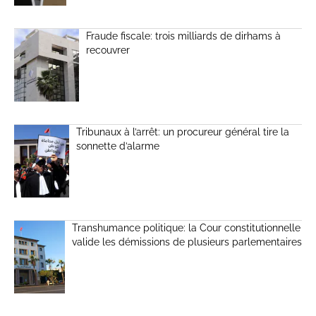
Fraude fiscale: trois milliards de dirhams à
recouvrer
Tribunaux à l’arrêt: un procureur général tire la
sonnette d’alarme
Transhumance politique: la Cour constitutionnelle
valide les démissions de plusieurs parlementaires