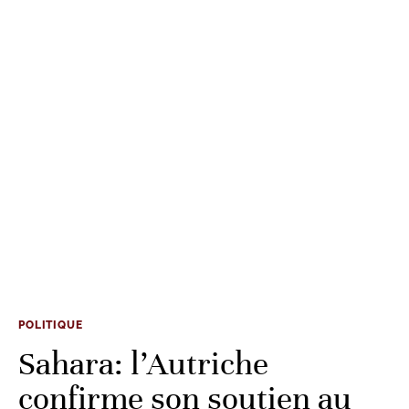
POLITIQUE
Sahara: l’Autriche
confirme son soutien au