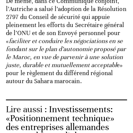
De même, dans ce Communiqué conjoint,
l’Autriche a salué l’adoption de la Résolution
2797 du Conseil de sécurité qui appuie
pleinement les efforts du Secrétaire général
de l’ONU et de son Envoyé personnel pour
«
faciliter et conduire les négociations en se
fondant sur le plan d’autonomie proposé par
le Maroc, en vue de parvenir à une solution
juste, durable et mutuellement acceptabl
e»
pour le règlement du différend régional
autour du Sahara marocain.
Lire aussi :
Investissements:
«Positionnement technique»
des entreprises allemandes