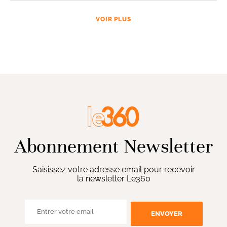
VOIR PLUS
Abonnement Newsletter
Saisissez votre adresse email pour recevoir
la newsletter Le360
ENVOYER