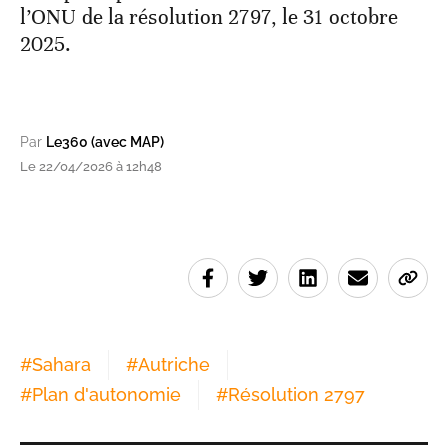
l’ONU de la résolution 2797, le 31 octobre
2025.
Par
Le360 (avec MAP)
Le 22/04/2026 à 12h48
#
Sahara
#
Autriche
#
Plan d'autonomie
#
Résolution 2797