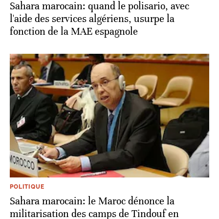
Sahara marocain: quand le polisario, avec
l'aide des services algériens, usurpe la
fonction de la MAE espagnole
POLITIQUE
Sahara marocain: le Maroc dénonce la
militarisation des camps de Tindouf en