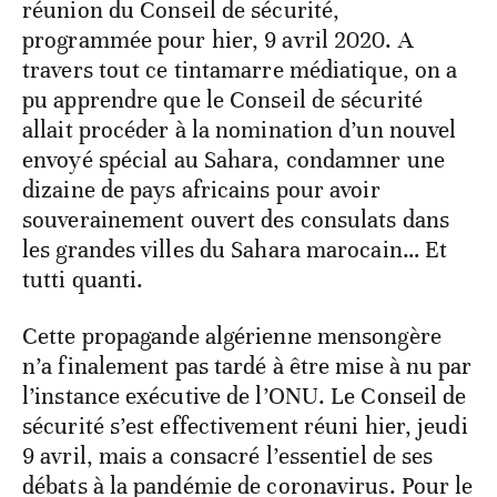
réunion du Conseil de sécurité,
programmée pour hier, 9 avril 2020. A
travers tout ce tintamarre médiatique, on a
pu apprendre que le Conseil de sécurité
allait procéder à la nomination d’un nouvel
envoyé spécial au Sahara, condamner une
dizaine de pays africains pour avoir
souverainement ouvert des consulats dans
les grandes villes du Sahara marocain… Et
tutti quanti.
Cette propagande algérienne mensongère
n’a finalement pas tardé à être mise à nu par
l’instance exécutive de l’ONU. Le Conseil de
sécurité s’est effectivement réuni hier, jeudi
9 avril, mais a consacré l’essentiel de ses
débats à la pandémie de coronavirus. Pour le