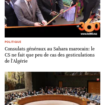
POLITIQUE
Consulats généraux au Sahara marocain: le
CS ne fait que peu de cas des gesticulations
de l'Algérie