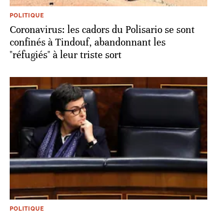
POLITIQUE
Coronavirus: les cadors du Polisario se sont
confinés à Tindouf, abandonnant les
"réfugiés" à leur triste sort
POLITIQUE