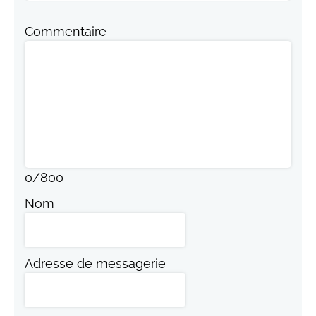
Commentaire
0
/
800
Nom
Adresse de messagerie