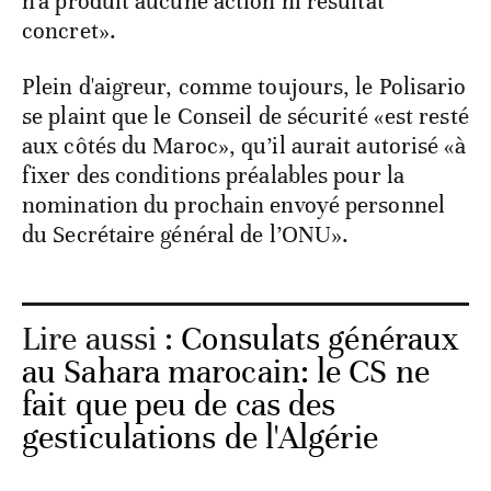
n'a produit aucune action ni résultat
concret».
Plein d'aigreur, comme toujours, le Polisario
se plaint que le Conseil de sécurité «est resté
aux côtés du Maroc», qu’il aurait autorisé «à
fixer des conditions préalables pour la
nomination du prochain envoyé personnel
du Secrétaire général de l’ONU».
Lire aussi :
Consulats généraux
au Sahara marocain: le CS ne
fait que peu de cas des
gesticulations de l'Algérie