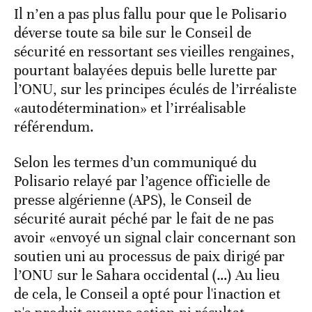
Il n’en a pas plus fallu pour que le Polisario
déverse toute sa bile sur le Conseil de
sécurité en ressortant ses vieilles rengaines,
pourtant balayées depuis belle lurette par
l’ONU, sur les principes éculés de l’irréaliste
«autodétermination» et l’irréalisable
référendum.
Selon les termes d’un communiqué du
Polisario relayé par l’agence officielle de
presse algérienne (APS), le Conseil de
sécurité aurait péché par le fait de ne pas
avoir «envoyé un signal clair concernant son
soutien uni au processus de paix dirigé par
l’ONU sur le Sahara occidental (…) Au lieu
de cela, le Conseil a opté pour l'inaction et