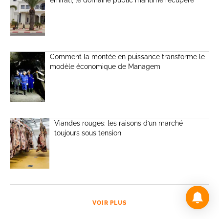
Comment la montée en puissance transforme le
modèle économique de Managem
Viandes rouges: les raisons d’un marché
toujours sous tension
VOIR PLUS