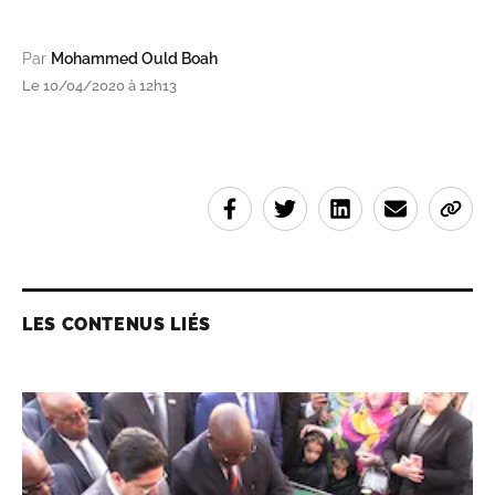
Par
Mohammed Ould Boah
Le 10/04/2020 à 12h13
LES CONTENUS LIÉS