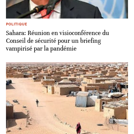
POLITIQUE
Sahara: Réunion en visioconférence du
Conseil de sécurité pour un briefing
vampirisé par la pandémie