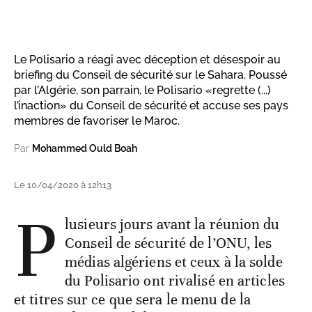
Le Polisario a réagi avec déception et désespoir au
briefing du Conseil de sécurité sur le Sahara. Poussé
par l’Algérie, son parrain, le Polisario «regrette (...)
l’inaction» du Conseil de sécurité et accuse ses pays
membres de favoriser le Maroc.
Par
Mohammed Ould Boah
Le 10/04/2020 à 12h13
P
lusieurs jours avant la réunion du
Conseil de sécurité de l’ONU, les
médias algériens et ceux à la solde
du Polisario ont rivalisé en articles
et titres sur ce que sera le menu de la