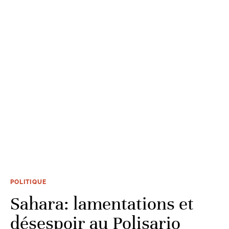
POLITIQUE
Sahara: lamentations et
désespoir au Polisario