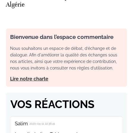
Algérie
Bienvenue dans l’espace commentaire
Nous souhaitons un espace de débat, d’échange et de
dialogue. Afin d'améliorer la qualité des échanges sous
nos articles, ainsi que votre expérience de contribution,
nous vous invitons à consulter nos règles d’utilisation.
Lire notre charte
VOS RÉACTIONS
Salim
2020-04-11 22:36:41