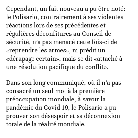
Cependant, un fait nouveau a pu être noté:
le Polisario, contrairement à ses violentes
réactions lors de ses précédentes et
régulières déconfitures au Conseil de
sécurité, n’a pas menacé cette fois-ci de
«reprendre les armes», ni prédit un
«dérapage certain», mais se dit «attaché à
une résolution pacifique du conflit».
Dans son long communiqué, où il n’a pas
consacré un seul mot à la première
préoccupation mondiale, à savoir la
pandémie du Covid-19, le Polisario a pu
prouver son désespoir et sa déconnexion
totale de la réalité mondiale.