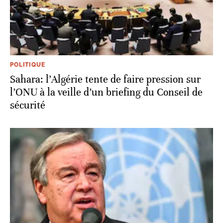
POLITIQUE
Sahara: l’Algérie tente de faire pression sur
l’ONU à la veille d’un briefing du Conseil de
sécurité