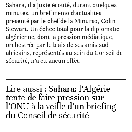
Sahara, il a juste écouté, durant quelques
minutes, un bref mémo d’actualités
présenté par le chef de la Minurso, Colin
Stewart. Un échec total pour la diplomatie
algérienne, dont la pression médiatique,
orchestrée par le biais de ses amis sud-
africains, représentés au sein du Conseil de
sécurité, n’a eu aucun effet.
Lire aussi :
Sahara: l’Algérie
tente de faire pression sur
l’ONU à la veille d’un briefing
du Conseil de sécurité